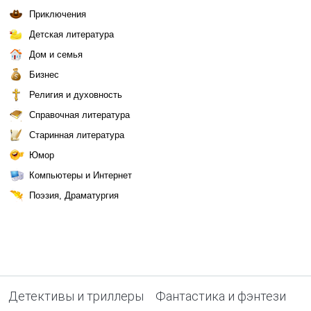
Приключения
Детская литература
Дом и семья
Бизнес
Религия и духовность
Справочная литература
Старинная литература
Юмор
Компьютеры и Интернет
Поэзия, Драматургия
Детективы и триллеры
Фантастика и фэнтези