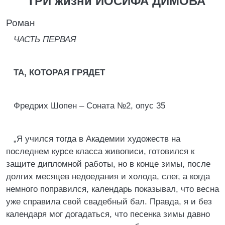
ТРИ жизни ИОСИФА ДИМОВА
Роман
ЧАСТЬ ПЕРВАЯ
ТА, КОТОРАЯ ГРЯДЕТ
Фредрих Шопен – Соната №2, опус 35
„Я учился тогда в Академии художеств на
последнем курсе класса живописи, готовился к
защите дипломной работы, но в конце зимы, после
долгих месяцев недоедания и холода, слег, а когда
немного поправился, календарь показывал, что весна
уже справила свой свадебный бал. Правда, я и без
календаря мог догадаться, что песенка зимы давно