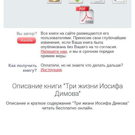
Вы автор?
Все книги на сайте размещаются его
пользователями. Приносим свои глубочайшие
Жалоба
извинения, если Ваша книга была
опубликована без Вашего на то согласия.
Напишите нам
, и мы в срочном порядке
примем меры.
Как получить
Оплатили, но не знаете что делать дальше?
Инструкция
.
книгу?
Описание книги "Три жизни Иосифа
Димова"
Описание и краткое содержание "Три жизни Иосифа Димова"
читать бесплатно онлайн.