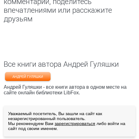
комментарий, поделитесь
впечатлениями или расскажите
друзьям
Все книги автора Андрей Гуляшки
АНДРЕЙ ГУЛЯШКИ
Андрей Гуляшки - все книги автора в одном месте на
сайте онлайн библиотеки LibFox.
Уважаемый посетитель, Вы зашли на сайт как
незарегистрированный пользователь.
Мы рекомендуем Вам
зарегистрироваться
либо войти на
сайт под своим именем.