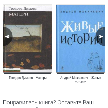
Теодора Димова - Матери
Андрей Макаревич - Живые
истории
Понравилась книга? Оставьте Ваш