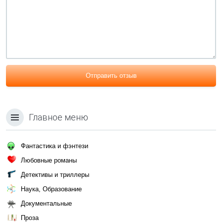
Отправить отзыв
Главное меню
Фантастика и фэнтези
Любовные романы
Детективы и триллеры
Наука, Образование
Документальные
Проза