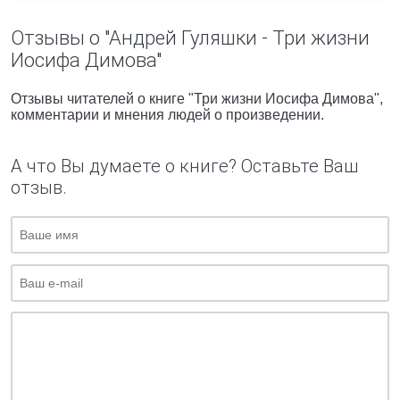
Отзывы о "Андрей Гуляшки - Три жизни
Иосифа Димова"
Отзывы читателей о книге "Три жизни Иосифа Димова",
комментарии и мнения людей о произведении.
А что Вы думаете о книге? Оставьте Ваш
отзыв.