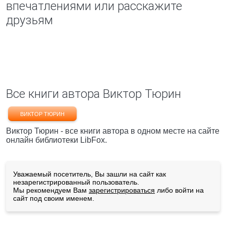
впечатлениями или расскажите
друзьям
Все книги автора Виктор Тюрин
ВИКТОР ТЮРИН
Виктор Тюрин - все книги автора в одном месте на сайте
онлайн библиотеки LibFox.
Уважаемый посетитель, Вы зашли на сайт как
незарегистрированный пользователь.
Мы рекомендуем Вам
зарегистрироваться
либо войти на
сайт под своим именем.