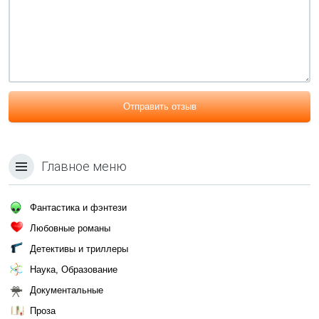
Отправить отзыв
Главное меню
Фантастика и фэнтези
Любовные романы
Детективы и триллеры
Наука, Образование
Документальные
Проза