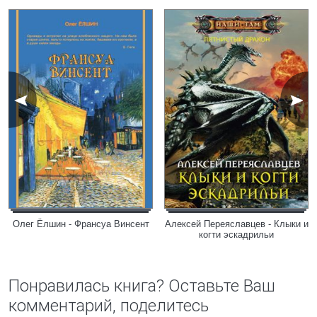
Олег Ёлшин - Франсуа Винсент
Алексей Переяславцев - Клыки и
когти эскадрильи
Понравилась книга? Оставьте Ваш
комментарий, поделитесь