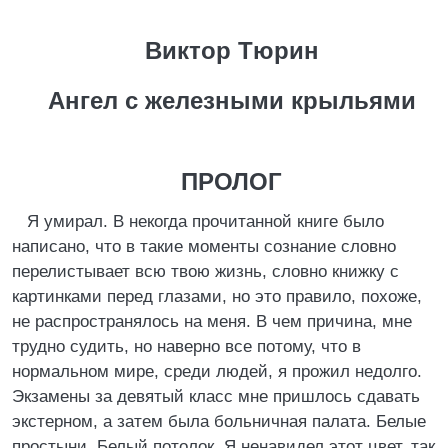
Виктор Тюрин
Ангел с железными крыльями
ПРОЛОГ
Я умирал. В некогда прочитанной книге было
написано, что в такие моменты сознание словно
перелистывает всю твою жизнь, словно книжку с
картинками перед глазами, но это правило, похоже,
не распространялось на меня. В чем причина, мне
трудно судить, но наверно все потому, что в
нормальном мире, среди людей, я прожил недолго.
Экзамены за девятый класс мне пришлось сдавать
экстерном, а затем была больничная палата. Белые
простыни. Белый потолок. Я ненавидел этот цвет, так