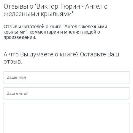
Отзывы о "Виктор Тюрин - Ангел с
железными крыльями"
Отзывы читателей о книге "Ангел с железными
крыльями", комментарии и мнения людей о
произведении.
А что Вы думаете о книге? Оставьте Ваш
отзыв.