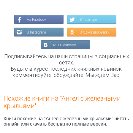
На Facebook
В Твиттере
В Instagram
В Одноклассниках
Мы Вконтакте
Подписывайтесь на наши страницы в социальных
сетях.
Будьте в курсе последних книжных новинок,
комментируйте, обсуждайте. Мы ждём Вас!
Похожие книги на "Ангел с железными
крыльями"
Книги похожие на "Ангел с железными крыльями" читать
онлайн или скачать бесплатно полные версии.