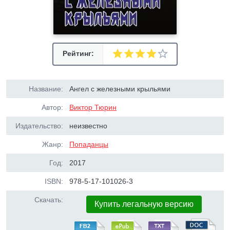
Рейтинг:
Название:
Ангел с железными крыльями
Автор:
Виктор Тюрин
Издательство:
неизвестно
Жанр:
Попаданцы
Год:
2017
ISBN:
978-5-17-101026-3
Скачать:
Купить легальную версию