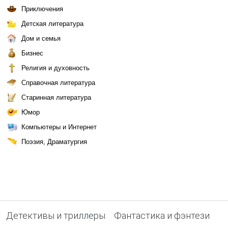
Приключения
Детская литература
Дом и семья
Бизнес
Религия и духовность
Справочная литература
Старинная литература
Юмор
Компьютеры и Интернет
Поэзия, Драматургия
Детективы и триллеры
Фантастика и фэнтези