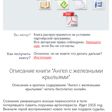
Вы автор?
Книга распространяется на условиях
партнёрской программы.
Все авторские права соблюдены.
Напишите
нам
, если Вы не согласны.
Как получить
Оплатили, но не знаете что делать дальше?
Инструкция
.
книгу?
Описание книги "Ангел с железными
крыльями"
Описание и краткое содержание "Ангел с железными
крыльями" читать бесплатно онлайн.
Сознание умирающего юноши переносится в тело
потерявшего память поручика-артиллериста. Идет 1915 год.
Вначале герой воспринимает новое тело как подарок судьбы,