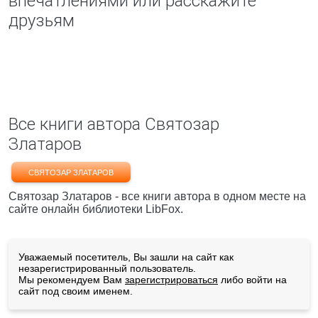
впечатлениями или расскажите
друзьям
Все книги автора Святозар
Златаров
СВЯТОЗАР ЗЛАТАРОВ
Святозар Златаров - все книги автора в одном месте на
сайте онлайн библиотеки LibFox.
Уважаемый посетитель, Вы зашли на сайт как
незарегистрированный пользователь.
Мы рекомендуем Вам
зарегистрироваться
либо войти на
сайт под своим именем.