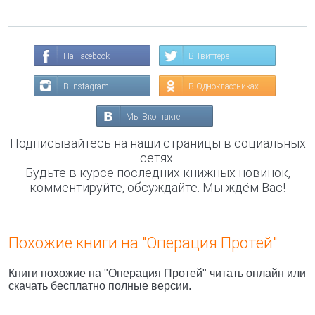
На Facebook
В Твиттере
В Instagram
В Одноклассниках
Мы Вконтакте
Подписывайтесь на наши страницы в социальных
сетях.
Будьте в курсе последних книжных новинок,
комментируйте, обсуждайте. Мы ждём Вас!
Похожие книги на "Операция Протей"
Книги похожие на "Операция Протей" читать онлайн или
скачать бесплатно полные версии.