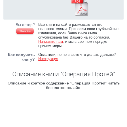
Вы автор?
Все книги на сайте размещаются его
пользователями. Приносим свои глубочайшие
Жалоба
извинения, если Ваша книга была
опубликована без Вашего на то согласия.
Напишите нам
, и мы в срочном порядке
примем меры.
Как получить
Оплатили, но не знаете что делать дальше?
Инструкция
.
книгу?
Описание книги "Операция Протей"
Описание и краткое содержание "Операция Протей" читать
бесплатно онлайн.