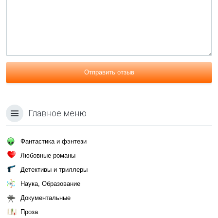
Отправить отзыв
Главное меню
Фантастика и фэнтези
Любовные романы
Детективы и триллеры
Наука, Образование
Документальные
Проза