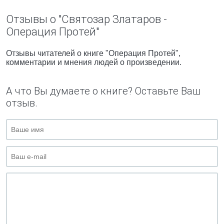
Отзывы о "Святозар Златаров -
Операция Протей"
Отзывы читателей о книге "Операция Протей",
комментарии и мнения людей о произведении.
А что Вы думаете о книге? Оставьте Ваш
отзыв.