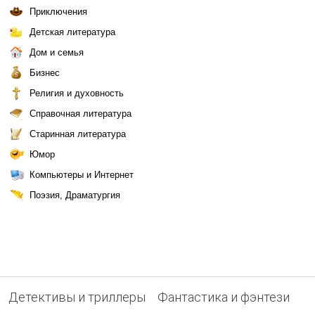
Приключения
Детская литература
Дом и семья
Бизнес
Религия и духовность
Справочная литература
Старинная литература
Юмор
Компьютеры и Интернет
Поэзия, Драматургия
Детективы и триллеры
Фантастика и фэнтези