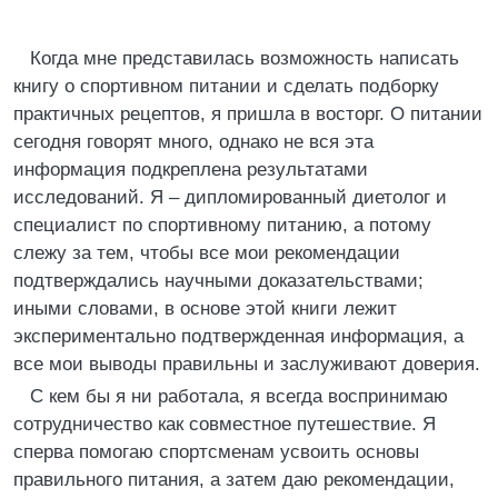
Когда мне представилась возможность написать
книгу о спортивном питании и сделать подборку
практичных рецептов, я пришла в восторг. О питании
сегодня говорят много, однако не вся эта
информация подкреплена результатами
исследований. Я – дипломированный диетолог и
специалист по спортивному питанию, а потому
слежу за тем, чтобы все мои рекомендации
подтверждались научными доказательствами;
иными словами, в основе этой книги лежит
экспериментально подтвержденная информация, а
все мои выводы правильны и заслуживают доверия.
С кем бы я ни работала, я всегда воспринимаю
сотрудничество как совместное путешествие. Я
сперва помогаю спортсменам усвоить основы
правильного питания, а затем даю рекомендации,