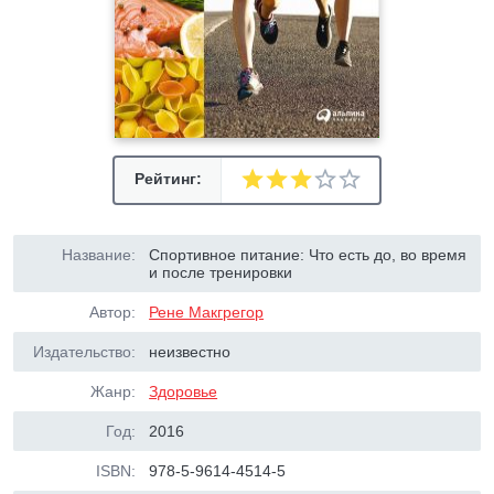
Рейтинг:
Название:
Спортивное питание: Что есть до, во время
и после тренировки
Автор:
Рене Макгрегор
Издательство:
неизвестно
Жанр:
Здоровье
Год:
2016
ISBN:
978-5-9614-4514-5