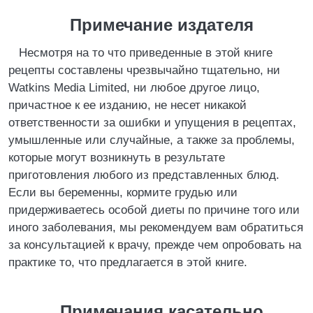
Примечание издателя
Несмотря на то что приведенные в этой книге
рецепты составлены чрезвычайно тщательно, ни
Watkins Media Limited, ни любое другое лицо,
причастное к ее изданию, не несет никакой
ответственности за ошибки и упущения в рецептах,
умышленные или случайные, а также за проблемы,
которые могут возникнуть в результате
приготовления любого из представленных блюд.
Если вы беременны, кормите грудью или
придерживаетесь особой диеты по причине того или
иного заболевания, мы рекомендуем вам обратиться
за консультацией к врачу, прежде чем опробовать на
практике то, что предлагается в этой книге.
Примечания касательно