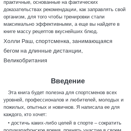
практичные, основанные на фактических
доказательствах рекомендации, как заправлять свой
организм, для того чтобы тренировки стали
максимально эффективными, а еще вы найдете в
книге массу рецептов вкуснейших блюд.
Холли Раш, спортсменка, занимающаяся
бегом на длинные дистанции,
Великобритания
Введение
Эта книга будет полезна для спортсменов всех
уровней, профессионалов и любителей, молодых и
пожилых, опытных и новичков. Я написала ее для
каждого, кто хочет:
• достичь каких-либо целей в спорте – сократить
полумарафонское время, принять участие в своем