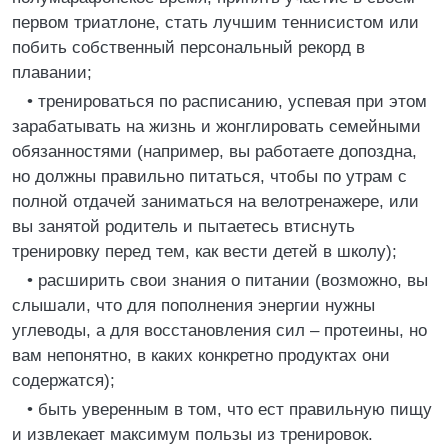
первом триатлоне, стать лучшим теннисистом или
побить собственный персональный рекорд в
плавании;
• тренироваться по расписанию, успевая при этом
зарабатывать на жизнь и жонглировать семейными
обязанностями (например, вы работаете допоздна,
но должны правильно питаться, чтобы по утрам с
полной отдачей заниматься на велотренажере, или
вы занятой родитель и пытаетесь втиснуть
тренировку перед тем, как вести детей в школу);
• расширить свои знания о питании (возможно, вы
слышали, что для пополнения энергии нужны
углеводы, а для восстановления сил – протеины, но
вам непонятно, в каких конкретно продуктах они
содержатся);
• быть уверенным в том, что ест правильную пищу
и извлекает максимум пользы из тренировок.