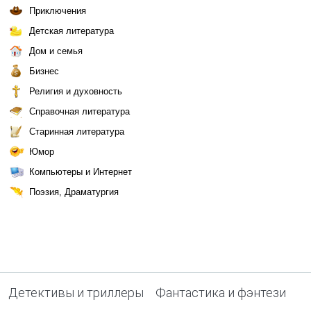
Приключения
Детская литература
Дом и семья
Бизнес
Религия и духовность
Справочная литература
Старинная литература
Юмор
Компьютеры и Интернет
Поэзия, Драматургия
Детективы и триллеры
Фантастика и фэнтези