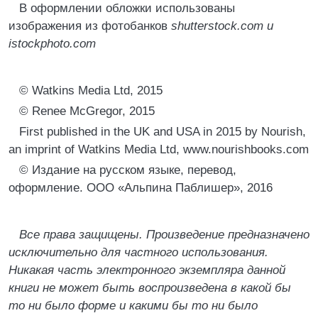
В оформлении обложки использованы
изображения из фотобанков
shutterstock.com и
istockphoto.com
© Watkins Media Ltd, 2015
© Renee McGregor, 2015
First published in the UK and USA in 2015 by Nourish,
an imprint of Watkins Media Ltd, www.nourishbooks.com
© Издание на русском языке, перевод,
оформление. ООО «Альпина Паблишер», 2016
Все права защищены. Произведение предназначено
исключительно для частного использования.
Никакая часть электронного экземпляра данной
книги не может быть воспроизведена в какой бы
то ни было форме и какими бы то ни было