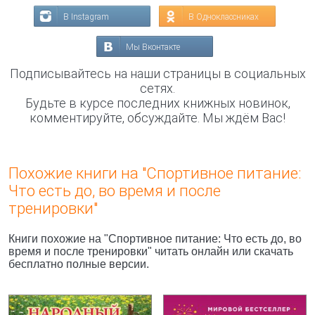
В Instagram
В Одноклассниках
Мы Вконтакте
Подписывайтесь на наши страницы в социальных
сетях.
Будьте в курсе последних книжных новинок,
комментируйте, обсуждайте. Мы ждём Вас!
Похожие книги на "Спортивное питание:
Что есть до, во время и после
тренировки"
Книги похожие на "Спортивное питание: Что есть до, во
время и после тренировки" читать онлайн или скачать
бесплатно полные версии.