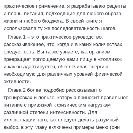
практическое применение, я разрабатываю рецепты
и планы питания, подходящие для любого образа
жизни и любого бюджета. В своей книге я
использовала ту же последовательность шагов.
Глава 1 – это практическое руководство,
рассказывающее, что, когда и в каких количествах
следует есть. Вы также узнаете, как организм
превращает поглощаемую вами пищу в «топливо»
и как он адаптируется, обеспечивая энергию,
необходимую для различных уровней физической
активности.
Глава 2 более подробно рассказывает о
тренировках и пользе, которую приносит правильное
питание с привязкой к физическим нагрузкам
различной степени интенсивности. Для
иллюстрации того, как следует делать разумный
выбор, в эту главу включены примеры меню (они