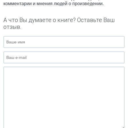
комментарии и мнения людей о произведении.
А что Вы думаете о книге? Оставьте Ваш
отзыв.