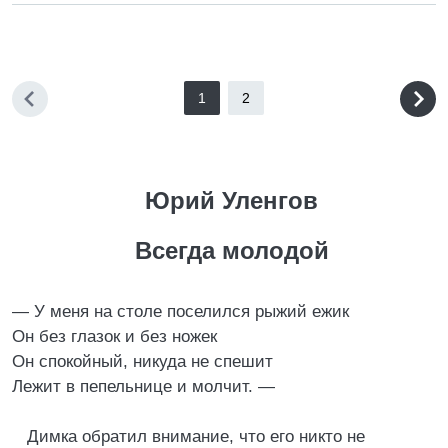
1
2
Юрий Уленгов
Всегда молодой
— У меня на столе поселился рыжий ежик
Он без глазок и без ножек
Он спокойный, никуда не спешит
Лежит в пепельнице и молчит. —
Димка обратил внимание, что его никто не