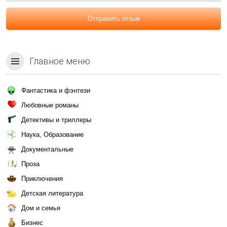
Отправить отзыв
Главное меню
Фантастика и фэнтези
Любовные романы
Детективы и триллеры
Наука, Образование
Документальные
Проза
Приключения
Детская литература
Дом и семья
Бизнес