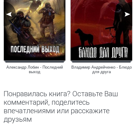
Александр Лобин - Последний
Владимир Андрейченко - Блюдо
выход
для друга
Понравилась книга? Оставьте Ваш
комментарий, поделитесь
впечатлениями или расскажите
друзьям