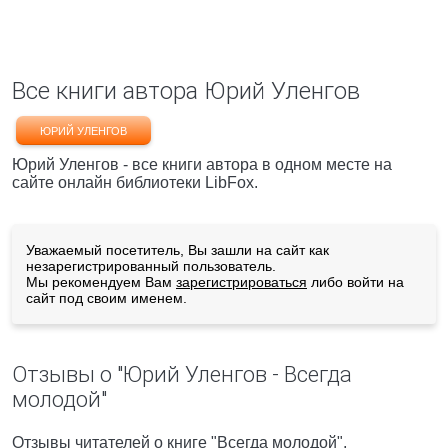
Все книги автора Юрий Уленгов
ЮРИЙ УЛЕНГОВ
Юрий Уленгов - все книги автора в одном месте на
сайте онлайн библиотеки LibFox.
Уважаемый посетитель, Вы зашли на сайт как
незарегистрированный пользователь.
Мы рекомендуем Вам
зарегистрироваться
либо войти на
сайт под своим именем.
Отзывы о "Юрий Уленгов - Всегда
молодой"
Отзывы читателей о книге "Всегда молодой",