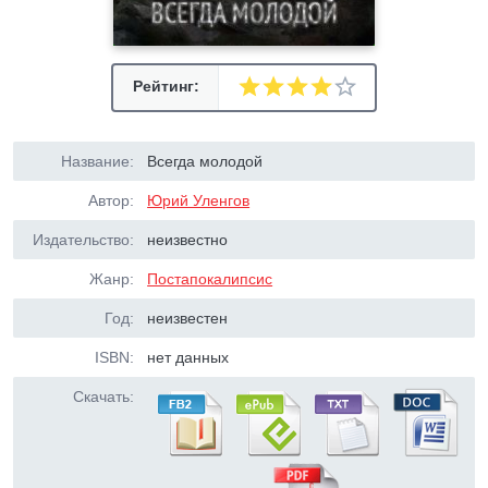
Рейтинг:
Название:
Всегда молодой
Автор:
Юрий Уленгов
Издательство:
неизвестно
Жанр:
Постапокалипсис
Год:
неизвестен
ISBN:
нет данных
Скачать: