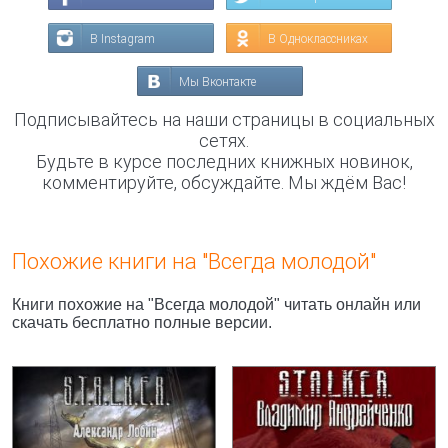
В Instagram
В Одноклассниках
Мы Вконтакте
Подписывайтесь на наши страницы в социальных
сетях.
Будьте в курсе последних книжных новинок,
комментируйте, обсуждайте. Мы ждём Вас!
Похожие книги на "Всегда молодой"
Книги похожие на "Всегда молодой" читать онлайн или
скачать бесплатно полные версии.