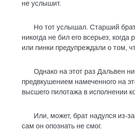
не услышит.
Но тот услышал. Старший брат 
никогда не бил его всерьез, когда
или пинки предупреждали о том, ч
Однако на этот раз Дальвен ни
предвкушением намеченного на э
высшего пилотажа в исполнении к
Или, может, брат надулся из-за
сам он опознать не смог.