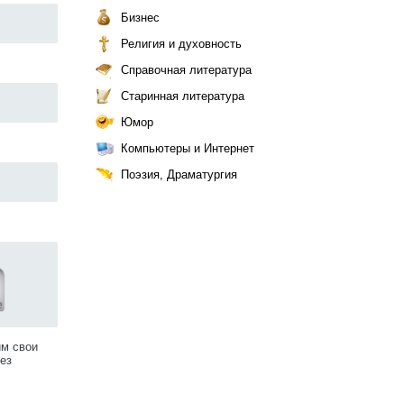
Бизнес
Религия и духовность
Справочная литература
Старинная литература
Юмор
Компьютеры и Интернет
Поэзия, Драматургия
им свои
ез