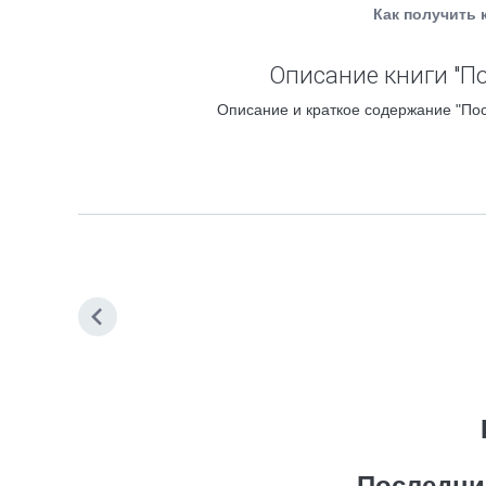
Как получить 
Описание книги "П
Описание и краткое содержание "Пос
Последни