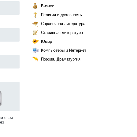
Бизнес
Религия и духовность
Справочная литература
Старинная литература
Юмор
Компьютеры и Интернет
Поэзия, Драматургия
им свои
ез