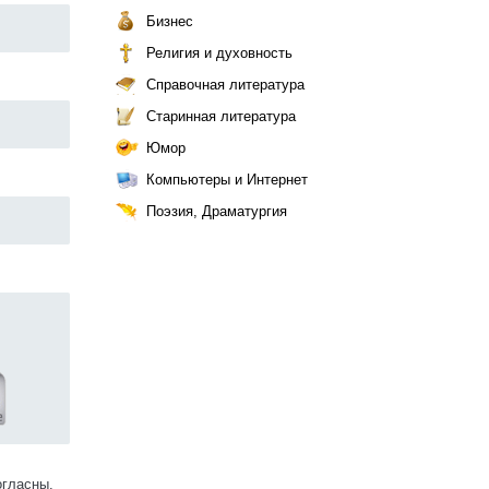
Бизнес
Религия и духовность
Справочная литература
Старинная литература
Юмор
Компьютеры и Интернет
Поэзия, Драматургия
огласны.