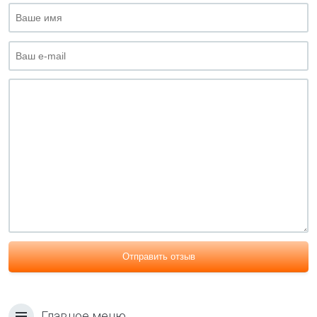
Отправить отзыв
Главное меню