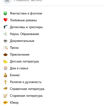
Фантастика и фэнтези
Любовные романы
Детективы и триллеры
Наука, Образование
Документальные
Проза
Приключения
Детская литература
Дом и семья
Бизнес
Религия и духовность
Справочная литература
Старинная литература
Юмор