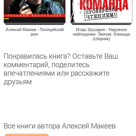
Алексей Макеев - Полицейский
Игорь Шушарин - Наружное
ринг
наблюдение: Экипаж. Команда
(сборник)
Понравилась книга? Оставьте Ваш
комментарий, поделитесь
впечатлениями или расскажите
друзьям
Все книги автора Алексей Макеев