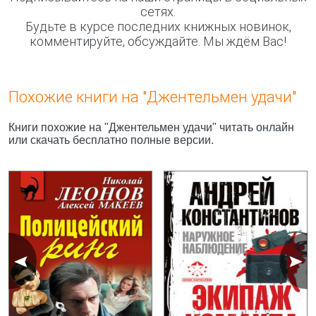
сетях.
Будьте в курсе последних книжных новинок,
комментируйте, обсуждайте. Мы ждём Вас!
Похожие книги на "Джентельмен удачи"
Книги похожие на "Джентельмен удачи" читать онлайн
или скачать бесплатно полные версии.