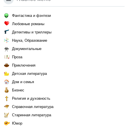
Фантастика и фэнтези
Любовные романы
Детективы и триллеры
Наука, Образование
Документальные
Проза
Приключения
Детская литература
Дом и семья
Бизнес
Религия и духовность
Справочная литература
Старинная литература
Юмор