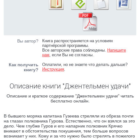
Вы автор?
Книга распространяется на условиях
партнёрской программы.
Все авторские права соблюдены.
Напишите
нам
, если Вы не согласны.
Как получить
Оплатили, но не знаете что делать дальше?
Инструкция
.
книгу?
Описание книги "Джентельмен удачи"
Описание и краткое содержание "Джентельмен удачи" читать
бесплатно онлайн.
В бывшего моряка капитана Гузеева стреляли из обреза почти
на глазах полковника Гурова. Естественно, что он взялся за это
дело. Чем глубже Гуров и его напарник полковник Крячко
вникают в обстоятельства покушения, тем больше вопросов
возникает у них. Кому и за что нужно было стрелять в пожилого