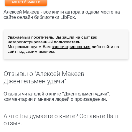
АЛЕКСЕЙ МАКЕЕВ
Алексей Макеев - все книги автора в одном месте на
сайте онлайн библиотеки LibFox.
Уважаемый посетитель, Вы зашли на сайт как
незарегистрированный пользователь.
Мы рекомендуем Вам
зарегистрироваться
либо войти на
сайт под своим именем.
Отзывы о "Алексей Макеев -
Джентельмен удачи"
Отзывы читателей о книге "Джентельмен удачи",
комментарии и мнения людей о произведении.
А что Вы думаете о книге? Оставьте Ваш
отзыв.