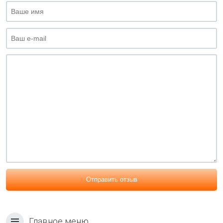
Отправить отзыв
Главное меню