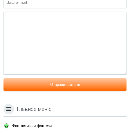
Отправить отзыв
Главное меню
Фантастика и фэнтези