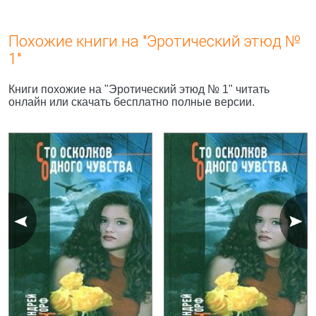
Похожие книги на "Эротический этюд №
1"
Книги похожие на "Эротический этюд № 1" читать
онлайн или скачать бесплатно полные версии.