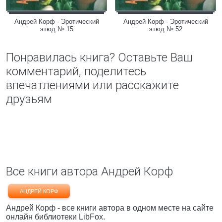
Андрей Корф - Эротический
Андрей Корф - Эротический
этюд № 15
этюд № 52
Понравилась книга? Оставьте Ваш
комментарий, поделитесь
впечатлениями или расскажите
друзьям
Все книги автора Андрей Корф
АНДРЕЙ КОРФ
Андрей Корф - все книги автора в одном месте на сайте
онлайн библиотеки LibFox.