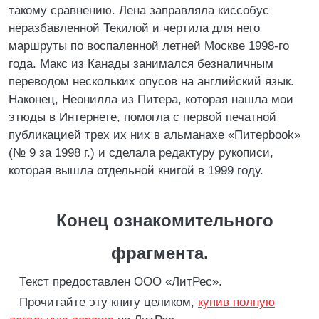
такому сравнению. Лена заправляла киссобус
неразбавленной Текилой и чертила для него
маршруты по воспаленной летней Москве 1998-го
года. Макс из Канады занимался безналичным
переводом нескольких опусов на английский язык.
Наконец, Неонилла из Питера, которая нашла мои
этюды в Интернете, помогла с первой печатной
публикацией трех их них в альманахе «Питерbook»
(№ 9 за 1998 г.) и сделала редактуру рукописи,
которая вышла отдельной книгой в 1999 году.
Конец ознакомительного
фрагмента.
Текст предоставлен ООО «ЛитРес».
Прочитайте эту книгу целиком,
купив полную