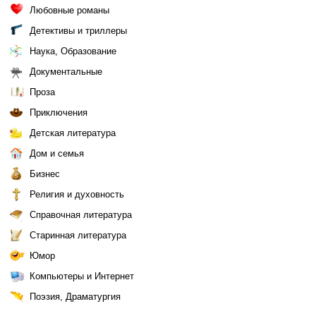
Любовные романы
Детективы и триллеры
Наука, Образование
Документальные
Проза
Приключения
Детская литература
Дом и семья
Бизнес
Религия и духовность
Справочная литература
Старинная литература
Юмор
Компьютеры и Интернет
Поэзия, Драматургия