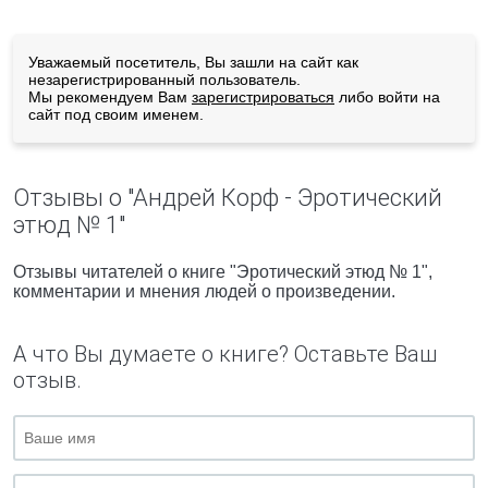
Уважаемый посетитель, Вы зашли на сайт как
незарегистрированный пользователь.
Мы рекомендуем Вам
зарегистрироваться
либо войти на
сайт под своим именем.
Отзывы о "Андрей Корф - Эротический
этюд № 1"
Отзывы читателей о книге "Эротический этюд № 1",
комментарии и мнения людей о произведении.
А что Вы думаете о книге? Оставьте Ваш
отзыв.