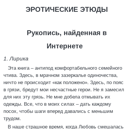
ЭРОТИЧЕСКИЕ ЭТЮДЫ
Рукопись, найденная в
Интернете
1. Лирика
Эта книга – антипод комфортабельного семейного
чтива. Здесь, в мрачном зазеркалье одиночества,
ничто не происходит «как положено». Здесь, по пояс
в грязи, бредут мои несчастные герои. Не я замесил
для них эту грязь. Не мне добела отмывать их
одежды. Все, что в моих силах – дать каждому
посох, чтобы шаги вперед давались с меньшим
трудом.
В наше страшное время, когда Любовь смешалась