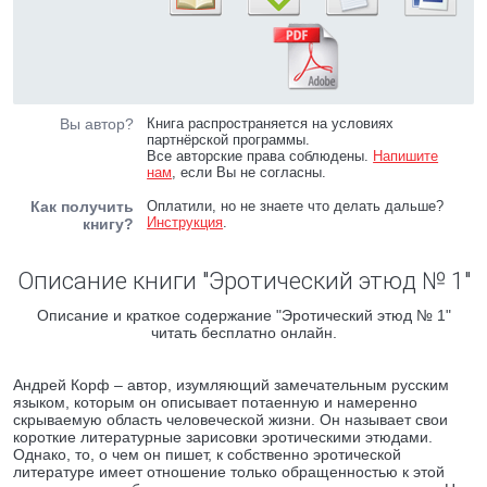
Вы автор?
Книга распространяется на условиях
партнёрской программы.
Все авторские права соблюдены.
Напишите
нам
, если Вы не согласны.
Как получить
Оплатили, но не знаете что делать дальше?
Инструкция
.
книгу?
Описание книги "Эротический этюд № 1"
Описание и краткое содержание "Эротический этюд № 1"
читать бесплатно онлайн.
Андрей Корф – автор, изумляющий замечательным русским
языком, которым он описывает потаенную и намеренно
скрываемую область человеческой жизни. Он называет свои
короткие литературные зарисовки эротическими этюдами.
Однако, то, о чем он пишет, к собственно эротической
литературе имеет отношение только обращенностью к этой