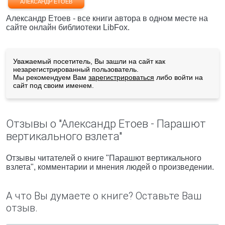
АЛЕКСАНДР ЕТОЕВ
Александр Етоев - все книги автора в одном месте на
сайте онлайн библиотеки LibFox.
Уважаемый посетитель, Вы зашли на сайт как
незарегистрированный пользователь.
Мы рекомендуем Вам
зарегистрироваться
либо войти на
сайт под своим именем.
Отзывы о "Александр Етоев - Парашют
вертикального взлета"
Отзывы читателей о книге "Парашют вертикального
взлета", комментарии и мнения людей о произведении.
А что Вы думаете о книге? Оставьте Ваш
отзыв.