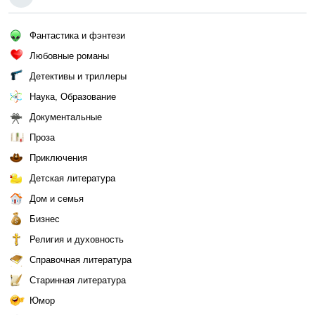
Фантастика и фэнтези
Любовные романы
Детективы и триллеры
Наука, Образование
Документальные
Проза
Приключения
Детская литература
Дом и семья
Бизнес
Религия и духовность
Справочная литература
Старинная литература
Юмор