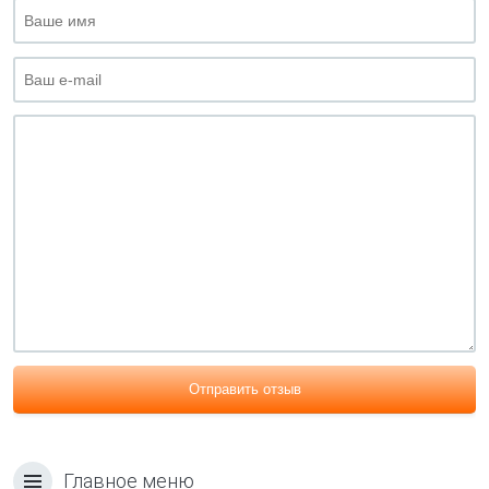
Отправить отзыв
Главное меню