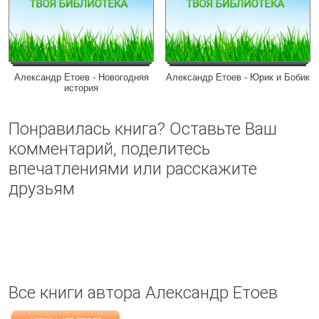
Александр Етоев - Новогодняя
Александр Етоев - Юрик и Бобик
история
Понравилась книга? Оставьте Ваш
комментарий, поделитесь
впечатлениями или расскажите
друзьям
Все книги автора Александр Етоев