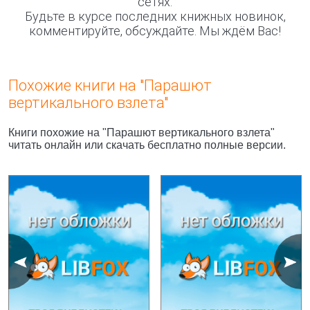
сетях.
Будьте в курсе последних книжных новинок,
комментируйте, обсуждайте. Мы ждём Вас!
Похожие книги на "Парашют
вертикального взлета"
Книги похожие на "Парашют вертикального взлета"
читать онлайн или скачать бесплатно полные версии.