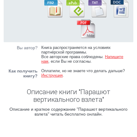
Вы автор?
Книга распространяется на условиях
партнёрской программы.
Все авторские права соблюдены.
Напишите
нам
, если Вы не согласны.
Как получить
Оплатили, но не знаете что делать дальше?
Инструкция
.
книгу?
Описание книги "Парашют
вертикального взлета"
Описание и краткое содержание "Парашют вертикального
взлета" читать бесплатно онлайн.