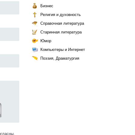
Бизнес
Религия и духовность
Справочная литература
Старинная литература
Юмор
Компьютеры и Интернет
Поэзия, Драматургия
огласны.