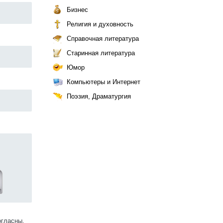
Бизнес
Религия и духовность
Справочная литература
Старинная литература
Юмор
Компьютеры и Интернет
Поэзия, Драматургия
огласны.