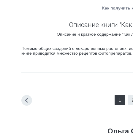
Как получить 
Описание книги "Как
Описание и краткое содержание "Как 
Помимо общих сведений о лекарственных растениях, ис
книге приводится множество рецептов фитопрепаратов,
1
Ольга 