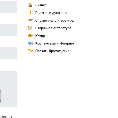
Бизнес
Религия и духовность
Справочная литература
Старинная литература
Юмор
Компьютеры и Интернет
Поэзия, Драматургия
огласны.