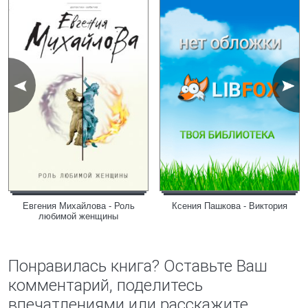
Евгения Михайлова - Роль
Ксения Пашкова - Виктория
любимой женщины
Понравилась книга? Оставьте Ваш
комментарий, поделитесь
впечатлениями или расскажите