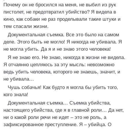
Почему он не бросился на меня, не выбил из рук
пистолет, не предотвратил убийство? Я видела в
кино, как собаки не раз проделывали такие штуки и
тем спасали жизни.
Документальная съемка. Все это было на самом
деле. Этого быть не могло! Я никогда не убивала. Я
не могла убить. Да я и не знаю этого человека!
Я не знаю его. Не знаю, никогда в жизни не видела.
Я отчаянно цепляюсь за эту мысль: невозможно
ведь убить человека, которого не знаешь, значит, и
не убивала…
Чушь собачья! Как будто я могла бы убить того,
кого знала!
Документальная съемка… Съемка убийства,
настоящего убийства, где я в главной роли… Да нет,
ни о какой роли речи не идет – это не роль, а
зафиксированное преступление. Я – убийца. О