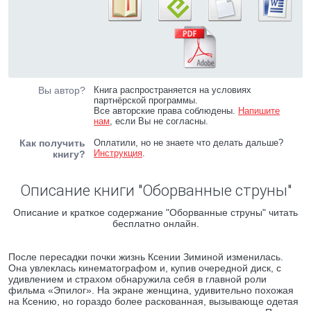
Вы автор?
Книга распространяется на условиях
партнёрской программы.
Все авторские права соблюдены.
Напишите
нам
, если Вы не согласны.
Как получить
Оплатили, но не знаете что делать дальше?
Инструкция
.
книгу?
Описание книги "Оборванные струны"
Описание и краткое содержание "Оборванные струны" читать
бесплатно онлайн.
После пересадки почки жизнь Ксении Зиминой изменилась.
Она увлеклась кинематографом и, купив очередной диск, с
удивлением и страхом обнаружила себя в главной роли
фильма «Эпилог». На экране женщина, удивительно похожая
на Ксению, но гораздо более раскованная, вызывающе одетая