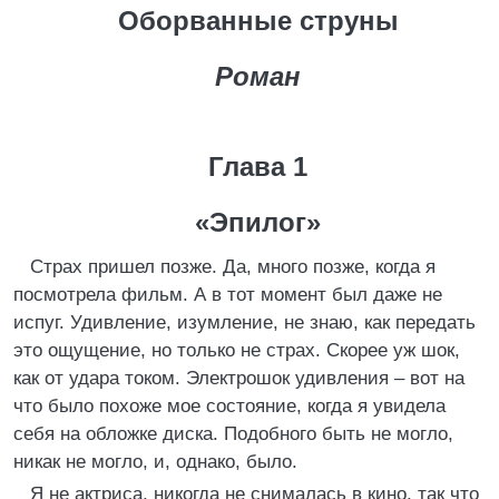
Оборванные струны
Роман
Глава 1
«Эпилог»
Страх пришел позже. Да, много позже, когда я
посмотрела фильм. А в тот момент был даже не
испуг. Удивление, изумление, не знаю, как передать
это ощущение, но только не страх. Скорее уж шок,
как от удара током. Электрошок удивления – вот на
что было похоже мое состояние, когда я увидела
себя на обложке диска. Подобного быть не могло,
никак не могло, и, однако, было.
Я не актриса, никогда не снималась в кино, так что