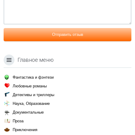
Отправить отзыв
Главное меню
Фантастика и фэнтези
Любовные романы
Детективы и триллеры
Наука, Образование
Документальные
Проза
Приключения