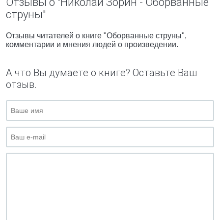
Отзывы о "Николай Зорин - Оборванные
струны"
Отзывы читателей о книге "Оборванные струны",
комментарии и мнения людей о произведении.
А что Вы думаете о книге? Оставьте Ваш
отзыв.