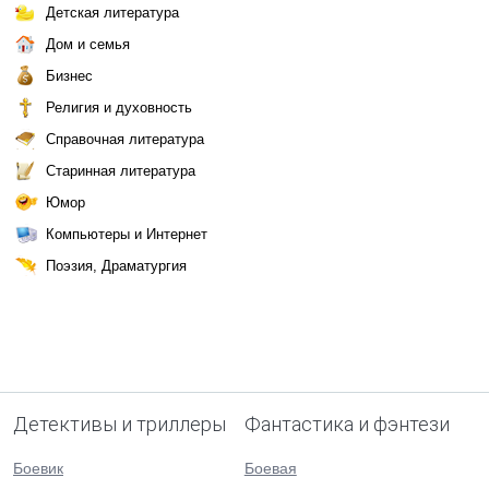
Детская литература
Дом и семья
Бизнес
Религия и духовность
Справочная литература
Старинная литература
Юмор
Компьютеры и Интернет
Поэзия, Драматургия
Детективы и триллеры
Фантастика и фэнтези
Боевик
Боевая