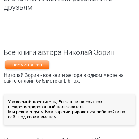
друзьям
Все книги автора Николай Зорин
НИКОЛАЙ ЗОРИН
Николай Зорин - все книги автора в одном месте на
сайте онлайн библиотеки LibFox.
Уважаемый посетитель, Вы зашли на сайт как
незарегистрированный пользователь.
Мы рекомендуем Вам
зарегистрироваться
либо войти на
сайт под своим именем.