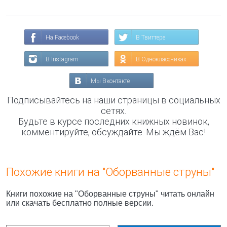
На Facebook
В Твиттере
В Instagram
В Одноклассниках
Мы Вконтакте
Подписывайтесь на наши страницы в социальных
сетях.
Будьте в курсе последних книжных новинок,
комментируйте, обсуждайте. Мы ждём Вас!
Похожие книги на "Оборванные струны"
Книги похожие на "Оборванные струны" читать онлайн
или скачать бесплатно полные версии.