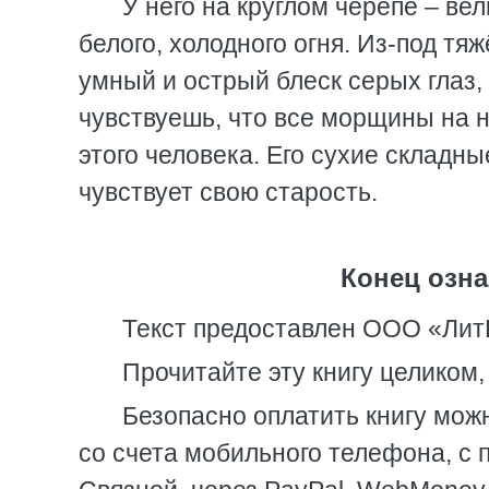
У него на круглом черепе – ве
белого, холодного огня. Из-под т
умный и острый блеск серых глаз, 
чувствуешь, что все морщины на 
этого человека. Его сухие складны
чувствует свою старость.
Конец озна
Текст предоставлен ООО «Лит
Прочитайте эту книгу целиком
Безопасно оплатить книгу можн
со счета мобильного телефона, с 