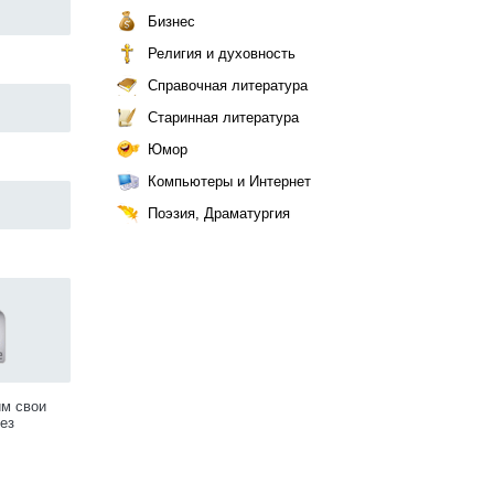
Бизнес
Религия и духовность
Справочная литература
Старинная литература
Юмор
Компьютеры и Интернет
Поэзия, Драматургия
им свои
ез