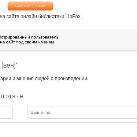
МАКСИМ ГОРЬКИЙ
 на сайте онлайн библиотеки LibFox.
истрированный пользователь.
на сайт под своим именем.
[вен]"
нтарии и мнения людей о произведении.
ш отзыв.