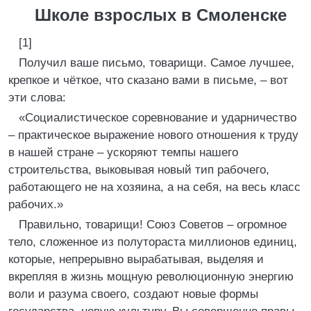
Школе взрослых в Смоленске
[1]
Получил ваше письмо, товарищи. Самое лучшее,
крепкое и чёткое, что сказано вами в письме, – вот
эти слова:
«Социалистическое соревнование и ударничество
– практическое выражение нового отношения к труду
в нашей стране – ускоряют темпы нашего
строительства, выковывая новый тип рабочего,
работающего не на хозяина, а на себя, на весь класс
рабочих.»
Правильно, товарищи! Союз Советов – огромное
тело, сложенное из полутораста миллионов единиц,
которые, непрерывно вырабатывая, выделяя и
вкрепляя в жизнь мощную революционную энергию
воли и разума своего, создают новые формы