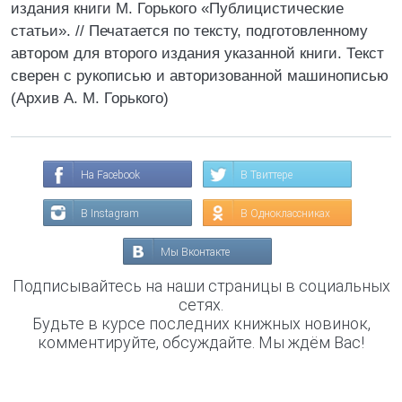
издания книги М. Горького «Публицистические
статьи». // Печатается по тексту, подготовленному
автором для второго издания указанной книги. Текст
сверен с рукописью и авторизованной машинописью
(Архив А. М. Горького)
На Facebook
В Твиттере
В Instagram
В Одноклассниках
Мы Вконтакте
Подписывайтесь на наши страницы в социальных
сетях.
Будьте в курсе последних книжных новинок,
комментируйте, обсуждайте. Мы ждём Вас!