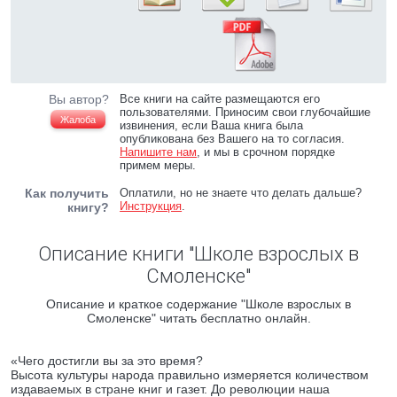
Вы автор?
Все книги на сайте размещаются его
пользователями. Приносим свои глубочайшие
Жалоба
извинения, если Ваша книга была
опубликована без Вашего на то согласия.
Напишите нам
, и мы в срочном порядке
примем меры.
Как получить
Оплатили, но не знаете что делать дальше?
Инструкция
.
книгу?
Описание книги "Школе взрослых в
Смоленске"
Описание и краткое содержание "Школе взрослых в
Смоленске" читать бесплатно онлайн.
«Чего достигли вы за это время?
Высота культуры народа правильно измеряется количеством
издаваемых в стране книг и газет. До революции наша