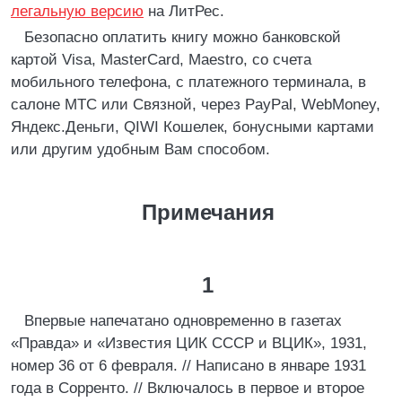
легальную версию
на ЛитРес.
Безопасно оплатить книгу можно банковской
картой Visa, MasterCard, Maestro, со счета
мобильного телефона, с платежного терминала, в
салоне МТС или Связной, через PayPal, WebMoney,
Яндекс.Деньги, QIWI Кошелек, бонусными картами
или другим удобным Вам способом.
Примечания
1
Впервые напечатано одновременно в газетах
«Правда» и «Известия ЦИК СССР и ВЦИК», 1931,
номер 36 от 6 февраля. // Написано в январе 1931
года в Сорренто. // Включалось в первое и второе