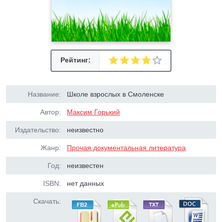
Рейтинг:
Название:
Школе взрослых в Смоленске
Автор:
Максим Горький
Издательство:
неизвестно
Жанр:
Прочая документальная литература
Год:
неизвестен
ISBN:
нет данных
Скачать: