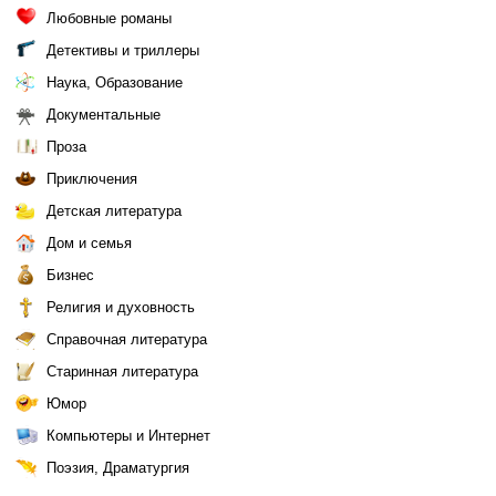
Любовные романы
Детективы и триллеры
Наука, Образование
Документальные
Проза
Приключения
Детская литература
Дом и семья
Бизнес
Религия и духовность
Справочная литература
Старинная литература
Юмор
Компьютеры и Интернет
Поэзия, Драматургия