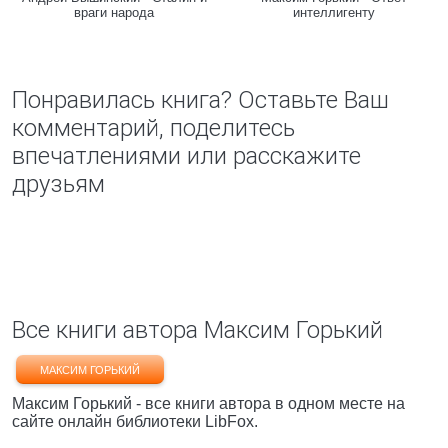
враги народа
интеллигенту
Понравилась книга? Оставьте Ваш
комментарий, поделитесь
впечатлениями или расскажите
друзьям
Все книги автора Максим Горький
МАКСИМ ГОРЬКИЙ
Максим Горький - все книги автора в одном месте на
сайте онлайн библиотеки LibFox.