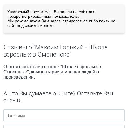
Уважаемый посетитель, Вы зашли на сайт как
незарегистрированный пользователь.
Мы рекомендуем Вам
зарегистрироваться
либо войти на
сайт под своим именем.
Отзывы о "Максим Горький - Школе
взрослых в Смоленске"
Отзывы читателей о книге "Школе взрослых в
Смоленске", комментарии и мнения людей о
произведении.
А что Вы думаете о книге? Оставьте Ваш
отзыв.