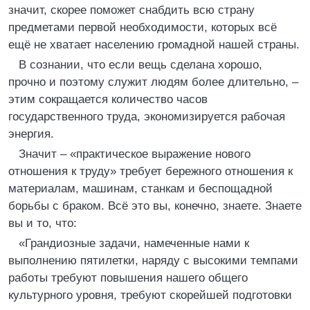
значит, скорее поможет снабдить всю страну
предметами первой необходимости, которых всё
ещё не хватает населению громадной нашей страны.
В сознании, что если вещь сделана хорошо,
прочно и поэтому служит людям более длительно, –
этим сокращается количество часов
государственного труда, экономизируется рабочая
энергия.
Значит – «практическое выражение нового
отношения к труду» требует бережного отношения к
материалам, машинам, станкам и беспощадной
борьбы с браком. Всё это вы, конечно, знаете. Знаете
вы и то, что:
«Грандиозные задачи, намеченные нами к
выполнению пятилетки, наряду с высокими темпами
работы требуют повышения нашего общего
культурного уровня, требуют скорейшей подготовки