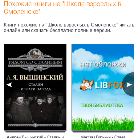
Похожие книги на "Школе взрослых в
Смоленске"
Книги похожие на "Школе взрослых в Смоленске" читать
онлайн или скачать бесплатно полные версии.
Андрей Вышинский - Сталин и
Максим Горький - Ответ