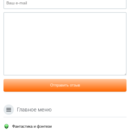
Отправить отзыв
Главное меню
Фантастика и фэнтези