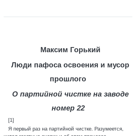
Максим Горький
Люди пафоса освоения и мусор
прошлого
О партийной чистке на заводе
номер 22
[1]
Я первый раз на партийной чистке. Разумеется,