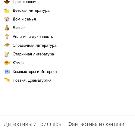
Приключения
Детская литература
Дом и семья
Бизнес
Религия и духовность
Справочная литература
Старинная литература
Юмор
Компьютеры и Интернет
Поэзия, Драматургия
Детективы и триллеры
Фантастика и фэнтези