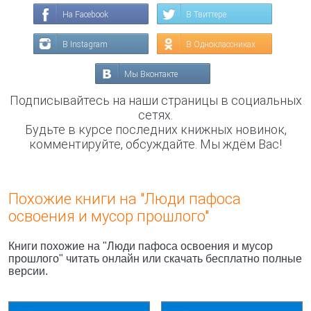
На Facebook
В Твиттере
В Instagram
В Одноклассниках
Мы Вконтакте
Подписывайтесь на наши страницы в социальных
сетях.
Будьте в курсе последних книжных новинок,
комментируйте, обсуждайте. Мы ждём Вас!
Похожие книги на "Люди пафоса
освоения и мусор прошлого"
Книги похожие на "Люди пафоса освоения и мусор
прошлого" читать онлайн или скачать бесплатно полные
версии.