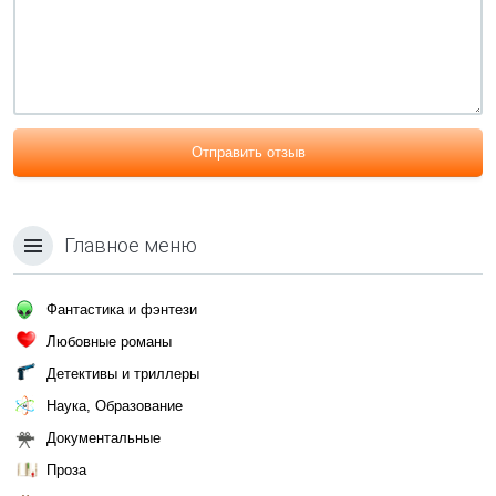
Отправить отзыв
Главное меню
Фантастика и фэнтези
Любовные романы
Детективы и триллеры
Наука, Образование
Документальные
Проза