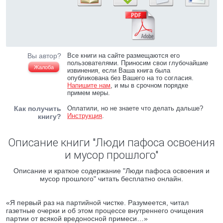
Вы автор?
Все книги на сайте размещаются его
пользователями. Приносим свои глубочайшие
Жалоба
извинения, если Ваша книга была
опубликована без Вашего на то согласия.
Напишите нам
, и мы в срочном порядке
примем меры.
Как получить
Оплатили, но не знаете что делать дальше?
Инструкция
.
книгу?
Описание книги "Люди пафоса освоения
и мусор прошлого"
Описание и краткое содержание "Люди пафоса освоения и
мусор прошлого" читать бесплатно онлайн.
«Я первый раз на партийной чистке. Разумеется, читал
газетные очерки и об этом процессе внутреннего очищения
партии от всякой вредоносной примеси…»