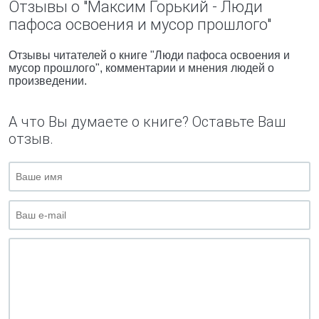
Отзывы о "Максим Горький - Люди
пафоса освоения и мусор прошлого"
Отзывы читателей о книге "Люди пафоса освоения и
мусор прошлого", комментарии и мнения людей о
произведении.
А что Вы думаете о книге? Оставьте Ваш
отзыв.