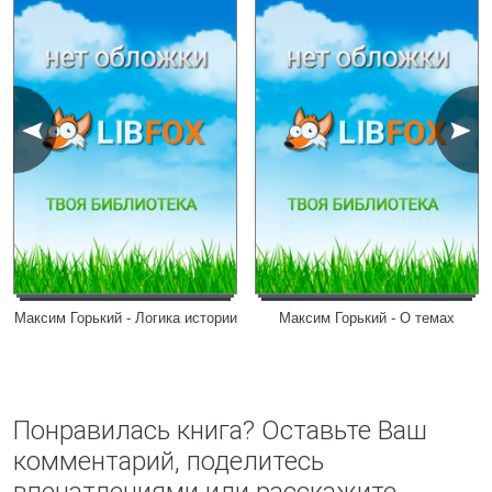
Максим Горький - Логика истории
Максим Горький - О темах
Понравилась книга? Оставьте Ваш
комментарий, поделитесь