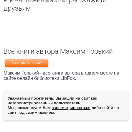
впечатлениями или расскажите
друзьям
Все книги автора Максим Горький
МАКСИМ ГОРЬКИЙ
Максим Горький - все книги автора в одном месте на
сайте онлайн библиотеки LibFox.
Уважаемый посетитель, Вы зашли на сайт как
незарегистрированный пользователь.
Мы рекомендуем Вам
зарегистрироваться
либо войти на
сайт под своим именем.