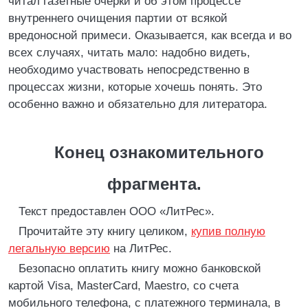
читал газетные очерки и об этом процессе
внутреннего очищения партии от всякой
вредоносной примеси. Оказывается, как всегда и во
всех случаях, читать мало: надобно видеть,
необходимо участвовать непосредственно в
процессах жизни, которые хочешь понять. Это
особенно важно и обязательно для литератора.
Конец ознакомительного
фрагмента.
Текст предоставлен ООО «ЛитРес».
Прочитайте эту книгу целиком,
купив полную
легальную версию
на ЛитРес.
Безопасно оплатить книгу можно банковской
картой Visa, MasterCard, Maestro, со счета
мобильного телефона, с платежного терминала, в