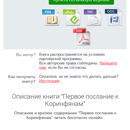
Вы автор?
Книга распространяется на условиях
партнёрской программы.
Все авторские права соблюдены.
Напишите
нам
, если Вы не согласны.
Как получить
Оплатили, но не знаете что делать дальше?
Инструкция
.
книгу?
Описание книги "Первое послание к
Коринфянам"
Описание и краткое содержание "Первое послание к
Коринфянам" читать бесплатно онлайн.