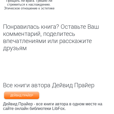
Прощать ли врага. Грешно ли
стремиться к наслаждению.
Этическое отношение к эстетике
Понравилась книга? Оставьте Ваш
комментарий, поделитесь
впечатлениями или расскажите
друзьям
Все книги автора Дейвид Прайер
ДЕЙВИД ПРАЙЕР
Дейвид Прайер - все книги автора в одном месте на
сайте онлайн библиотеки LibFox.