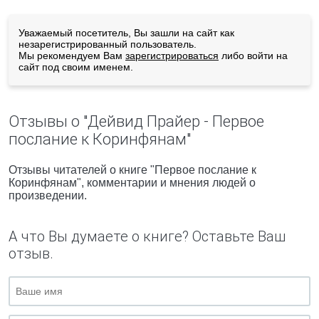
Уважаемый посетитель, Вы зашли на сайт как
незарегистрированный пользователь.
Мы рекомендуем Вам
зарегистрироваться
либо войти на
сайт под своим именем.
Отзывы о "Дейвид Прайер - Первое
послание к Коринфянам"
Отзывы читателей о книге "Первое послание к
Коринфянам", комментарии и мнения людей о
произведении.
А что Вы думаете о книге? Оставьте Ваш
отзыв.