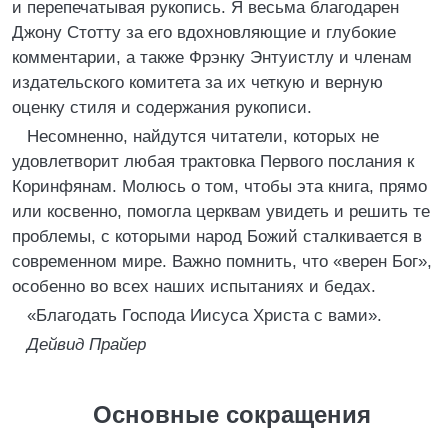
и перепечатывая рукопись. Я весьма благодарен
Джону Стотту за его вдохновляющие и глубокие
комментарии, а также Фрэнку Энтуистлу и членам
издательского комитета за их четкую и верную
оценку стиля и содержания рукописи.
Несомненно, найдутся читатели, которых не
удовлетворит любая трактовка Первого послания к
Коринфянам. Молюсь о том, чтобы эта книга, прямо
или косвенно, помогла церквам увидеть и решить те
проблемы, с которыми народ Божий сталкивается в
современном мире. Важно помнить, что «верен Бог»,
особенно во всех наших испытаниях и бедах.
«Благодать Господа Иисуса Христа с вами».
Дейвид Прайер
Основные сокращения