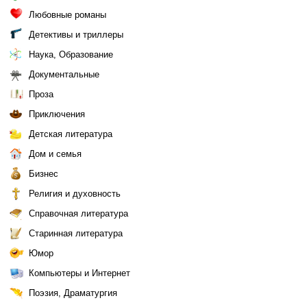
Любовные романы
Детективы и триллеры
Наука, Образование
Документальные
Проза
Приключения
Детская литература
Дом и семья
Бизнес
Религия и духовность
Справочная литература
Старинная литература
Юмор
Компьютеры и Интернет
Поэзия, Драматургия