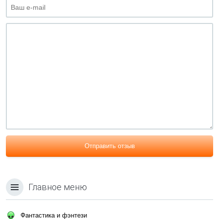
Отправить отзыв
Главное меню
Фантастика и фэнтези