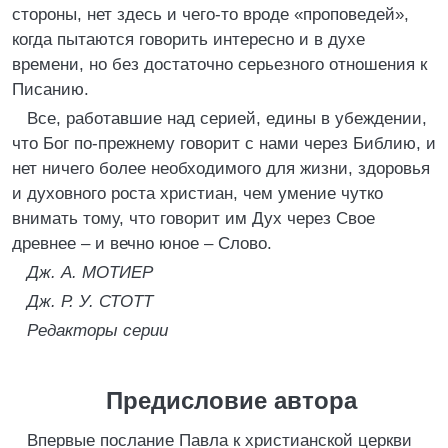
стороны, нет здесь и чего-то вроде «проповедей»,
когда пытаются говорить интересно и в духе
времени, но без достаточно серьезного отношения к
Писанию.
Все, работавшие над серией, едины в убеждении,
что Бог по-прежнему говорит с нами через Библию, и
нет ничего более необходимого для жизни, здоровья
и духовного роста христиан, чем умение чутко
внимать тому, что говорит им Дух через Свое
древнее – и вечно юное – Слово.
Дж. А. МОТИЕР
Дж. Р. У. СТОТТ
Редакторы серии
Предисловие автора
Впервые послание Павла к христианской церкви