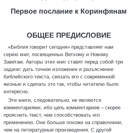
Первое послание к Коринфянам
ОБЩЕЕ ПРЕДИСЛОВИЕ
«Библия говорит сегодня» представляет нам
серию книг, посвященных Ветхому и Новому
Заветам. Авторы этих книг ставят перед собой три
задачи: дать точное изложение и разъяснение
библейского текста, связать его с современной
жизнью и сделать это так, чтобы читателю было
интересно.
Эти книги, следовательно, не являются
комментариями, ибо цель комментариев – скорее
прояснить текст, чем способствовать его
применению. Они больше похожи на справочники,
чем на литературные произведения. С другой