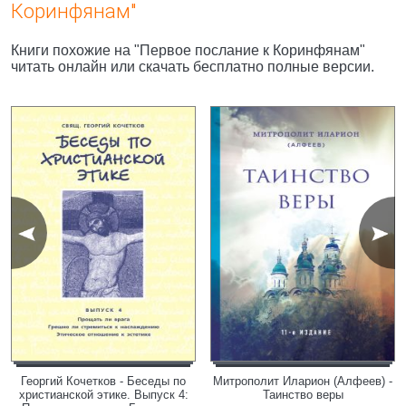
Коринфянам"
Книги похожие на "Первое послание к Коринфянам"
читать онлайн или скачать бесплатно полные версии.
Георгий Кочетков - Беседы по
Митрополит Иларион (Алфеев) -
христианской этике. Выпуск 4:
Таинство веры