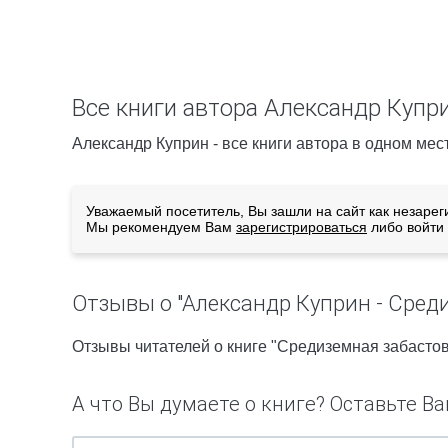
Все книги автора Александр Купр
Александр Куприн - все книги автора в одном мес
Уважаемый посетитель, Вы зашли на сайт как незарег
Мы рекомендуем Вам
зарегистрироваться
либо войти 
Отзывы о "Александр Куприн - Сред
Отзывы читателей о книге "Средиземная забастов
А что Вы думаете о книге? Оставьте Ва