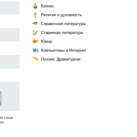
Бизнес
Религия и духовность
Справочная литература
Старинная литература
Юмор
Компьютеры и Интернет
Поэзия, Драматургия
им свои
ез