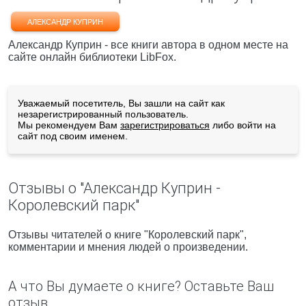
АЛЕКСАНДР КУПРИН
Александр Куприн - все книги автора в одном месте на
сайте онлайн библиотеки LibFox.
Уважаемый посетитель, Вы зашли на сайт как
незарегистрированный пользователь.
Мы рекомендуем Вам
зарегистрироваться
либо войти на
сайт под своим именем.
Отзывы о "Александр Куприн -
Королевский парк"
Отзывы читателей о книге "Королевский парк",
комментарии и мнения людей о произведении.
А что Вы думаете о книге? Оставьте Ваш
отзыв.