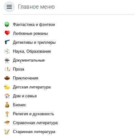
Главное меню
Фантастика и фэнтези
Любовные романы
Детективы и триллеры
Наука, Образование
Документальные
Проза
Приключения
Детская литература
Дом и семья
Бизнес
Религия и духовность
Справочная литература
Старинная литература