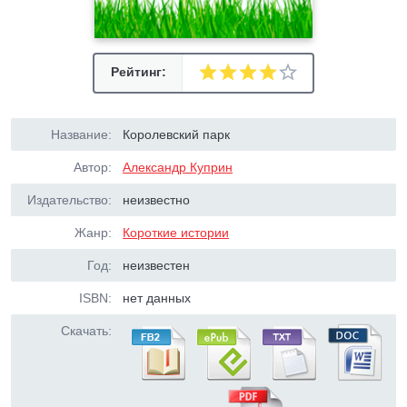
Рейтинг:
Название:
Королевский парк
Автор:
Александр Куприн
Издательство:
неизвестно
Жанр:
Короткие истории
Год:
неизвестен
ISBN:
нет данных
Скачать: