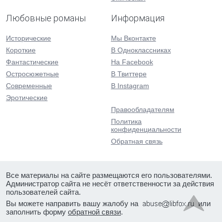
Любовные романы
Информация
Исторические
Мы Вконтакте
Короткие
В Одноклассниках
Фантастические
На Facebook
Остросюжетные
В Твиттере
Современные
В Instagram
Эротические
Правообладателям
Политика
конфиденциальности
Обратная связь
Все материалы на сайте размещаются его пользователями.
Администратор сайта не несёт ответственности за действия
пользователей сайта.
Вы можете направить вашу жалобу на
или
заполнить форму
обратной связи
.