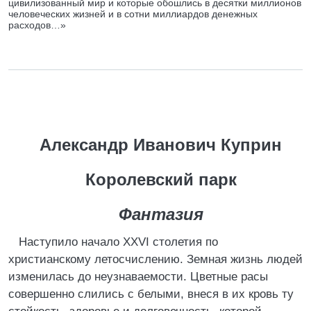
цивилизованный мир и которые обошлись в десятки миллионов
человеческих жизней и в сотни миллиардов денежных
расходов…»
Александр Иванович Куприн
Королевский парк
Фантазия
Наступило начало XXVI столетия по
христианскому летосчислению. Земная жизнь людей
изменилась до неузнаваемости. Цветные расы
совершенно слились с белыми, внеся в их кровь ту