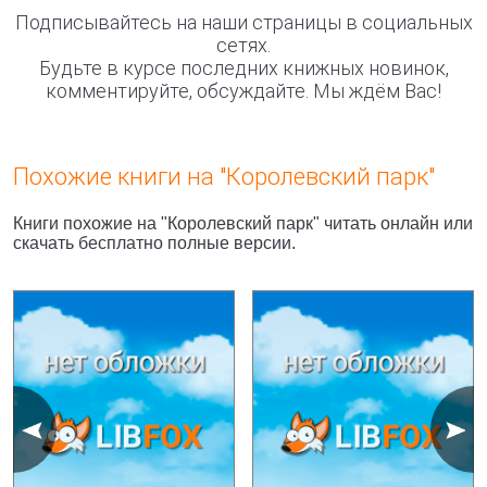
Подписывайтесь на наши страницы в социальных
сетях.
Будьте в курсе последних книжных новинок,
комментируйте, обсуждайте. Мы ждём Вас!
Похожие книги на "Королевский парк"
Книги похожие на "Королевский парк" читать онлайн или
скачать бесплатно полные версии.