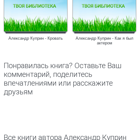
Александр Куприн - Кровать
Александр Куприн - Как я был
актером
Понравилась книга? Оставьте Ваш
комментарий, поделитесь
впечатлениями или расскажите
друзьям
Все книги автора Александр Куприн