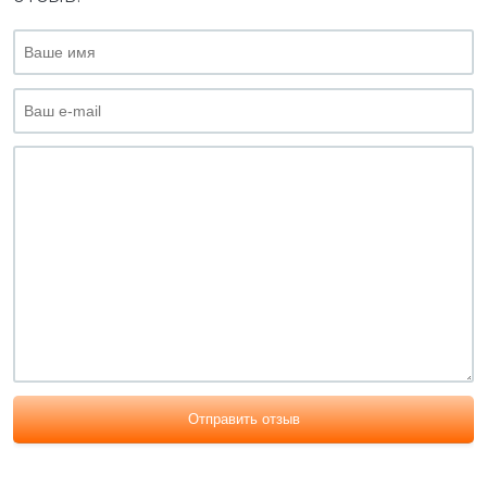
Отправить отзыв