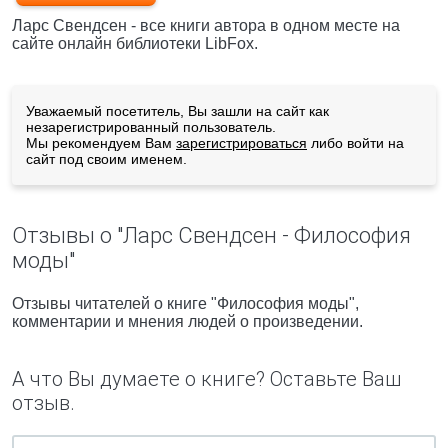
Ларс Свендсен - все книги автора в одном месте на
сайте онлайн библиотеки LibFox.
Уважаемый посетитель, Вы зашли на сайт как
незарегистрированный пользователь.
Мы рекомендуем Вам
зарегистрироваться
либо войти на
сайт под своим именем.
Отзывы о "Ларс Свендсен - Философия
моды"
Отзывы читателей о книге "Философия моды",
комментарии и мнения людей о произведении.
А что Вы думаете о книге? Оставьте Ваш
отзыв.