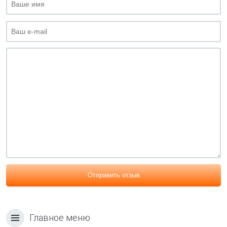
Отправить отзыв
Главное меню