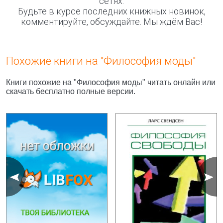
сетях.
Будьте в курсе последних книжных новинок,
комментируйте, обсуждайте. Мы ждём Вас!
Похожие книги на "Философия моды"
Книги похожие на "Философия моды" читать онлайн или
скачать бесплатно полные версии.