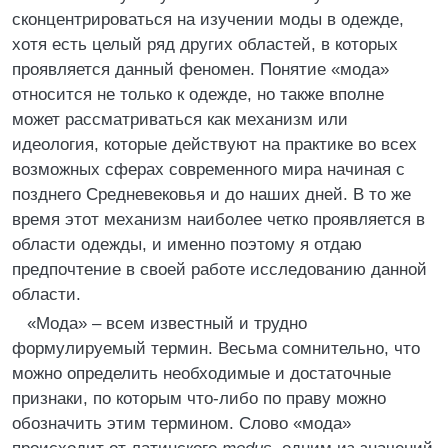
сконцентрироваться на изучении моды в одежде,
хотя есть целый ряд других областей, в которых
проявляется данный феномен. Понятие «мода»
относится не только к одежде, но также вполне
может рассматриваться как механизм или
идеология, которые действуют на практике во всех
возможных сферах современного мира начиная с
позднего Средневековья и до наших дней. В то же
время этот механизм наиболее четко проявляется в
области одежды, и именно поэтому я отдаю
предпочтение в своей работе исследованию данной
области.
«Мода» – всем известный и трудно
формулируемый термин. Весьма сомнительно, что
можно определить необходимые и достаточные
признаки, по которым что-либо по праву можно
обозначить этим термином. Слово «мода»