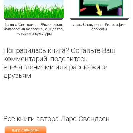
Галина Святохина - Философия.
Ларс Свендсен - Философия
Философия человека, общества,
свободы
истории и культуры
Понравилась книга? Оставьте Ваш
комментарий, поделитесь
впечатлениями или расскажите
друзьям
Все книги автора Ларс Свендсен
ЛАРС СВЕНДСЕН