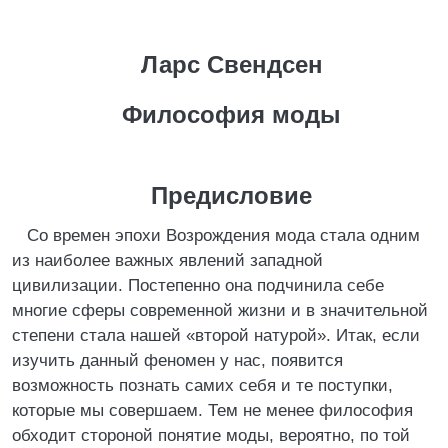
Ларс Свендсен
Философия моды
Предисловие
Со времен эпохи Возрождения мода стала одним
из наиболее важных явлений западной
цивилизации. Постепенно она подчинила себе
многие сферы современной жизни и в значительной
степени стала нашей «второй натурой». Итак, если
изучить данный феномен у нас, появится
возможность познать самих себя и те поступки,
которые мы совершаем. Тем не менее философия
обходит стороной понятие моды, вероятно, по той