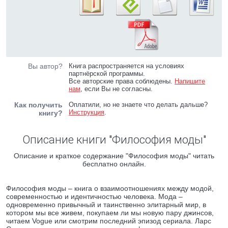
Вы автор?
Книга распространяется на условиях
партнёрской программы.
Все авторские права соблюдены.
Напишите
нам
, если Вы не согласны.
Как получить
Оплатили, но не знаете что делать дальше?
Инструкция
.
книгу?
Описание книги "Философия моды"
Описание и краткое содержание "Философия моды" читать
бесплатно онлайн.
Философия моды – книга о взаимоотношениях между модой,
современностью и идентичностью человека. Мода –
одновременно привычный и таинственно элитарный мир, в
котором мы все живем, покупаем ли мы новую пару джинсов,
читаем Vogue или смотрим последний эпизод сериала. Ларс