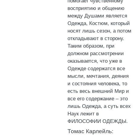
помогает чувственному
восприятию и общению
между Душами является
Одежда, Костюм, который
носят лишь сезон, а потом
откладывают в сторону.
Таким образом, при
должном рассмотрении
оказывается, что уже в
Одежде содержатся все
мысли, мечтания, деяния
и состояния человека, то
есть весь внешний Мир и
все его содержание – это
лишь Одежда, а суть всех
Наук лежит в
ФИЛОСОФИИ ОДЕЖДЫ.
Томас Карлейль: