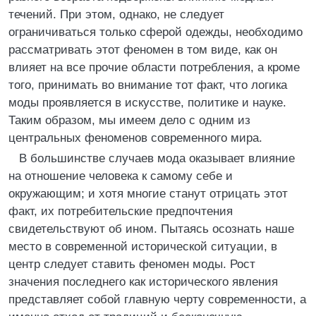
течений. При этом, однако, не следует
ограничиваться только сферой одежды, необходимо
рассматривать этот феномен в том виде, как он
влияет на все прочие области потребления, а кроме
того, принимать во внимание тот факт, что логика
моды проявляется в искусстве, политике и науке.
Таким образом, мы имеем дело с одним из
центральных феноменов современного мира.
В большинстве случаев мода оказывает влияние
на отношение человека к самому себе и
окружающим; и хотя многие станут отрицать этот
факт, их потребительские предпочтения
свидетельствуют об ином. Пытаясь осознать наше
место в современной исторической ситуации, в
центр следует ставить феномен моды. Рост
значения последнего как исторического явления
представляет собой главную черту современности, а