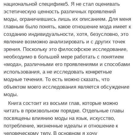
национальной специфике5. Я не стал оценивать
эстетическую ценность различных проявлений
моды, ограничившись лишь их описанием. Для меня
главным было понять, какое отношение мода имеет к
созданию индивидуальности, хотя, безусловно, это
явление возможно анализировать и с других точек
зрения. Поскольку это философское исследование,
необходимо в большей мере работать с понятием
«мода», различными его проявлениями и способами
использования, а не исследовать конкретные
модные течения. То есть можно сказать, что
объектом моего исследования является обсуждение
моды.
Книга состоит из восьми глав, которые можно
читать в произвольном порядке. Отдельные главы
посвящены влиянию моды на язык, искусство,
потребление, жизненные идеалы и отношение к
человеческому телу. В основном я хочу