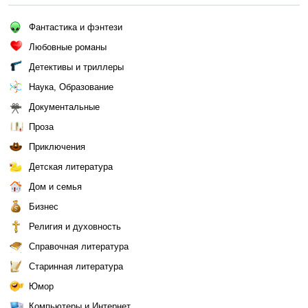
Фантастика и фэнтези
Любовные романы
Детективы и триллеры
Наука, Образование
Документальные
Проза
Приключения
Детская литература
Дом и семья
Бизнес
Религия и духовность
Справочная литература
Старинная литература
Юмор
Компьютеры и Интернет