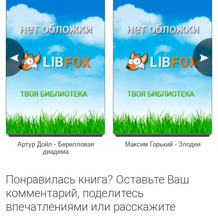
Артур Дойл - Берилловая
Максим Горький - Злодеи
диадема
Понравилась книга? Оставьте Ваш
комментарий, поделитесь
впечатлениями или расскажите