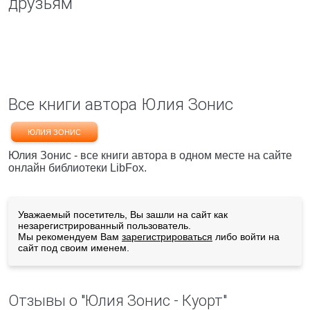
друзьям
Все книги автора Юлия Зонис
ЮЛИЯ ЗОНИС
Юлия Зонис - все книги автора в одном месте на сайте
онлайн библиотеки LibFox.
Уважаемый посетитель, Вы зашли на сайт как
незарегистрированный пользователь.
Мы рекомендуем Вам
зарегистрироваться
либо войти на
сайт под своим именем.
Отзывы о "Юлия Зонис - Куорт"