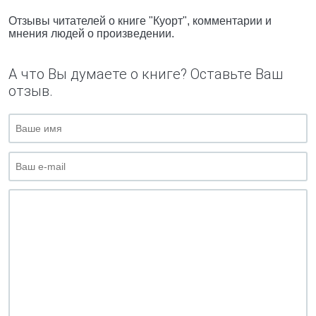
Отзывы читателей о книге "Куорт", комментарии и
мнения людей о произведении.
А что Вы думаете о книге? Оставьте Ваш
отзыв.