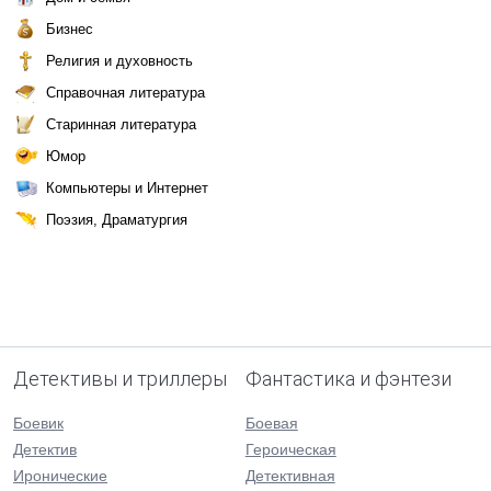
Бизнес
Религия и духовность
Справочная литература
Старинная литература
Юмор
Компьютеры и Интернет
Поэзия, Драматургия
Детективы и триллеры
Фантастика и фэнтези
Боевик
Боевая
Детектив
Героическая
Иронические
Детективная