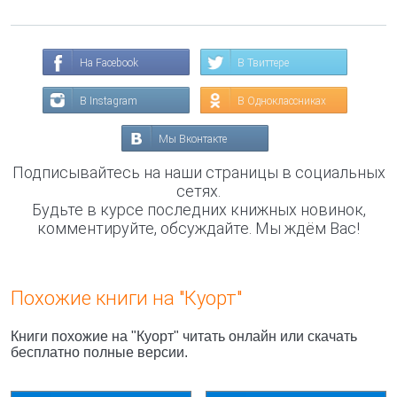
На Facebook
В Твиттере
В Instagram
В Одноклассниках
Мы Вконтакте
Подписывайтесь на наши страницы в социальных
сетях.
Будьте в курсе последних книжных новинок,
комментируйте, обсуждайте. Мы ждём Вас!
Похожие книги на "Куорт"
Книги похожие на "Куорт" читать онлайн или скачать
бесплатно полные версии.