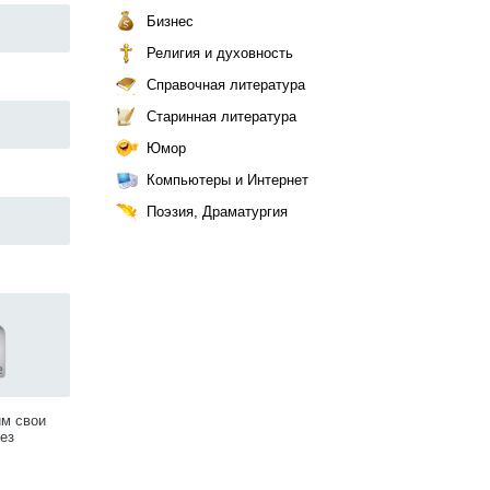
Бизнес
Религия и духовность
Справочная литература
Старинная литература
Юмор
Компьютеры и Интернет
Поэзия, Драматургия
им свои
ез