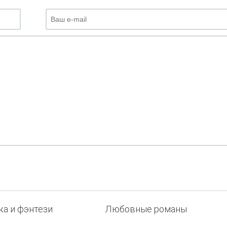
ка и фэнтези
Любовные романы