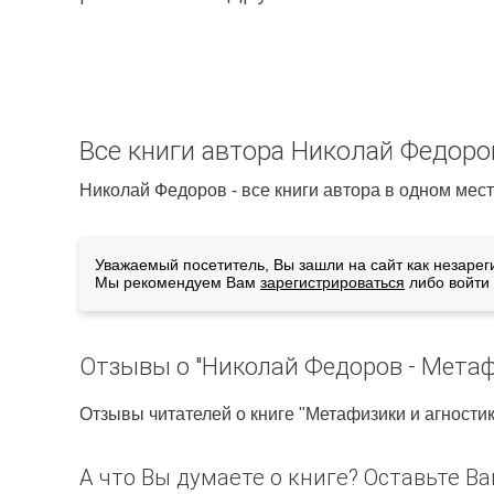
Все книги автора Николай Федоро
Николай Федоров - все книги автора в одном мест
Уважаемый посетитель, Вы зашли на сайт как незарег
Мы рекомендуем Вам
зарегистрироваться
либо войти 
Отзывы о "Николай Федоров - Метаф
Отзывы читателей о книге "Метафизики и агности
А что Вы думаете о книге? Оставьте Ва