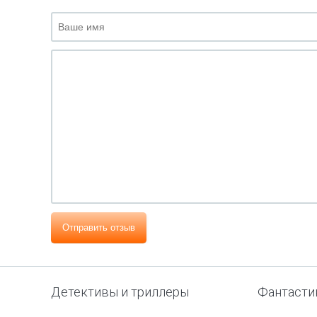
Отправить отзыв
Детективы и триллеры
Фантасти