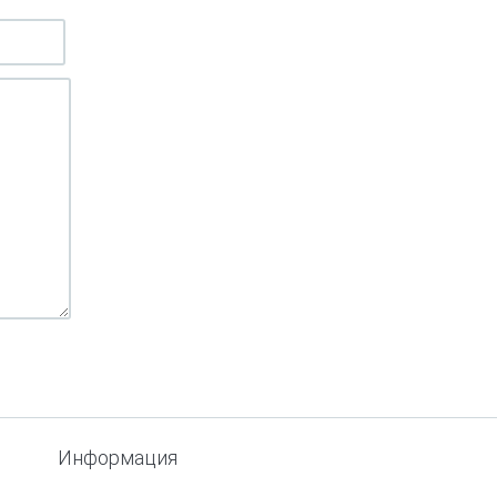
Информация