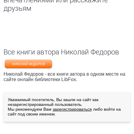
впечатлениями или расскажите
друзьям
Все книги автора Николай Федоров
НИКОЛАЙ ФЕДОРОВ
Николай Федоров - все книги автора в одном месте на
сайте онлайн библиотеки LibFox.
Уважаемый посетитель, Вы зашли на сайт как
незарегистрированный пользователь.
Мы рекомендуем Вам
зарегистрироваться
либо войти на
сайт под своим именем.