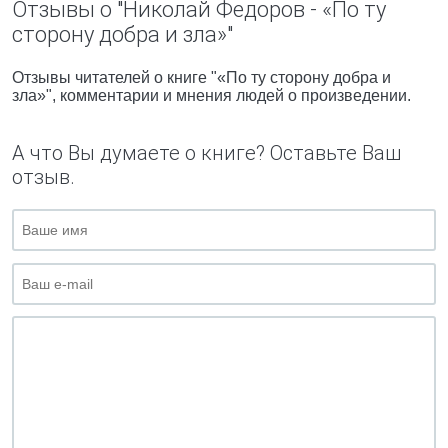
Отзывы о "Николай Федоров - «По ту
сторону добра и зла»"
Отзывы читателей о книге "«По ту сторону добра и
зла»", комментарии и мнения людей о произведении.
А что Вы думаете о книге? Оставьте Ваш
отзыв.