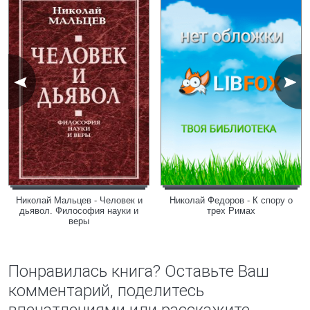
Николай Мальцев - Человек и
Николай Федоров - К спору о
дьявол. Философия науки и
трех Римах
веры
Понравилась книга? Оставьте Ваш
комментарий, поделитесь