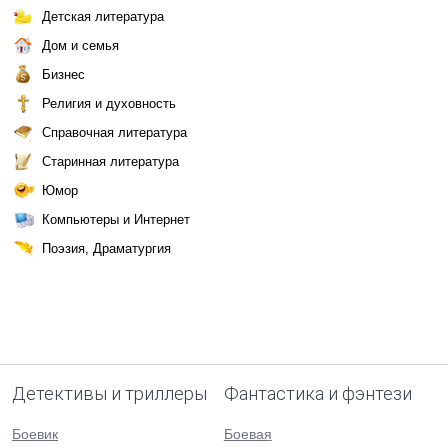
Детская литература
Дом и семья
Бизнес
Религия и духовность
Справочная литература
Старинная литература
Юмор
Компьютеры и Интернет
Поэзия, Драматургия
Детективы и триллеры
Фантастика и фэнтези
Боевик
Боевая