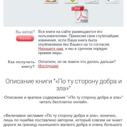
Вы автор?
Все книги на сайте размещаются его
пользователями. Приносим свои глубочайшие
Жалоба
извинения, если Ваша книга была
опубликована без Вашего на то согласия.
Напишите нам
, и мы в срочном порядке
примем меры.
Как получить
Оплатили, но не знаете что делать дальше?
Инструкция
.
книгу?
Описание книги "«По ту сторону добра и
зла»"
Описание и краткое содержание "«По ту сторону добра и зла»"
читать бесплатно онлайн.
«Величавое заглавие «По ту сторону добра и зла», конечно,
лишь по ошибке поставлено автором, который совсем не знает
дороги за границу нынешнего жалкого добра и очень большого