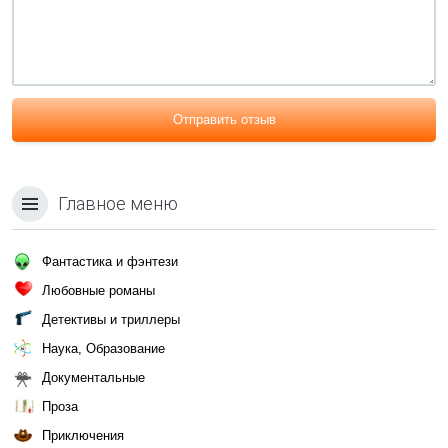
Отправить отзыв
Главное меню
Фантастика и фэнтези
Любовные романы
Детективы и триллеры
Наука, Образование
Документальные
Проза
Приключения