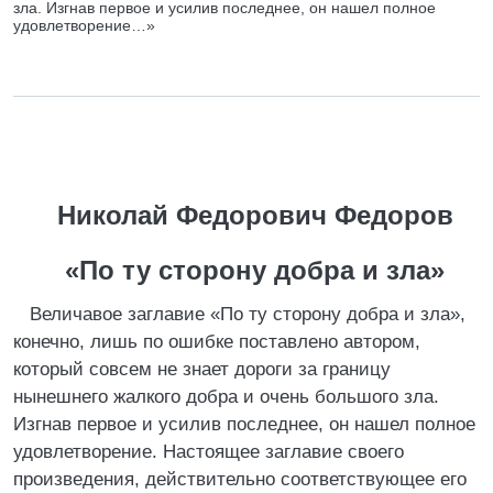
зла. Изгнав первое и усилив последнее, он нашел полное
удовлетворение…»
Николай Федорович Федоров
«По ту сторону добра и зла»
Величавое заглавие «По ту сторону добра и зла»,
конечно, лишь по ошибке поставлено автором,
который совсем не знает дороги за границу
нынешнего жалкого добра и очень большого зла.
Изгнав первое и усилив последнее, он нашел полное
удовлетворение. Настоящее заглавие своего
произведения, действительно соответствующее его