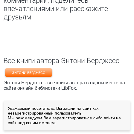
комментарий, поделитесь
впечатлениями или расскажите
друзьям
Все книги автора Энтони Берджесс
ЭНТОНИ БЕРДЖЕСС
Энтони Берджесс - все книги автора в одном месте на
сайте онлайн библиотеки LibFox.
Уважаемый посетитель, Вы зашли на сайт как
незарегистрированный пользователь.
Мы рекомендуем Вам
зарегистрироваться
либо войти на
сайт под своим именем.