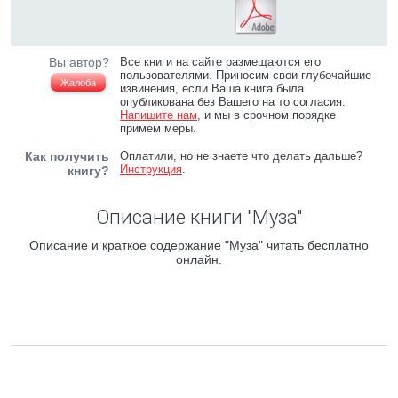
Вы автор?
Все книги на сайте размещаются его
пользователями. Приносим свои глубочайшие
Жалоба
извинения, если Ваша книга была
опубликована без Вашего на то согласия.
Напишите нам
, и мы в срочном порядке
примем меры.
Как получить
Оплатили, но не знаете что делать дальше?
Инструкция
.
книгу?
Описание книги "Муза"
Описание и краткое содержание "Муза" читать бесплатно
онлайн.