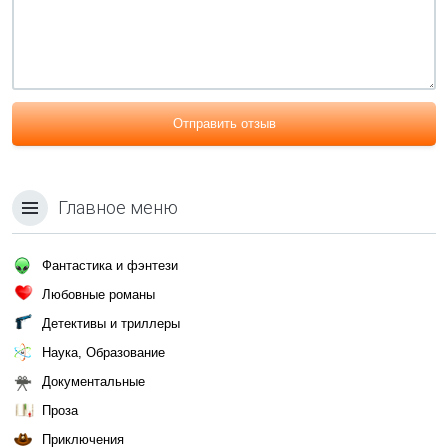
Отправить отзыв
Главное меню
Фантастика и фэнтези
Любовные романы
Детективы и триллеры
Наука, Образование
Документальные
Проза
Приключения