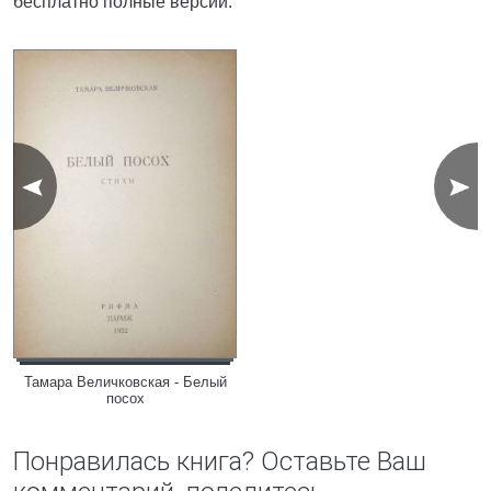
бесплатно полные версии.
Тамара Величковская - Белый
посох
Понравилась книга? Оставьте Ваш