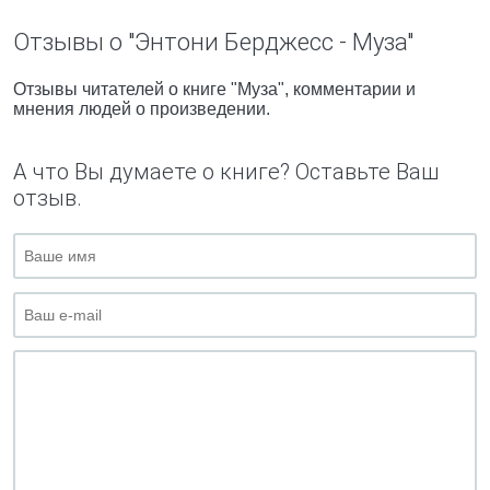
Отзывы о "Энтони Берджесс - Муза"
Отзывы читателей о книге "Муза", комментарии и
мнения людей о произведении.
А что Вы думаете о книге? Оставьте Ваш
отзыв.