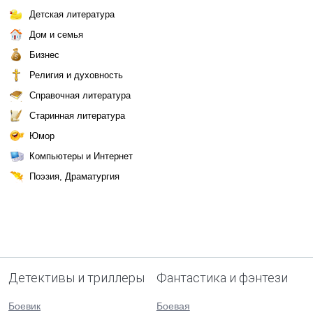
Детская литература
Дом и семья
Бизнес
Религия и духовность
Справочная литература
Старинная литература
Юмор
Компьютеры и Интернет
Поэзия, Драматургия
Детективы и триллеры
Фантастика и фэнтези
Боевик
Боевая