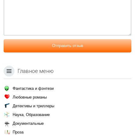
Отправить отзыв
Главное меню
Фантастика и фэнтези
Любовные романы
Детективы и триллеры
Наука, Образование
Документальные
Проза