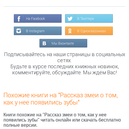
На Facebook
В Твиттере
В Instagram
В Одноклассниках
Мы Вконтакте
Подписывайтесь на наши страницы в социальных
сетях.
Будьте в курсе последних книжных новинок,
комментируйте, обсуждайте. Мы ждём Вас!
Похожие книги на "Рассказ змеи о том,
как у нее появились зубы"
Книги похожие на "Рассказ змеи о том, как у нее
появились зубы" читать онлайн или скачать бесплатно
полные версии.