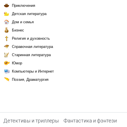
Приключения
Детская литература
Дом и семья
Бизнес
Религия и духовность
Справочная литература
Старинная литература
Юмор
Компьютеры и Интернет
Поэзия, Драматургия
Детективы и триллеры
Фантастика и фэнтези