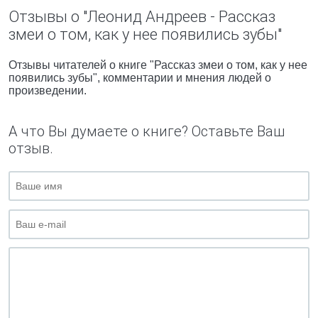
Отзывы о "Леонид Андреев - Рассказ
змеи о том, как у нее появились зубы"
Отзывы читателей о книге "Рассказ змеи о том, как у нее
появились зубы", комментарии и мнения людей о
произведении.
А что Вы думаете о книге? Оставьте Ваш
отзыв.