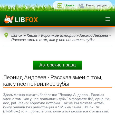
Войти
Регистрация
LibFox
»
Книги
»
Короткие истории
» Леонид Андреев -
Рассказ змеи о том, как у нее появились зубы
Авторские права
Леонид Андреев - Рассказ змеи о том,
как у нее появились зубы
Здесь можно скачать бесплатно "Леонид Андреев - Рассказ
змеи о том, как у нее появились зубы" в формате fb2, epub, txt,
doc, pdf. Жанр: Короткие истории. Так же Вы можете читать
книгу онлайн без регистрации и SMS на сайте LibFox.Ru
(ЛибФокс) или прочесть описание и ознакомиться с отзывами.