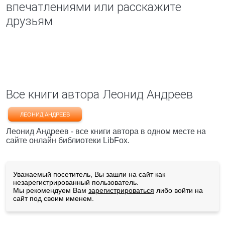
впечатлениями или расскажите
друзьям
Все книги автора Леонид Андреев
ЛЕОНИД АНДРЕЕВ
Леонид Андреев - все книги автора в одном месте на
сайте онлайн библиотеки LibFox.
Уважаемый посетитель, Вы зашли на сайт как
незарегистрированный пользователь.
Мы рекомендуем Вам
зарегистрироваться
либо войти на
сайт под своим именем.