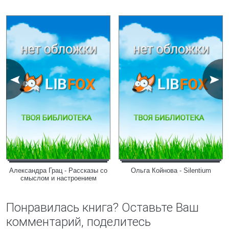
Александра Грац - Рассказы со
Ольга Койнова - Silentium
смыслом и настроением
Понравилась книга? Оставьте Ваш
комментарий, поделитесь