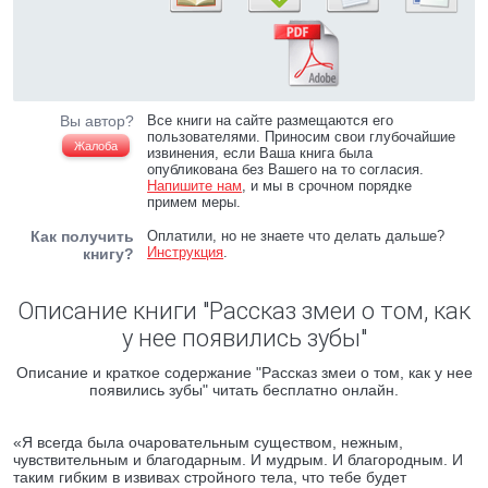
Вы автор?
Все книги на сайте размещаются его
пользователями. Приносим свои глубочайшие
Жалоба
извинения, если Ваша книга была
опубликована без Вашего на то согласия.
Напишите нам
, и мы в срочном порядке
примем меры.
Как получить
Оплатили, но не знаете что делать дальше?
Инструкция
.
книгу?
Описание книги "Рассказ змеи о том, как
у нее появились зубы"
Описание и краткое содержание "Рассказ змеи о том, как у нее
появились зубы" читать бесплатно онлайн.
«Я всегда была очаровательным существом, нежным,
чувствительным и благодарным. И мудрым. И благородным. И
таким гибким в извивах стройного тела, что тебе будет