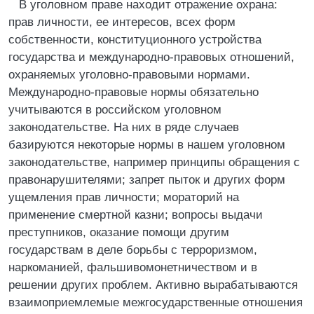
В уголовном праве находит отражение охрана:
прав личности, ее интересов, всех форм
собственности, конституционного устройства
государства и международно-правовых отношений,
охраняемых уголовно-правовыми нормами.
Международно-правовые нормы обязательно
учитываются в российском уголовном
законодательстве. На них в ряде случаев
базируются некоторые нормы в нашем уголовном
законодательстве, например принципы обращения с
правонарушителями; запрет пыток и других форм
ущемления прав личности; мораторий на
применение смертной казни; вопросы выдачи
преступников, оказание помощи другим
государствам в деле борьбы с терроризмом,
наркоманией, фальшивомонетничеством и в
решении других проблем. Активно вырабатываются
взаимоприемлемые межгосударственные отношения