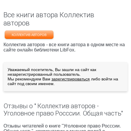
Все книги автора Коллектив
авторов
КОЛЛЕКТИВ АВТОРОВ
Коллектив авторов - все книги автора в одном месте на
сайте онлайн библиотеки LibFox.
Уважаемый посетитель, Вы зашли на сайт как
незарегистрированный пользователь.
Мы рекомендуем Вам
зарегистрироваться
либо войти на
сайт под своим именем.
Отзывы о " Коллектив авторов -
Уголовное право Росссии. Общая часть"
Отзывы читателей о книге "Уголовное право Росссии.