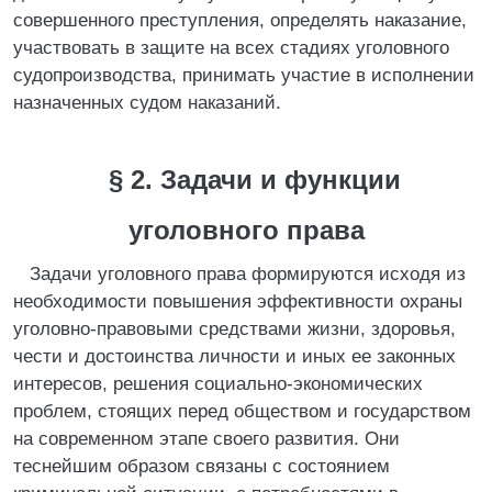
совершенного преступления, определять наказание,
участвовать в защите на всех стадиях уголовного
судопроизводства, принимать участие в исполнении
назначенных судом наказаний.
§ 2. Задачи и функции
уголовного права
Задачи уголовного права формируются исходя из
необходимости повышения эффективности охраны
уголовно-правовыми средствами жизни, здоровья,
чести и достоинства личности и иных ее законных
интересов, решения социально-экономических
проблем, стоящих перед обществом и государством
на современном этапе своего развития. Они
теснейшим образом связаны с состоянием