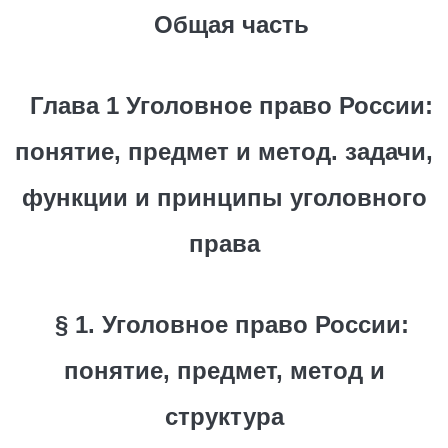
Общая часть
Глава 1 Уголовное право России:
понятие, предмет и метод. задачи,
функции и принципы уголовного
права
§ 1. Уголовное право России:
понятие, предмет, метод и
структура