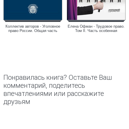
Коллектив авторов - Уголовное
Елена Офман - Трудовое право.
право России. Общая часть
Том II. Часть особенная
Понравилась книга? Оставьте Ваш
комментарий, поделитесь
впечатлениями или расскажите
друзьям