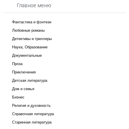
Главное меню
Фантастика и фэнтези
Любовные романы
Детективы и триллеры
Наука, Образование
Документальные
Проза
Приключения
Детская литература
Дом и семья
Бизнес
Религия и духовность
Справочная литература
Старинная литература