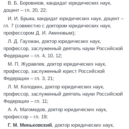
В. Б. Боровиков, кандидат юридических наук,
доцент – гл. 20, 22;
И. И. Брыка, кандидат юридических наук, доцент –
гл. 7 (совместно с доктором юридических наук,
профессором Д. И. Аминовым);
Л. Д. Гаухман, доктор юридических наук,
профессор, заслуженный деятель науки Российской
Федерации – гл. 4, 10, 12;
М. П. Журавлев, доктор юридических наук,
профессор, заслуженный юрист Российской
Федерации – гл. 3, 21;
Л. М. Колодкин, доктор юридических наук,
профессор, заслуженный деятель науки Российской
Федерации – гл. 11;
A. А. Магомедов, доктор юридических наук,
профессор – гл. 19;
Г. М. Миньковский
, доктор юридических наук,