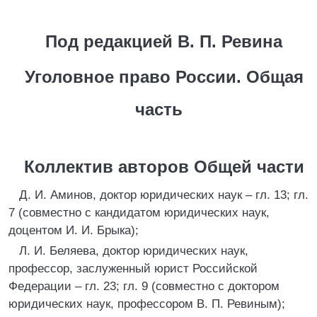
Под редакцией В. П. Ревина
Уголовное право России. Общая
часть
Коллектив авторов Общей части
Д. И. Аминов, доктор юридических наук – гл. 13; гл.
7 (совместно с кандидатом юридических наук,
доцентом И. И. Брыка);
Л. И. Беляева, доктор юридических наук,
профессор, заслуженный юрист Российской
Федерации – гл. 23; гл. 9 (совместно с доктором
юридических наук, профессором В. П. Ревиным);