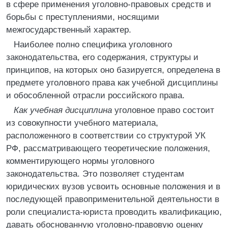
в сфере применения уголовно-правовых средств и
борьбы с преступлениями, носящими
межгосударственный характер.
Наиболее полно специфика уголовного
законодательства, его содержания, структуры и
принципов, на которых оно базируется, определена в
предмете уголовного права как учебной дисциплины
и обособленной отрасли российского права.
Как учебная дисциплина
уголовное право состоит
из совокупности учебного материала,
расположенного в соответствии со структурой УК
РФ, рассматривающего теоретические положения,
комментирующего нормы уголовного
законодательства. Это позволяет студентам
юридических вузов усвоить основные положения и в
последующей правоприменительной деятельности в
роли специалиста-юриста проводить квалификацию,
давать обоснованную уголовно-правовую оценку