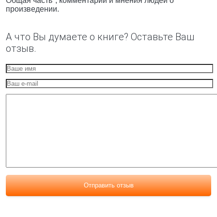
Общая часть", комментарии и мнения людей о
произведении.
А что Вы думаете о книге? Оставьте Ваш
отзыв.
Отправить отзыв