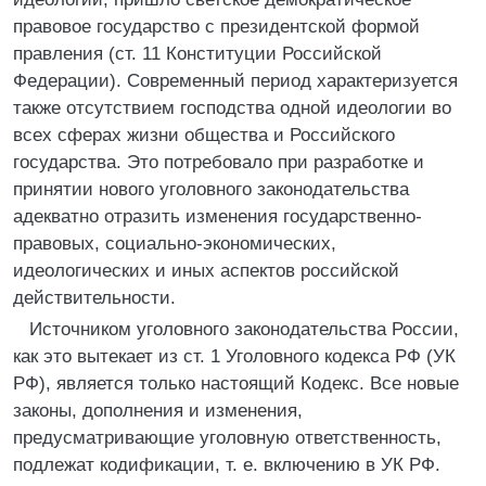
правовое государство с президентской формой
правления (ст. 11 Конституции Российской
Федерации). Современный период характеризуется
также отсутствием господства одной идеологии во
всех сферах жизни общества и Российского
государства. Это потребовало при разработке и
принятии нового уголовного законодательства
адекватно отразить изменения государственно-
правовых, социально-экономических,
идеологических и иных аспектов российской
действительности.
Источником уголовного законодательства России,
как это вытекает из ст. 1 Уголовного кодекса РФ (УК
РФ), является только настоящий Кодекс. Все новые
законы, дополнения и изменения,
предусматривающие уголовную ответственность,
подлежат кодификации, т. е. включению в УК РФ.