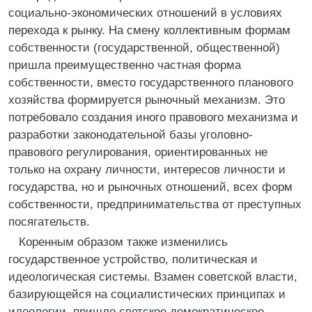
социально-экономических отношений в условиях
перехода к рынку. На смену коллективным формам
собственности (государственной, общественной)
пришла преимущественно частная форма
собственности, вместо государственного планового
хозяйства формируется рыночный механизм. Это
потребовало создания иного правового механизма и
разработки законодательной базы уголовно-
правового регулирования, ориентированных не
только на охрану личности, интересов личности и
государства, но и рыночных отношений, всех форм
собственности, предпринимательства от преступных
посягательств.
Коренным образом также изменились
государственное устройство, политическая и
идеологическая системы. Взамен советской власти,
базирующейся на социалистических принципах и
идеологии, пришло светское демократическое