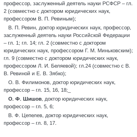
профессор, заслуженный деятель науки РСФСР – гл.
2 (совместно с доктором юридических наук,
профессором В. П. Ревиным);
B. П. Ревин, доктор юридических наук, профессор,
заслуженный деятель науки Российской Федерации
– гл. 1; гл. 14; гл. 2 (совместно с доктором
юридических наук, профессором Г. М. Миньковским);
гл. 9 (совместно с доктором юридических наук,
профессором Л. И. Беляевой); гл.24 (совместно с В.
В. Ревиной и Е. В. Зябко);
О. В. Филимонов, доктор юридических наук,
профессор – гл. 15, 16, 18;_
О. Ф. Шишов
, доктор юридических наук,
профессор – гл. 5, 6;
В. Ф. Цепелев, доктор юридических наук,
профессор – гл. 8, 17.