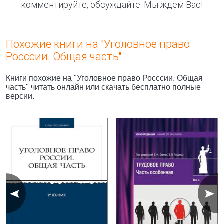
комментируйте, обсуждайте. Мы ждём Вас!
Похожие книги на "Уголовное право
Росссии. Общая часть"
Книги похожие на "Уголовное право Росссии. Общая
часть" читать онлайн или скачать бесплатно полные
версии.