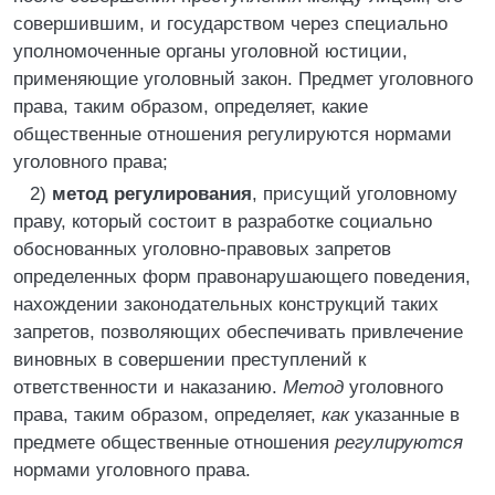
совершившим, и государством через специально
уполномоченные органы уголовной юстиции,
применяющие уголовный закон. Предмет уголовного
права, таким образом, определяет, какие
общественные отношения регулируются нормами
уголовного права;
2)
метод регулирования
, присущий уголовному
праву, который состоит в разработке социально
обоснованных уголовно-правовых запретов
определенных форм правонарушающего поведения,
нахождении законодательных конструкций таких
запретов, позволяющих обеспечивать привлечение
виновных в совершении преступлений к
ответственности и наказанию.
Метод
уголовного
права, таким образом, определяет,
как
указанные в
предмете общественные отношения
регулируются
нормами уголовного права.