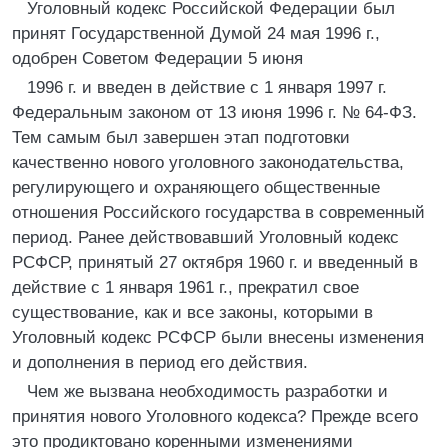
Уголовный кодекс Российской Федерации был
принят Государственной Думой 24 мая 1996 г.,
одобрен Советом Федерации 5 июня
1996 г. и введен в действие с 1 января 1997 г.
Федеральным законом от 13 июня 1996 г. № 64-ФЗ.
Тем самым был завершен этап подготовки
качественно нового уголовного законодательства,
регулирующего и охраняющего общественные
отношения Российского государства в современный
период. Ранее действовавший Уголовный кодекс
РСФСР, принятый 27 октября 1960 г. и введенный в
действие с 1 января 1961 г., прекратил свое
существование, как и все законы, которыми в
Уголовный кодекс РСФСР были внесены изменения
и дополнения в период его действия.
Чем же вызвана необходимость разработки и
принятия нового Уголовного кодекса? Прежде всего
это продиктовано коренными изменениями