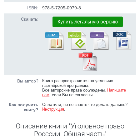
ISBN:
978-5-7205-0979-8
Скачать:
Купить легальную версию
Вы автор?
Книга распространяется на условиях
партнёрской программы.
Все авторские права соблюдены.
Напишите
нам
, если Вы не согласны.
Как получить
Оплатили, но не знаете что делать дальше?
Инструкция
.
книгу?
Описание книги "Уголовное право
Росссии. Общая часть"