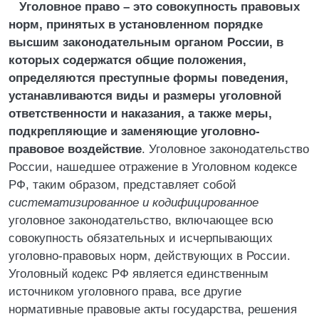
Уголовное право – это совокупность правовых
норм, принятых в установленном порядке
высшим законодательным органом России, в
которых содержатся общие положения,
определяются преступные формы поведения,
устанавливаются виды и размеры уголовной
ответственности и наказания, а также меры,
подкрепляющие и заменяющие уголовно-
правовое воздействие
. Уголовное законодательство
России, нашедшее отражение в Уголовном кодексе
РФ, таким образом, представляет собой
систематизированное и кодифицированное
уголовное законодательство, включающее всю
совокупность обязательных и исчерпывающих
уголовно-правовых норм, действующих в России.
Уголовный кодекс РФ является единственным
источником уголовного права, все другие
нормативные правовые акты государства, решения