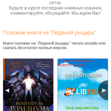
сетях.
Будьте в курсе последних книжных новинок,
комментируйте, обсуждайте. Мы ждём Вас!
Похожие книги на "Ледяной рыцарь"
Книги похожие на "Ледяной рыцарь" читать онлайн или
скачать бесплатно полные версии.