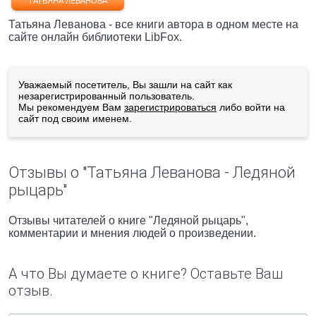
ТАТЬЯНА ЛЕВАНОВА
Татьяна Леванова - все книги автора в одном месте на
сайте онлайн библиотеки LibFox.
Уважаемый посетитель, Вы зашли на сайт как
незарегистрированный пользователь.
Мы рекомендуем Вам
зарегистрироваться
либо войти на
сайт под своим именем.
Отзывы о "Татьяна Леванова - Ледяной
рыцарь"
Отзывы читателей о книге "Ледяной рыцарь",
комментарии и мнения людей о произведении.
А что Вы думаете о книге? Оставьте Ваш
отзыв.