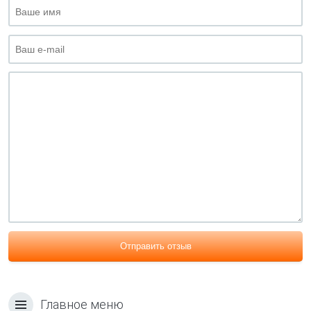
Отправить отзыв
Главное меню