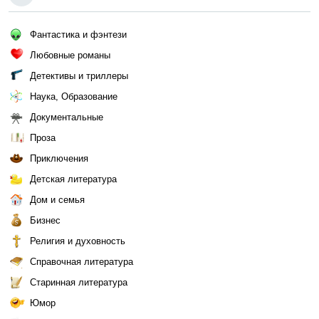
Фантастика и фэнтези
Любовные романы
Детективы и триллеры
Наука, Образование
Документальные
Проза
Приключения
Детская литература
Дом и семья
Бизнес
Религия и духовность
Справочная литература
Старинная литература
Юмор