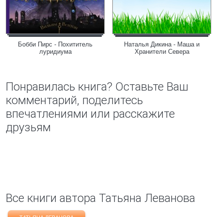
Бобби Пирс - Похититель
Наталья Дикина - Маша и
луридиума
Хранители Севера
Понравилась книга? Оставьте Ваш
комментарий, поделитесь
впечатлениями или расскажите
друзьям
Все книги автора Татьяна Леванова