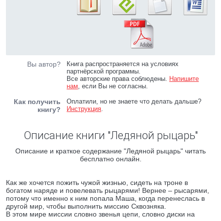
Вы автор?
Книга распространяется на условиях
партнёрской программы.
Все авторские права соблюдены.
Напишите
нам
, если Вы не согласны.
Как получить
Оплатили, но не знаете что делать дальше?
Инструкция
.
книгу?
Описание книги "Ледяной рыцарь"
Описание и краткое содержание "Ледяной рыцарь" читать
бесплатно онлайн.
Как же хочется пожить чужой жизнью, сидеть на троне в
богатом наряде и повелевать рыцарями! Вернее – рысарями,
потому что именно к ним попала Маша, когда перенеслась в
другой мир, чтобы выполнить миссию Сквозняка.
В этом мире миссии словно звенья цепи, словно диски на