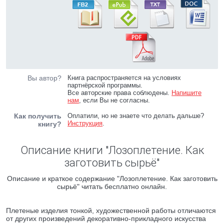
Вы автор?
Книга распространяется на условиях
партнёрской программы.
Все авторские права соблюдены.
Напишите
нам
, если Вы не согласны.
Как получить
Оплатили, но не знаете что делать дальше?
Инструкция
.
книгу?
Описание книги "Лозоплетение. Как
заготовить сырьё"
Описание и краткое содержание "Лозоплетение. Как заготовить
сырьё" читать бесплатно онлайн.
Плетеные изделия тонкой, художественной работы отличаются
от других произведений декоративно-прикладного искусства