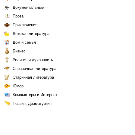
Документальные
Проза
Приключения
Детская литература
Дом и семья
Бизнес
Религия и духовность
Справочная литература
Старинная литература
Юмор
Компьютеры и Интернет
Поэзия, Драматургия