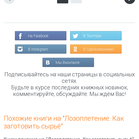
На Facebook
В Твиттере
В Instagram
В Одноклассниках
Мы Вконтакте
Подписывайтесь на наши страницы в социальных
сетях.
Будьте в курсе последних книжных новинок,
комментируйте, обсуждайте. Мы ждём Вас!
Похожие книги на "Лозоплетение. Как
заготовить сырьё"