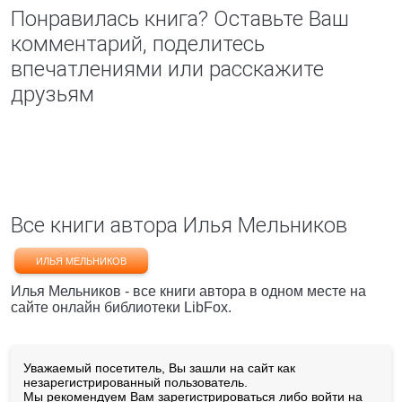
Понравилась книга? Оставьте Ваш
комментарий, поделитесь
впечатлениями или расскажите
друзьям
Все книги автора Илья Мельников
ИЛЬЯ МЕЛЬНИКОВ
Илья Мельников - все книги автора в одном месте на
сайте онлайн библиотеки LibFox.
Уважаемый посетитель, Вы зашли на сайт как
незарегистрированный пользователь.
Мы рекомендуем Вам
зарегистрироваться
либо войти на