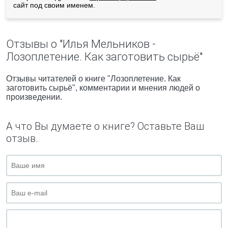
сайт под своим именем.
Отзывы о "Илья Мельников -
Лозоплетение. Как заготовить сырьё"
Отзывы читателей о книге "Лозоплетение. Как
заготовить сырьё", комментарии и мнения людей о
произведении.
А что Вы думаете о книге? Оставьте Ваш
отзыв.