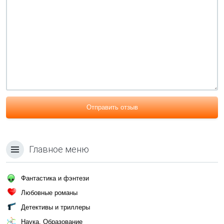
Отправить отзыв
Главное меню
Фантастика и фэнтези
Любовные романы
Детективы и триллеры
Наука, Образование