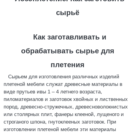
сырьё
Как заготавливать и
обрабатывать сырье для
плетения
Сырьем для изготовления различных изделий
плетеной мебели служат древесные материалы в
виде прутьев ивы 1 – 4 летнего возраста,
пиломатериалов и заготовок хвойных и лиственных
пород, древесно-стружечных, древесноволокнистых
или столярных плит, фанеры клееной, лущеного и
строганого шпона, гнутоклееных заготовок. При
изготовлении плетеной мебели эти материалы