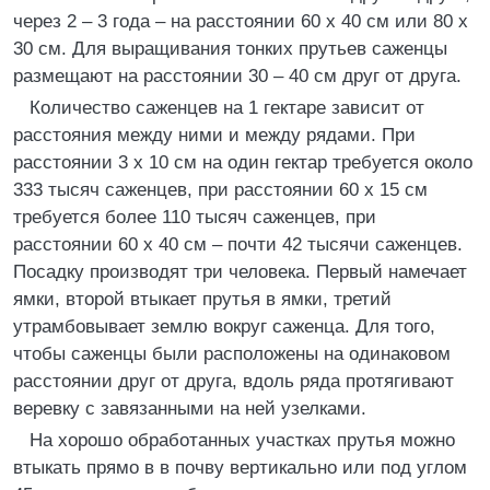
через 2 – 3 года – на расстоянии 60 х 40 см или 80 х
30 см. Для выращивания тонких прутьев саженцы
размещают на расстоянии 30 – 40 см друг от друга.
Количество саженцев на 1 гектаре зависит от
расстояния между ними и между рядами. При
расстоянии 3 х 10 см на один гектар требуется около
333 тысяч саженцев, при расстоянии 60 х 15 см
требуется более 110 тысяч саженцев, при
расстоянии 60 х 40 см – почти 42 тысячи саженцев.
Посадку производят три человека. Первый намечает
ямки, второй втыкает прутья в ямки, третий
утрамбовывает землю вокруг саженца. Для того,
чтобы саженцы были расположены на одинаковом
расстоянии друг от друга, вдоль ряда протягивают
веревку с завязанными на ней узелками.
На хорошо обработанных участках прутья можно
втыкать прямо в в почву вертикально или под углом