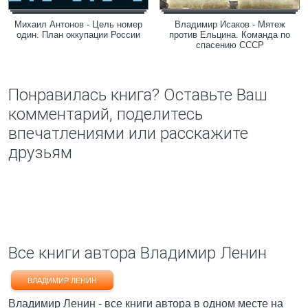
Михаил Антонов - Цель номер
Владимир Исаков - Мятеж
один. План оккупации России
против Ельцина. Команда по
спасению СССР
Понравилась книга? Оставьте Ваш
комментарий, поделитесь
впечатлениями или расскажите
друзьям
Все книги автора Владимир Ленин
ВЛАДИМИР ЛЕНИН
Владимир Ленин - все книги автора в одном месте на