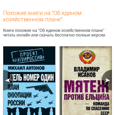
Похожие книги на "Об едином
хозяйственном плане"
Книги похожие на "Об едином хозяйственном плане"
читать онлайн или скачать бесплатно полные версии.