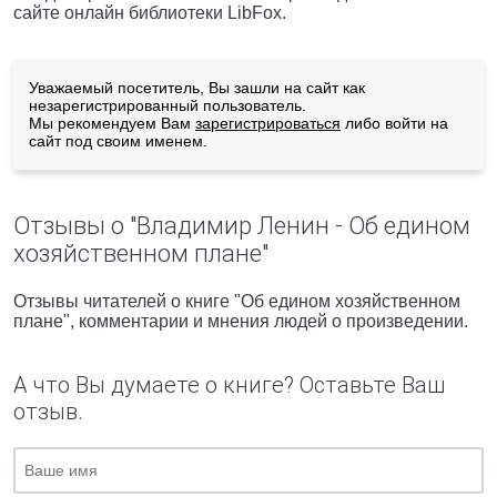
сайте онлайн библиотеки LibFox.
Уважаемый посетитель, Вы зашли на сайт как
незарегистрированный пользователь.
Мы рекомендуем Вам
зарегистрироваться
либо войти на
сайт под своим именем.
Отзывы о "Владимир Ленин - Об едином
хозяйственном плане"
Отзывы читателей о книге "Об едином хозяйственном
плане", комментарии и мнения людей о произведении.
А что Вы думаете о книге? Оставьте Ваш
отзыв.