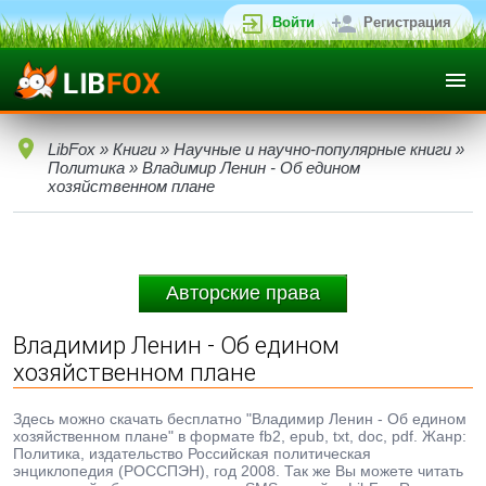
Войти
Регистрация
LibFox
»
Книги
»
Научные и научно-популярные книги
»
Политика
» Владимир Ленин - Об едином
хозяйственном плане
Авторские права
Владимир Ленин - Об едином
хозяйственном плане
Здесь можно скачать бесплатно "Владимир Ленин - Об едином
хозяйственном плане" в формате fb2, epub, txt, doc, pdf. Жанр:
Политика, издательство Российская политическая
энциклопедия (РОССПЭН), год 2008. Так же Вы можете читать