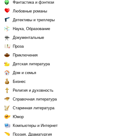
Фантастика и фэнтези
Любовные романы
Детективы и триллеры
Наука, Образование
Документальные
Проза
Приключения
Детская литература
Дом и семья
Бизнес
Религия и духовность
Справочная литература
Старинная литература
Юмор
Компьютеры и Интернет
Поэзия, Драматургия