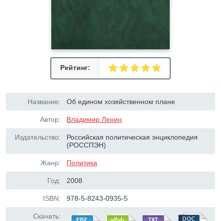
Рейтинг:
Название:
Об едином хозяйственном плане
Автор:
Владимир Ленин
Издательство:
Российская политическая энциклопедия
(РОССПЭН)
Жанр:
Политика
Год:
2008
ISBN:
978-5-8243-0935-5
Скачать: