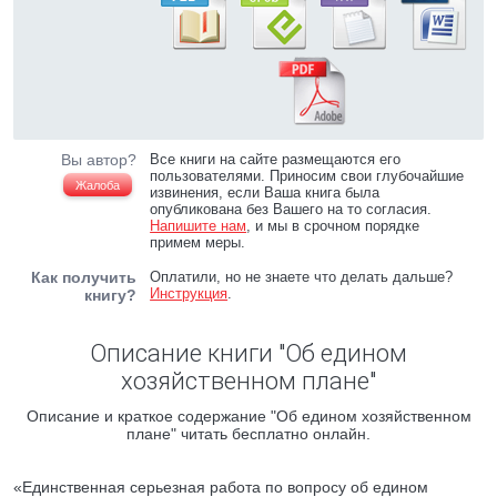
Вы автор?
Все книги на сайте размещаются его
пользователями. Приносим свои глубочайшие
Жалоба
извинения, если Ваша книга была
опубликована без Вашего на то согласия.
Напишите нам
, и мы в срочном порядке
примем меры.
Как получить
Оплатили, но не знаете что делать дальше?
Инструкция
.
книгу?
Описание книги "Об едином
хозяйственном плане"
Описание и краткое содержание "Об едином хозяйственном
плане" читать бесплатно онлайн.
«Единственная серьезная работа по вопросу об едином