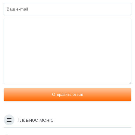
Отправить отзыв
Главное меню