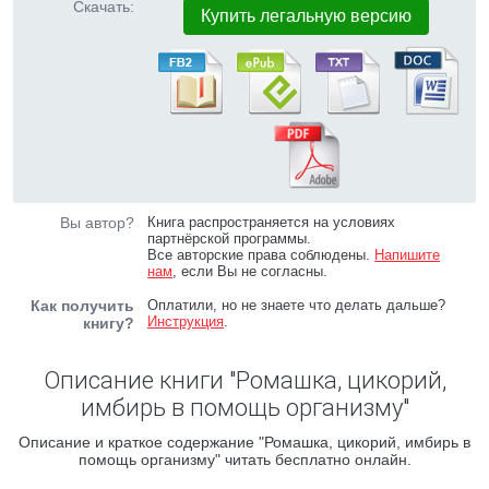
Скачать:
Купить легальную версию
Вы автор?
Книга распространяется на условиях
партнёрской программы.
Все авторские права соблюдены.
Напишите
нам
, если Вы не согласны.
Как получить
Оплатили, но не знаете что делать дальше?
Инструкция
.
книгу?
Описание книги "Ромашка, цикорий,
имбирь в помощь организму"
Описание и краткое содержание "Ромашка, цикорий, имбирь в
помощь организму" читать бесплатно онлайн.