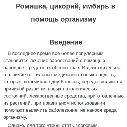
Ромашка, цикорий, имбирь в
помощь организму
Введение
В последнее время все более популярным
становится лечение заболеваний с помощью
народных средств, особенно трав. И действительно,
в отличие от сильных медикаментозных средств,
которые, излечивая одну болезнь, нередко являются
причиной развития новых патологических
состояний, лекарственные средства, приготовленные
из растений, при правильном использовании
помогают вылечить заболевание, не нанося вреда
организму.
Однако, для того чтобы стать здоровым,