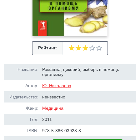
Рейтинг:
Название:
Ромашка, цикорий, имбирь в помощь
организму
Автор:
Ю. Николаева
Издательство:
неизвестно
Жанр:
Медицина
Год:
2011
ISBN:
978-5-386-03928-8