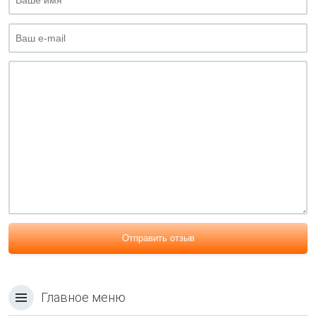
Отправить отзыв
Главное меню