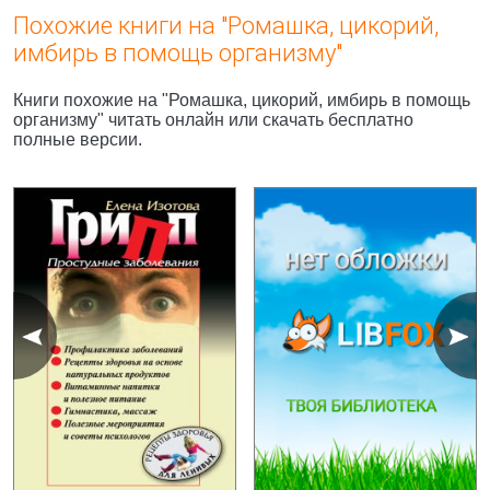
Похожие книги на "Ромашка, цикорий,
имбирь в помощь организму"
Книги похожие на "Ромашка, цикорий, имбирь в помощь
организму" читать онлайн или скачать бесплатно
полные версии.