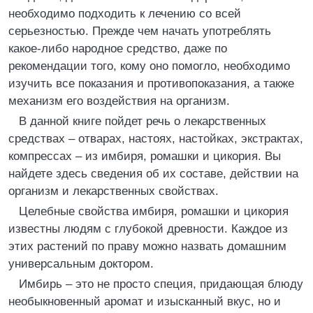
необходимо подходить к лечению со всей
серьезностью. Прежде чем начать употреблять
какое-либо народное средство, даже по
рекомендации того, кому оно помогло, необходимо
изучить все показания и противопоказания, а также
механизм его воздействия на организм.
В данной книге пойдет речь о лекарственных
средствах – отварах, настоях, настойках, экстрактах,
компрессах – из имбиря, ромашки и цикория. Вы
найдете здесь сведения об их составе, действии на
организм и лекарственных свойствах.
Целебные свойства имбиря, ромашки и цикория
известны людям с глубокой древности. Каждое из
этих растений по праву можно назвать домашним
универсальным доктором.
Имбирь – это не просто специя, придающая блюду
необыкновенный аромат и изысканный вкус, но и