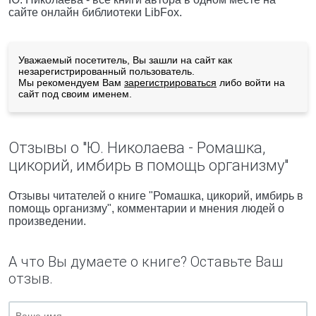
сайте онлайн библиотеки LibFox.
Уважаемый посетитель, Вы зашли на сайт как
незарегистрированный пользователь.
Мы рекомендуем Вам
зарегистрироваться
либо войти на
сайт под своим именем.
Отзывы о "Ю. Николаева - Ромашка,
цикорий, имбирь в помощь организму"
Отзывы читателей о книге "Ромашка, цикорий, имбирь в
помощь организму", комментарии и мнения людей о
произведении.
А что Вы думаете о книге? Оставьте Ваш
отзыв.