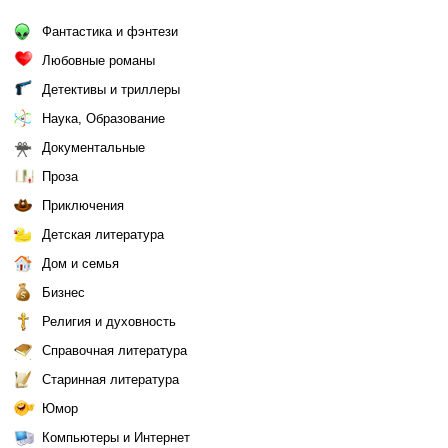
Фантастика и фэнтези
Любовные романы
Детективы и триллеры
Наука, Образование
Документальные
Проза
Приключения
Детская литература
Дом и семья
Бизнес
Религия и духовность
Справочная литература
Старинная литература
Юмор
Компьютеры и Интернет