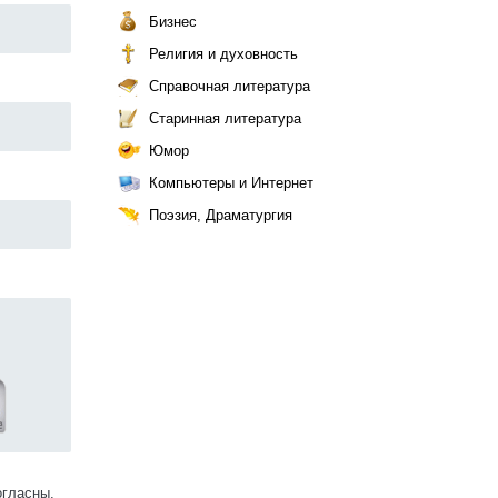
Бизнес
Религия и духовность
Справочная литература
Старинная литература
Юмор
Компьютеры и Интернет
Поэзия, Драматургия
огласны.