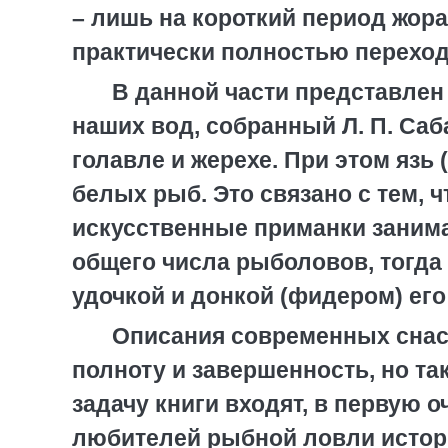
– лишь на короткий период жора 
практически полностью переход
В данной части представлен
наших вод, собранный Л. П. Саб
голавле и жерехе. При этом язь 
белых рыб. Это связано с тем, 
искусственные приманки занима
общего числа рыболовов, тогда
удочкой и донкой (фидером) его
Описания современных снаст
полноту и завершенность, но так
задачу книги входят, в первую 
любителей рыбной ловли истор