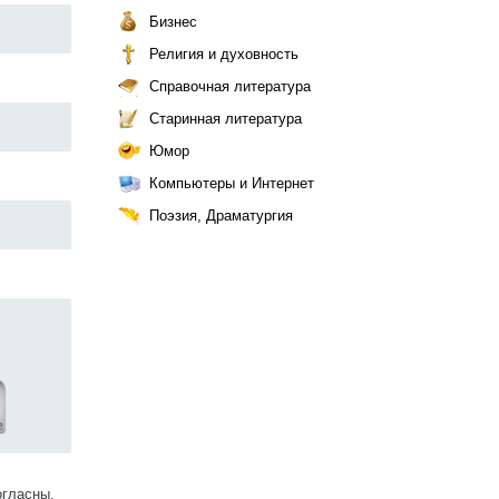
Бизнес
Религия и духовность
Справочная литература
Старинная литература
Юмор
Компьютеры и Интернет
Поэзия, Драматургия
огласны.