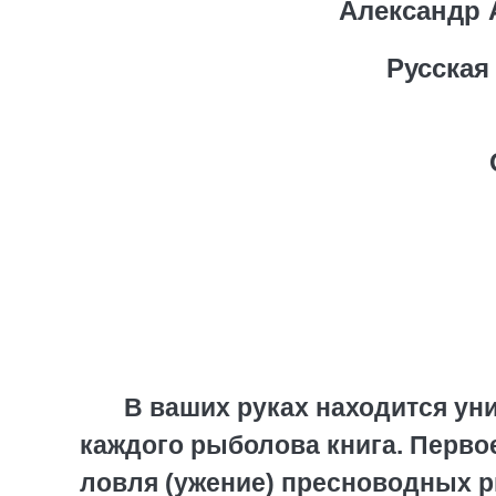
Александр 
Русская
В ваших руках находится уни
каждого рыболова книга. Перво
ловля (ужение) пресноводных р