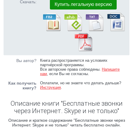
Скачать:
Купить легальную версию
Вы автор?
Книга распространяется на условиях
партнёрской программы.
Все авторские права соблюдены.
Напишите
нам
, если Вы не согласны.
Как получить
Оплатили, но не знаете что делать дальше?
Инструкция
.
книгу?
Описание книги "Бесплатные звонки
через Интернет. Skype и не только"
Описание и краткое содержание "Бесплатные звонки через
Интернет. Skype и не только" читать бесплатно онлайн.