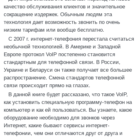
качество обслуживания клиентов и значительное
сокращение издержек. Обычным людям эта
технология дает возможность звонить по очень
низким тарифам или вообще бесплатно.
С 2007 г. интернет-телефония перестала считаться
необычной технологией. В Америке и Западной
Европе протокол VoIP постепенно становится
стандартным для телефонной связи. В России,
Украине и Беларуси он также получает все большее
распространение. Смена стандартов телефонной
связи происходит прямо на глазах.
В данной книге будет рассказано, что такое VoIP,
как установить специальную программу-телефон на
компьютер и как ей пользоваться. Вы узнаете, какое
оборудование необходимо для звонков через
Интернет, какие бывают сервисы интернет-
телефонии, чем они отличаются друг от друга и