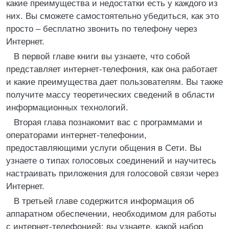
какие преимущества и недостатки есть у каждого из
них. Вы сможете самостоятельно убедиться, как это
просто – бесплатно звонить по телефону через
Интернет.
В первой главе книги вы узнаете, что собой
представляет интернет-телефония, как она работает
и какие преимущества дает пользователям. Вы также
получите массу теоретических сведений в области
информационных технологий.
Вторая глава познакомит вас с программами и
операторами интернет-телефонии,
предоставляющими услуги общения в Сети. Вы
узнаете о типах голосовых соединений и научитесь
настраивать приложения для голосовой связи через
Интернет.
В третьей главе содержится информация об
аппаратном обеспечении, необходимом для работы
с интернет-телефонией: вы узнаете, какой набор