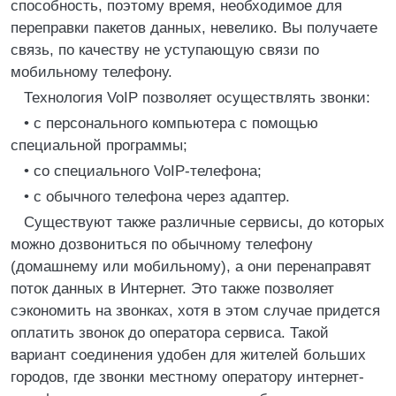
способность, поэтому время, необходимое для
переправки пакетов данных, невелико. Вы получаете
связь, по качеству не уступающую связи по
мобильному телефону.
Технология VoIP позволяет осуществлять звонки:
• с персонального компьютера с помощью
специальной программы;
• со специального VoIP-телефона;
• с обычного телефона через адаптер.
Существуют также различные сервисы, до которых
можно дозвониться по обычному телефону
(домашнему или мобильному), а они перенаправят
поток данных в Интернет. Это также позволяет
сэкономить на звонках, хотя в этом случае придется
оплатить звонок до оператора сервиса. Такой
вариант соединения удобен для жителей больших
городов, где звонки местному оператору интернет-