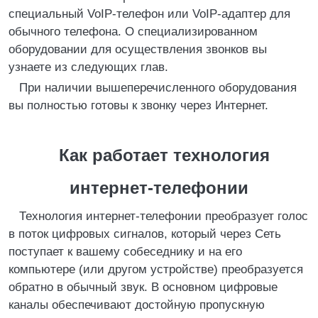
специальный VoIP-телефон или VoIP-адаптер для
обычного телефона. О специализированном
оборудовании для осуществления звонков вы
узнаете из следующих глав.
При наличии вышеперечисленного оборудования
вы полностью готовы к звонку через Интернет.
Как работает технология
интернет-телефонии
Технология интернет-телефонии преобразует голос
в поток цифровых сигналов, который через Сеть
поступает к вашему собеседнику и на его
компьютере (или другом устройстве) преобразуется
обратно в обычный звук. В основном цифровые
каналы обеспечивают достойную пропускную