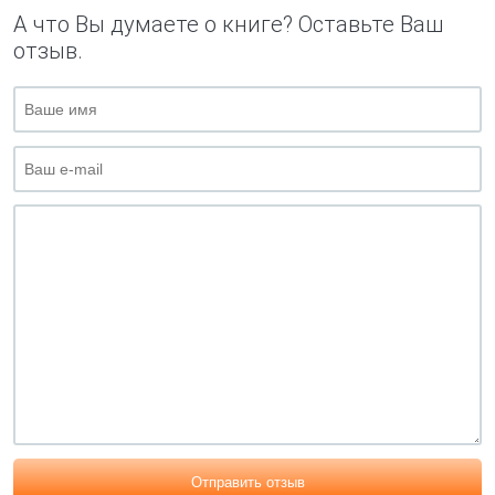
А что Вы думаете о книге? Оставьте Ваш
отзыв.
Отправить отзыв