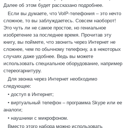
Далее об этом будет рассказано подробнее.
Если вы думаете, что VoIP-телефония – это нечто
сложное, то вы заблуждаетесь. Совсем наоборот!
Это чуть ли не самое простое, но гениальное
изобретение за последнее время. Прочитав эту
книгу, вы поймете, что звонить через Интернет не
сложнее, чем по обычному телефону, а в некоторых
случаях даже удобнее. Ведь вы можете
использовать специальное оборудование, например
стереогарнитуру.
Для звонка через Интернет необходимо
следующее:
• доступ в Интернет;
• виртуальный телефон – программа Skype или ее
аналоги;
• наушники с микрофоном.
Вместо этого набора можно использовать