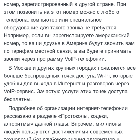
номер, зарегистрированный в другой стране. При
этом позвонить на этот номер можно с любого
телефона, компьютер или специальное
оборудование для такого звонка не требуется.
Например, если вы зарегистрируете американский
номер, то ваши друзья в Америке будут звонить вам
по тарифам местной связи, а вы будете принимать
звонки через программу VoIP-телефонии.
В Москве и других крупных городах появляется все
больше беспроводных точек доступа Wi-Fi, которые
удобны для выхода в Интернет и разговоров через
VoIP-сервис. Зачастую услуги этих точек доступа
бесплатны.
Подробнее об организации интернет-телефонии
рассказано в разделе «Протоколы, кодеки,
алгоритмы» данной главы. Впрочем, миллионы
людей пользуются достижениями современных
технологий без глубокого знания алгоритмов и