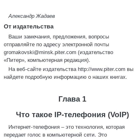
Александр Жадаев
От издательства
Ваши замечания, предложения, вопросы
отправляйте по адресу электронной почты
gromakovski@minsk.piter.com (издательство
«Питер», компьютерная редакция).
На веб-сайте издательства http://www.piter.com вы
найдете подробную информацию о наших книгах.
Глава 1
Что такое IP-телефония (VoIP)
Интернет-телефония – это технология, которая
передает голос в компьютерной сети. Это