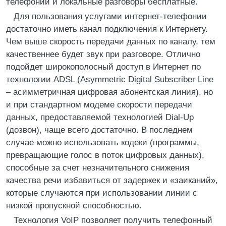
телефонии и локальные разговоры бесплатные.
Для пользования услугами интернет-телефонии
достаточно иметь канал подключения к Интернету.
Чем выше скорость передачи данных по каналу, тем
качественнее будет звук при разговоре. Отлично
подойдет широкополосный доступ в Интернет по
технологии ADSL (Asymmetric Digital Subscriber Line
– асимметричная цифровая абонентская линия), но
и при стандартном модеме скорости передачи
данных, предоставляемой технологией Dial-Up
(дозвон), чаще всего достаточно. В последнем
случае можно использовать кодеки (программы,
превращающие голос в поток цифровых данных),
способные за счет незначительного снижения
качества речи избавиться от задержек и «заиканий»,
которые случаются при использовании линии с
низкой пропускной способностью.
Технология VoIP позволяет получить телефонный