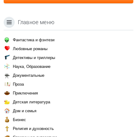
Главное меню
Фантастика и фэнтези
Любовные романы
Детективы и триллеры
Наука, Образование
Документальные
Проза
Приключения
Детская литература
Дом и семья
Бизнес
Религия и духовность