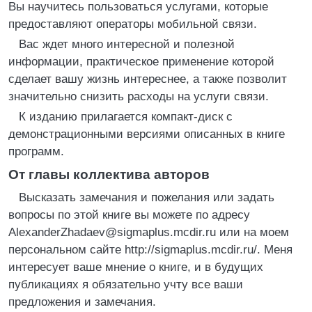
Вы научитесь пользоваться услугами, которые
предоставляют операторы мобильной связи.
Вас ждет много интересной и полезной
информации, практическое применение которой
сделает вашу жизнь интереснее, а также позволит
значительно снизить расходы на услуги связи.
К изданию прилагается компакт-диск с
демонстрационными версиями описанных в книге
программ.
От главы коллектива авторов
Высказать замечания и пожелания или задать
вопросы по этой книге вы можете по адресу
AlexanderZhadaev@sigmaplus.mcdir.ru или на моем
персональном сайте http://sigmaplus.mcdir.ru/. Меня
интересует ваше мнение о книге, и в будущих
публикациях я обязательно учту все ваши
предложения и замечания.