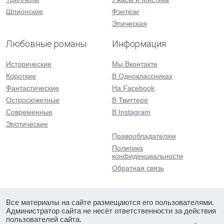
Шпионские
Фэнтези
Эпическая
Любовные романы
Информация
Исторические
Мы Вконтакте
Короткие
В Одноклассниках
Фантастические
На Facebook
Остросюжетные
В Твиттере
Современные
В Instagram
Эротические
Правообладателям
Политика
конфиденциальности
Обратная связь
Все материалы на сайте размещаются его пользователями.
Администратор сайта не несёт ответственности за действия
пользователей сайта.