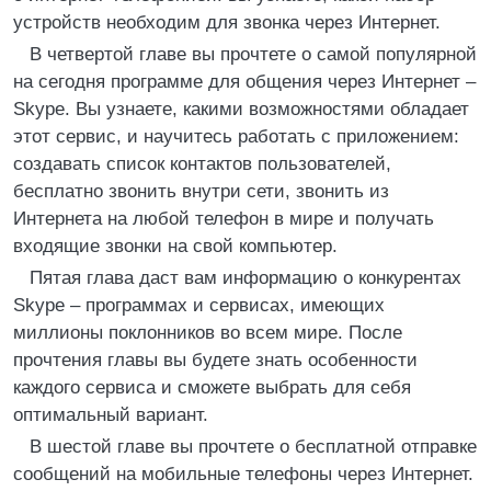
устройств необходим для звонка через Интернет.
В четвертой главе вы прочтете о самой популярной
на сегодня программе для общения через Интернет –
Skype. Вы узнаете, какими возможностями обладает
этот сервис, и научитесь работать с приложением:
создавать список контактов пользователей,
бесплатно звонить внутри сети, звонить из
Интернета на любой телефон в мире и получать
входящие звонки на свой компьютер.
Пятая глава даст вам информацию о конкурентах
Skype – программах и сервисах, имеющих
миллионы поклонников во всем мире. После
прочтения главы вы будете знать особенности
каждого сервиса и сможете выбрать для себя
оптимальный вариант.
В шестой главе вы прочтете о бесплатной отправке
сообщений на мобильные телефоны через Интернет.