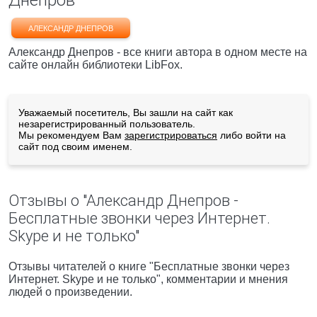
Днепров
АЛЕКСАНДР ДНЕПРОВ
Александр Днепров - все книги автора в одном месте на
сайте онлайн библиотеки LibFox.
Уважаемый посетитель, Вы зашли на сайт как
незарегистрированный пользователь.
Мы рекомендуем Вам
зарегистрироваться
либо войти на
сайт под своим именем.
Отзывы о "Александр Днепров -
Бесплатные звонки через Интернет.
Skype и не только"
Отзывы читателей о книге "Бесплатные звонки через
Интернет. Skype и не только", комментарии и мнения
людей о произведении.