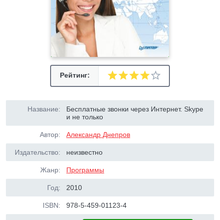
Рейтинг:
Название:
Бесплатные звонки через Интернет. Skype
и не только
Автор:
Александр Днепров
Издательство:
неизвестно
Жанр:
Программы
Год:
2010
ISBN:
978-5-459-01123-4