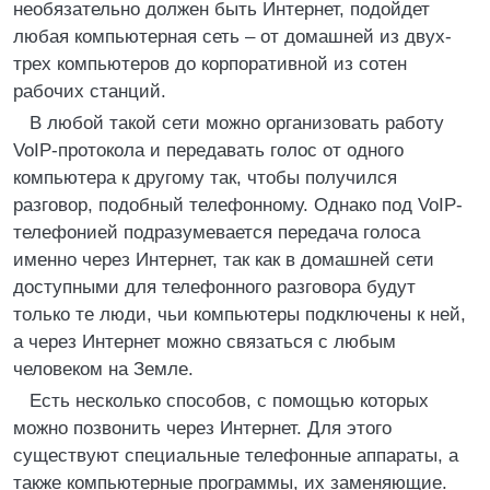
необязательно должен быть Интернет, подойдет
любая компьютерная сеть – от домашней из двух-
трех компьютеров до корпоративной из сотен
рабочих станций.
В любой такой сети можно организовать работу
VoIP-протокола и передавать голос от одного
компьютера к другому так, чтобы получился
разговор, подобный телефонному. Однако под VoIP-
телефонией подразумевается передача голоса
именно через Интернет, так как в домашней сети
доступными для телефонного разговора будут
только те люди, чьи компьютеры подключены к ней,
а через Интернет можно связаться с любым
человеком на Земле.
Есть несколько способов, с помощью которых
можно позвонить через Интернет. Для этого
существуют специальные телефонные аппараты, а
также компьютерные программы, их заменяющие.