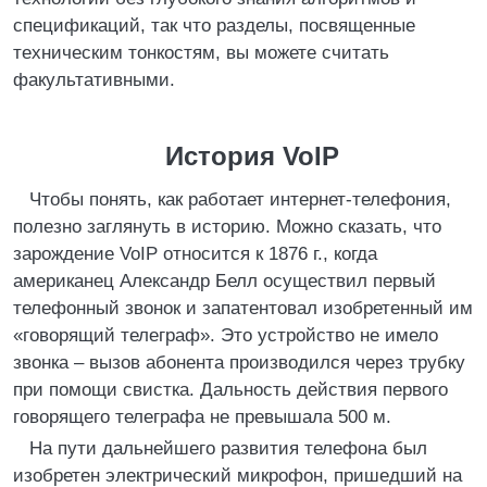
спецификаций, так что разделы, посвященные
техническим тонкостям, вы можете считать
факультативными.
История VoIP
Чтобы понять, как работает интернет-телефония,
полезно заглянуть в историю. Можно сказать, что
зарождение VoIP относится к 1876 г., когда
американец Александр Белл осуществил первый
телефонный звонок и запатентовал изобретенный им
«говорящий телеграф». Это устройство не имело
звонка – вызов абонента производился через трубку
при помощи свистка. Дальность действия первого
говорящего телеграфа не превышала 500 м.
На пути дальнейшего развития телефона был
изобретен электрический микрофон, пришедший на