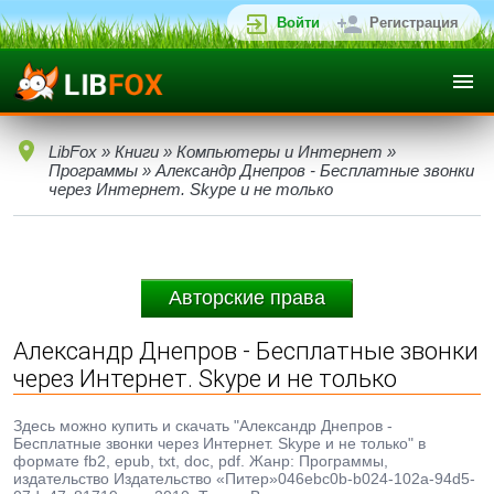
Войти
Регистрация
LibFox
»
Книги
»
Компьютеры и Интернет
»
Программы
» Александр Днепров - Бесплатные звонки
через Интернет. Skype и не только
Авторские права
Александр Днепров - Бесплатные звонки
через Интернет. Skype и не только
Здесь можно купить и скачать "Александр Днепров -
Бесплатные звонки через Интернет. Skype и не только" в
формате fb2, epub, txt, doc, pdf. Жанр: Программы,
издательство Издательство «Питер»046ebc0b-b024-102a-94d5-