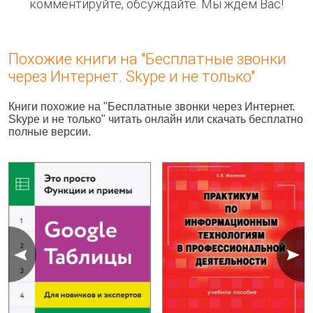
комментируйте, обсуждайте. Мы ждём Вас!
Похожие книги на "Бесплатные звонки
через Интернет. Skype и не только"
Книги похожие на "Бесплатные звонки через Интернет.
Skype и не только" читать онлайн или скачать бесплатно
полные версии.