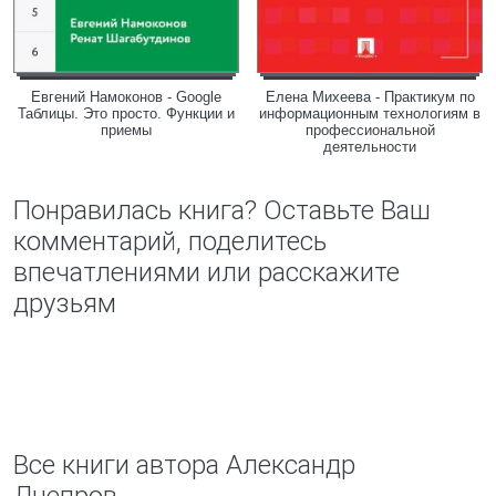
Евгений Намоконов - Google
Елена Михеева - Практикум по
Таблицы. Это просто. Функции и
информационным технологиям в
приемы
профессиональной
деятельности
Понравилась книга? Оставьте Ваш
комментарий, поделитесь
впечатлениями или расскажите
друзьям
Все книги автора Александр