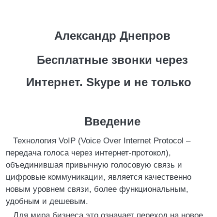
Александр Днепров
Бесплатные звонки через
Интернет. Skype и не только
Введение
Технология VoIP (Voice Over Internet Protocol –
передача голоса через интернет-протокол),
объединившая привычную голосовую связь и
цифровые коммуникации, является качественно
новым уровнем связи, более функциональным,
удобным и дешевым.
Для мира бизнеса это означает переход на новое