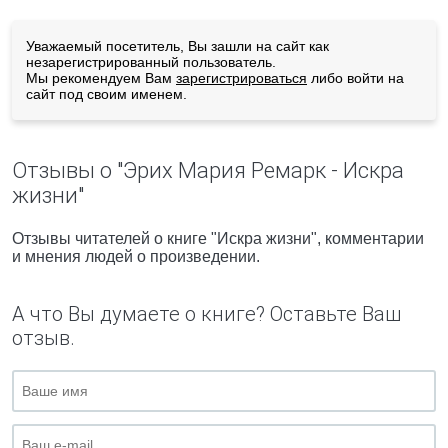
Уважаемый посетитель, Вы зашли на сайт как
незарегистрированный пользователь.
Мы рекомендуем Вам
зарегистрироваться
либо войти на
сайт под своим именем.
Отзывы о "Эрих Мария Ремарк - Искра
жизни"
Отзывы читателей о книге "Искра жизни", комментарии
и мнения людей о произведении.
А что Вы думаете о книге? Оставьте Ваш
отзыв.