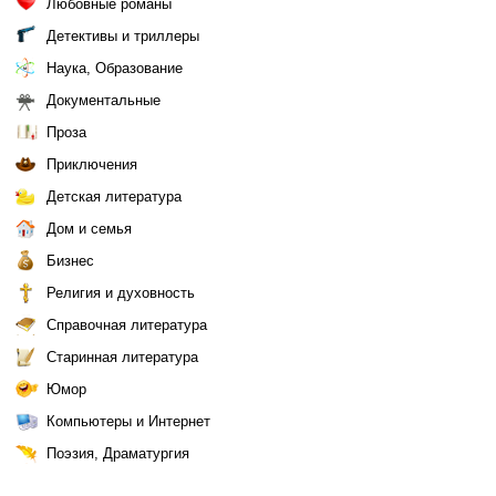
Любовные романы
Детективы и триллеры
Наука, Образование
Документальные
Проза
Приключения
Детская литература
Дом и семья
Бизнес
Религия и духовность
Справочная литература
Старинная литература
Юмор
Компьютеры и Интернет
Поэзия, Драматургия