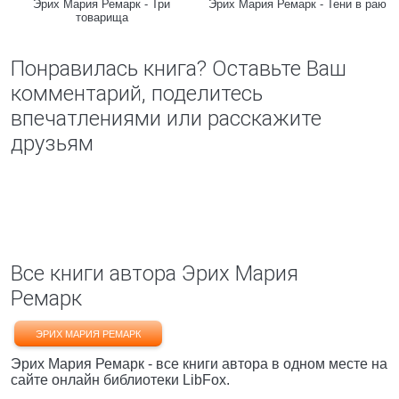
Эрих Мария Ремарк - Три
Эрих Мария Ремарк - Тени в раю
товарища
Понравилась книга? Оставьте Ваш
комментарий, поделитесь
впечатлениями или расскажите
друзьям
Все книги автора Эрих Мария
Ремарк
ЭРИХ МАРИЯ РЕМАРК
Эрих Мария Ремарк - все книги автора в одном месте на
сайте онлайн библиотеки LibFox.