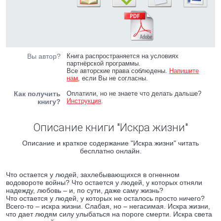
Вы автор?
Книга распространяется на условиях
партнёрской программы.
Все авторские права соблюдены.
Напишите
нам
, если Вы не согласны.
Как получить
Оплатили, но не знаете что делать дальше?
Инструкция
.
книгу?
Описание книги "Искра жизни"
Описание и краткое содержание "Искра жизни" читать
бесплатно онлайн.
Что остается у людей, захлебывающихся в огненном
водовороте войны? Что остается у людей, у которых отняли
надежду, любовь – и, по сути, даже саму жизнь?
Что остается у людей, у которых не осталось просто ничего?
Всего-то – искра жизни. Слабая, но – негасимая. Искра жизни,
что дает людям силу улыбаться на пороге смерти. Искра света