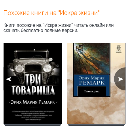
Похожие книги на "Искра жизни"
Книги похожие на "Искра жизни" читать онлайн или
скачать бесплатно полные версии.