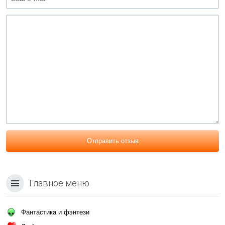
Отправить отзыв
Главное меню
Фантастика и фэнтези