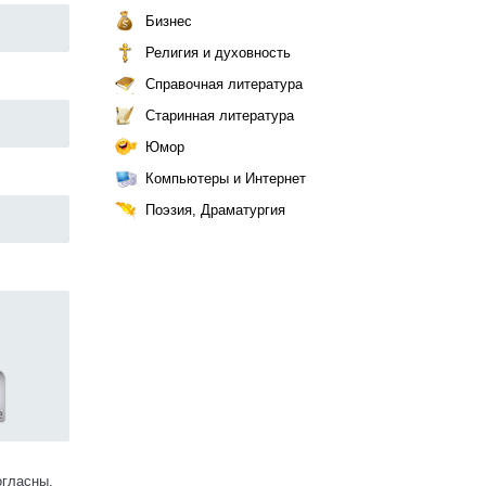
Бизнес
Религия и духовность
Справочная литература
Старинная литература
Юмор
Компьютеры и Интернет
Поэзия, Драматургия
огласны.