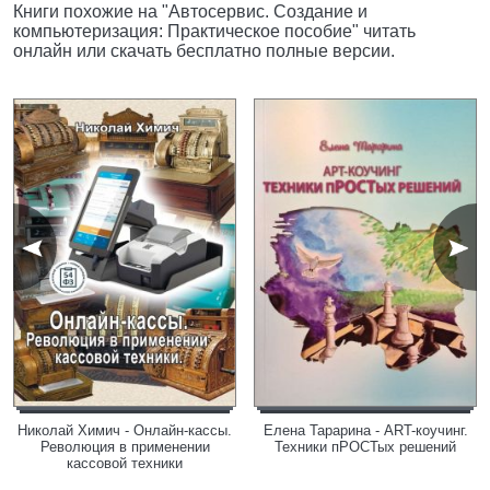
Книги похожие на "Автосервис. Создание и
компьютеризация: Практическое пособие" читать
онлайн или скачать бесплатно полные версии.
Николай Химич - Онлайн-кассы.
Елена Тарарина - ART-коучинг.
Революция в применении
Техники пРОСТых решений
кассовой техники