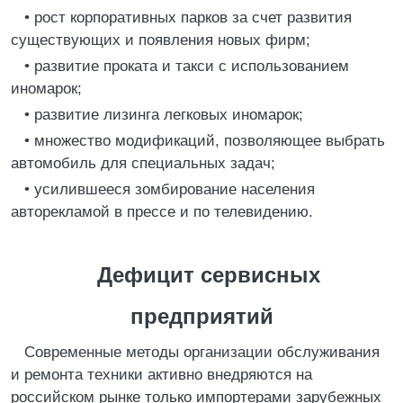
• рост корпоративных парков за счет развития
существующих и появления новых фирм;
• развитие проката и такси с использованием
иномарок;
• развитие лизинга легковых иномарок;
• множество модификаций, позволяющее выбрать
автомобиль для специальных задач;
• усилившееся зомбирование населения
авторекламой в прессе и по телевидению.
Дефицит сервисных
предприятий
Современные методы организации обслуживания
и ремонта техники активно внедряются на
российском рынке только импортерами зарубежных