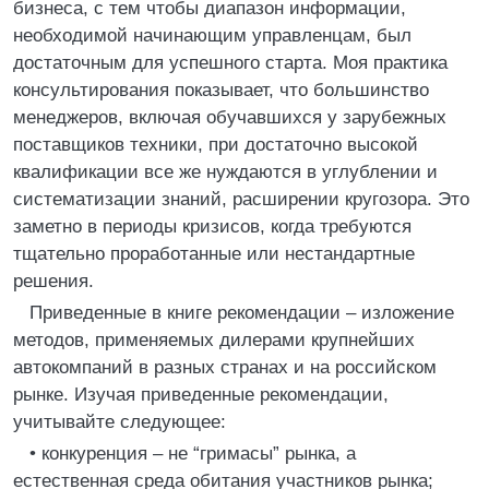
бизнеса, с тем чтобы диапазон информации,
необходимой начинающим управленцам, был
достаточным для успешного старта. Моя практика
консультирования показывает, что большинство
менеджеров, включая обучавшихся у зарубежных
поставщиков техники, при достаточно высокой
квалификации все же нуждаются в углублении и
систематизации знаний, расширении кругозора. Это
заметно в периоды кризисов, когда требуются
тщательно проработанные или нестандартные
решения.
Приведенные в книге рекомендации – изложение
методов, применяемых дилерами крупнейших
автокомпаний в разных странах и на российском
рынке. Изучая приведенные рекомендации,
учитывайте следующее:
• конкуренция – не “гримасы” рынка, а
естественная среда обитания участников рынка;