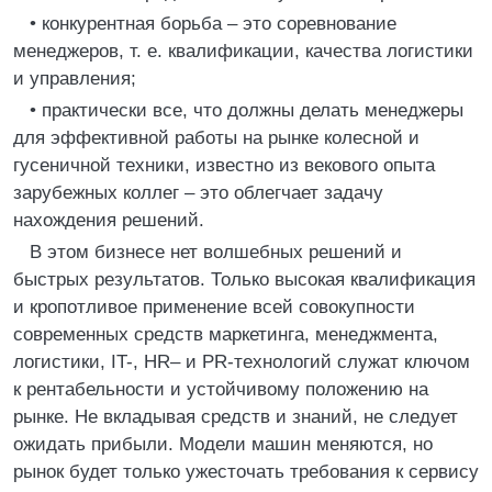
• конкурентная борьба – это соревнование
менеджеров, т. е. квалификации, качества логистики
и управления;
• практически все, что должны делать менеджеры
для эффективной работы на рынке колесной и
гусеничной техники, известно из векового опыта
зарубежных коллег – это облегчает задачу
нахождения решений.
В этом бизнесе нет волшебных решений и
быстрых результатов. Только высокая квалификация
и кропотливое применение всей совокупности
современных средств маркетинга, менеджмента,
логистики, IT-, HR– и PR-технологий служат ключом
к рентабельности и устойчивому положению на
рынке. Не вкладывая средств и знаний, не следует
ожидать прибыли. Модели машин меняются, но
рынок будет только ужесточать требования к сервису