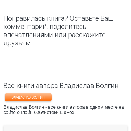
Понравилась книга? Оставьте Ваш
комментарий, поделитесь
впечатлениями или расскажите
друзьям
Все книги автора Владислав Волгин
ВЛАДИСЛАВ ВОЛГИН
Владислав Волгин - все книги автора в одном месте на
сайте онлайн библиотеки LibFox.