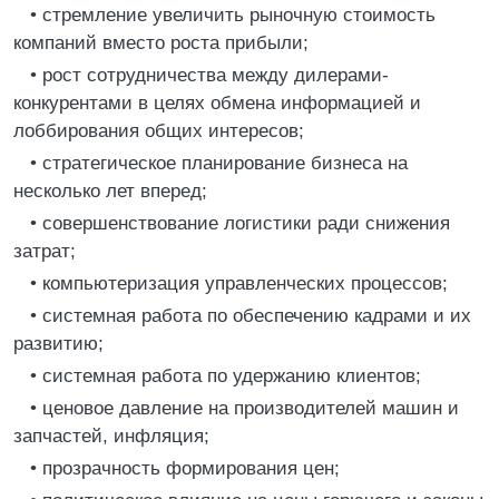
• стремление увеличить рыночную стоимость
компаний вместо роста прибыли;
• рост сотрудничества между дилерами-
конкурентами в целях обмена информацией и
лоббирования общих интересов;
• стратегическое планирование бизнеса на
несколько лет вперед;
• совершенствование логистики ради снижения
затрат;
• компьютеризация управленческих процессов;
• системная работа по обеспечению кадрами и их
развитию;
• системная работа по удержанию клиентов;
• ценовое давление на производителей машин и
запчастей, инфляция;
• прозрачность формирования цен;