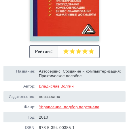
Рейтинг:
Название:
Автосервис. Создание и компьютеризация:
Практическое пособие
Автор:
Владислав Волгин
Издательство:
неизвестно
Жанр:
Управление, подбор персонала
Год:
2010
ISBN:
978-5-394-00385-1