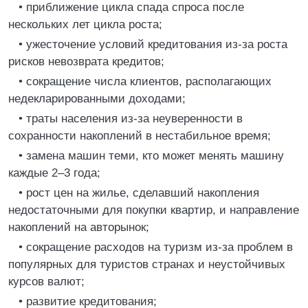
• приближение цикла спада спроса после
нескольких лет цикла роста;
• ужесточение условий кредитования из-за роста
рисков невозврата кредитов;
• сокращение числа клиентов, располагающих
недекларированными доходами;
• траты населения из-за неуверенности в
сохранности накоплений в нестабильное время;
• замена машин теми, кто может менять машину
каждые 2–3 года;
• рост цен на жилье, сделавший накопления
недостаточными для покупки квартир, и направление
накоплений на авторынок;
• сокращение расходов на туризм из-за проблем в
популярных для туристов странах и неустойчивых
курсов валют;
• развитие кредитования;