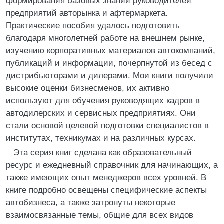
формирования базовых знаний руководителей
предприятий авторынка и афтермаркета.
Практические пособия удалось подготовить
благодаря многолетней работе на внешнем рынке,
изучению корпоративных материалов автокомпаний,
публикаций и информации, почерпнутой из бесед с
дистрибьюторами и дилерами. Мои книги получили
высокие оценки бизнесменов, их активно
используют для обучения руководящих кадров в
автодилерских и сервисных предприятиях. Они
стали основой целевой подготовки специалистов в
институтах, техникумах и на различных курсах.
Эта серия книг сделана как образовательный
ресурс и ежедневный справочник для начинающих, а
также имеющих опыт менеджеров всех уровней. В
книге подробно освещены специфические аспекты
автобизнеса, а также затронуты некоторые
взаимосвязанные темы, общие для всех видов