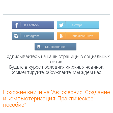
На Facebook
В Твиттере
В Instagram
В Одноклассниках
Мы Вконтакте
Подписывайтесь на наши страницы в социальных
сетях.
Будьте в курсе последних книжных новинок,
комментируйте, обсуждайте. Мы ждём Вас!
Похожие книги на "Автосервис. Создание
и компьютеризация: Практическое
пособие"