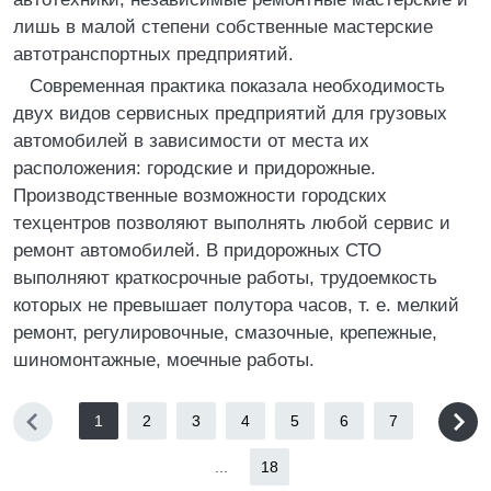
лишь в малой степени собственные мастерские
автотранспортных предприятий.
Современная практика показала необходимость
двух видов сервисных предприятий для грузовых
автомобилей в зависимости от места их
расположения: городские и придорожные.
Производственные возможности городских
техцентров позволяют выполнять любой сервис и
ремонт автомобилей. В придорожных СТО
выполняют краткосрочные работы, трудоемкость
которых не превышает полутора часов, т. е. мелкий
ремонт, регулировочные, смазочные, крепежные,
шиномонтажные, моечные работы.
1
2
3
4
5
6
7
...
18