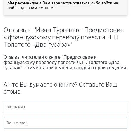
Мы рекомендуем Вам
зарегистрироваться
либо войти на
сайт под своим именем.
Отзывы о "Иван Тургенев - Предисловие
к французскому переводу повести Л. Н.
Толстого «Два гусара»"
Отзывы читателей о книге "Предисловие к
французскому переводу повести Л. Н. Толстого «Два
гусара»", комментарии и мнения людей о произведении.
А что Вы думаете о книге? Оставьте Ваш
отзыв.