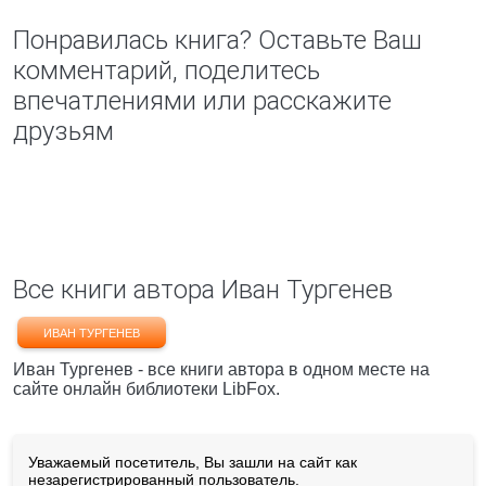
Понравилась книга? Оставьте Ваш
комментарий, поделитесь
впечатлениями или расскажите
друзьям
Все книги автора Иван Тургенев
ИВАН ТУРГЕНЕВ
Иван Тургенев - все книги автора в одном месте на
сайте онлайн библиотеки LibFox.
Уважаемый посетитель, Вы зашли на сайт как
незарегистрированный пользователь.