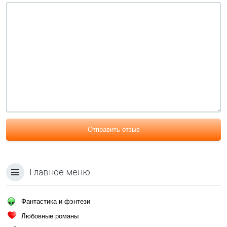
Отправить отзыв
Главное меню
Фантастика и фэнтези
Любовные романы