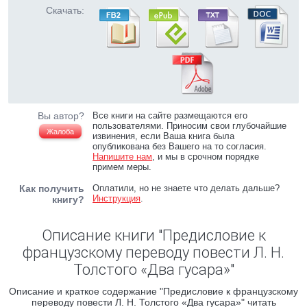
Скачать:
Вы автор?
Все книги на сайте размещаются его
пользователями. Приносим свои глубочайшие
Жалоба
извинения, если Ваша книга была
опубликована без Вашего на то согласия.
Напишите нам
, и мы в срочном порядке
примем меры.
Как получить
Оплатили, но не знаете что делать дальше?
Инструкция
.
книгу?
Описание книги "Предисловие к
французскому переводу повести Л. Н.
Толстого «Два гусара»"
Описание и краткое содержание "Предисловие к французскому
переводу повести Л. Н. Толстого «Два гусара»" читать