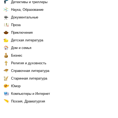
Детективы и триллеры
Наука, Образование
Документальные
Проза
Приключения
Детская литература
Дом и семья
Бизнес
Религия и духовность
Справочная литература
Старинная литература
Юмор
Компьютеры и Интернет
Поэзия, Драматургия