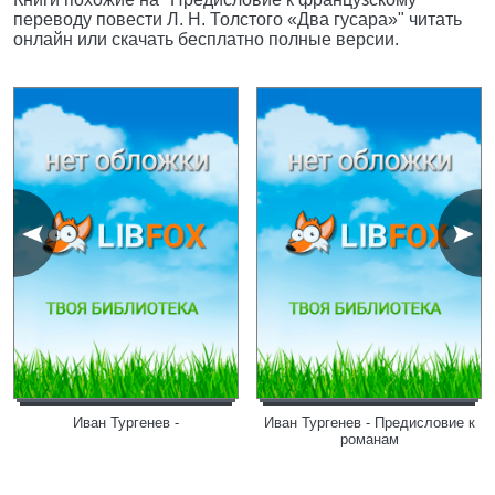
переводу повести Л. Н. Толстого «Два гусара»" читать
онлайн или скачать бесплатно полные версии.
Иван Тургенев -
Иван Тургенев - Предисловие к
романам