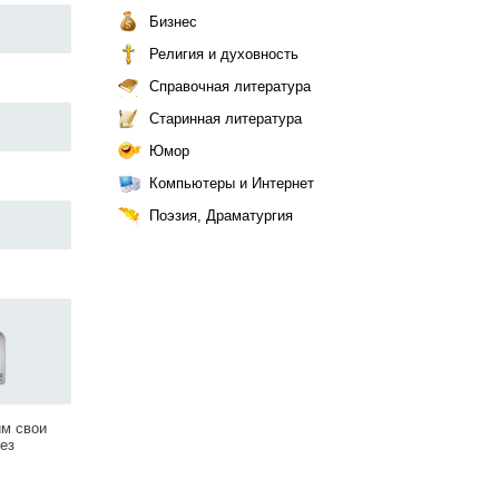
Бизнес
Религия и духовность
Справочная литература
Старинная литература
Юмор
Компьютеры и Интернет
Поэзия, Драматургия
им свои
ез