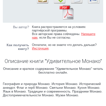
Вы автор?
Книга распространяется на условиях
партнёрской программы.
Все авторские права соблюдены.
Напишите
нам
, если Вы не согласны.
Как получить
Оплатили, но не знаете что делать дальше?
Инструкция
.
книгу?
Описание книги "Удивительное Монако"
Описание и краткое содержание "Удивительное Монако" читать
бесплатно онлайн.
География и природа Монако. История Монако. Исторический
анекдот. Флаг и герб Монако. Святыни Монако. Кухня Монако.
Язык в Монако. Традиции и современность. Праздники Монако.
Достопримечательности Монако. Музеи Монако.