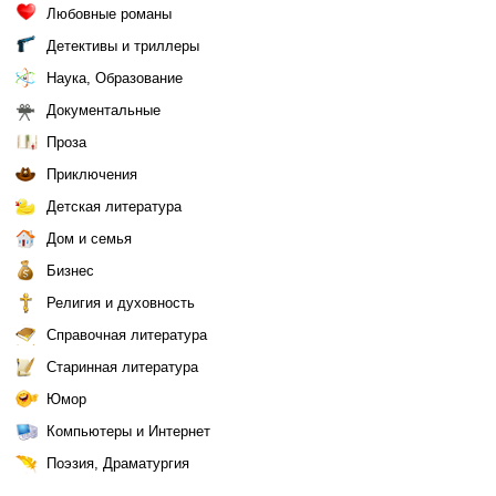
Любовные романы
Детективы и триллеры
Наука, Образование
Документальные
Проза
Приключения
Детская литература
Дом и семья
Бизнес
Религия и духовность
Справочная литература
Старинная литература
Юмор
Компьютеры и Интернет
Поэзия, Драматургия