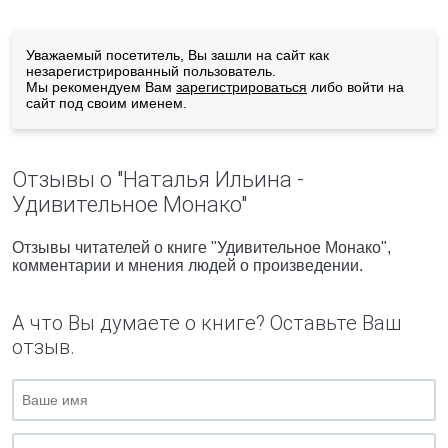
Уважаемый посетитель, Вы зашли на сайт как
незарегистрированный пользователь.
Мы рекомендуем Вам
зарегистрироваться
либо войти на
сайт под своим именем.
Отзывы о "Наталья Ильина -
Удивительное Монако"
Отзывы читателей о книге "Удивительное Монако",
комментарии и мнения людей о произведении.
А что Вы думаете о книге? Оставьте Ваш
отзыв.