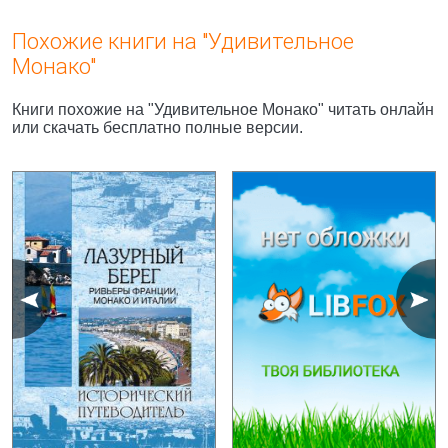
Похожие книги на "Удивительное
Монако"
Книги похожие на "Удивительное Монако" читать онлайн
или скачать бесплатно полные версии.