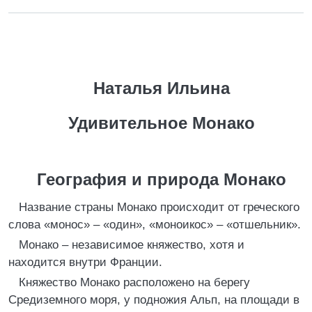
Наталья Ильина
Удивительное Монако
География и природа Монако
Название страны Монако происходит от греческого
слова «монос» – «один», «моноикос» – «отшельник».
Монако – независимое княжество, хотя и
находится внутри Франции.
Княжество Монако расположено на берегу
Средиземного моря, у подножия Альп, на площади в