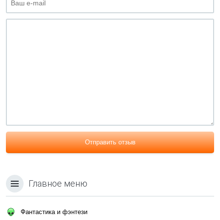
Отправить отзыв
Главное меню
Фантастика и фэнтези