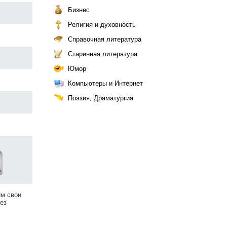
Бизнес
Религия и духовность
Справочная литература
Старинная литература
Юмор
Компьютеры и Интернет
Поэзия, Драматургия
им свои
ез