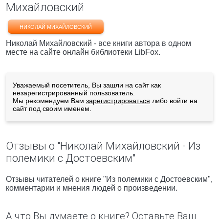
Михайловский
НИКОЛАЙ МИХАЙЛОВСКИЙ
Николай Михайловский - все книги автора в одном
месте на сайте онлайн библиотеки LibFox.
Уважаемый посетитель, Вы зашли на сайт как
незарегистрированный пользователь.
Мы рекомендуем Вам
зарегистрироваться
либо войти на
сайт под своим именем.
Отзывы о "Николай Михайловский - Из
полемики с Достоевским"
Отзывы читателей о книге "Из полемики с Достоевским",
комментарии и мнения людей о произведении.
А что Вы думаете о книге? Оставьте Ваш