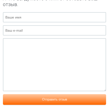
отзыв.
Отправить отзыв