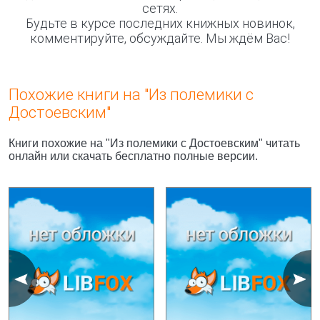
сетях.
Будьте в курсе последних книжных новинок,
комментируйте, обсуждайте. Мы ждём Вас!
Похожие книги на "Из полемики с
Достоевским"
Книги похожие на "Из полемики с Достоевским" читать
онлайн или скачать бесплатно полные версии.