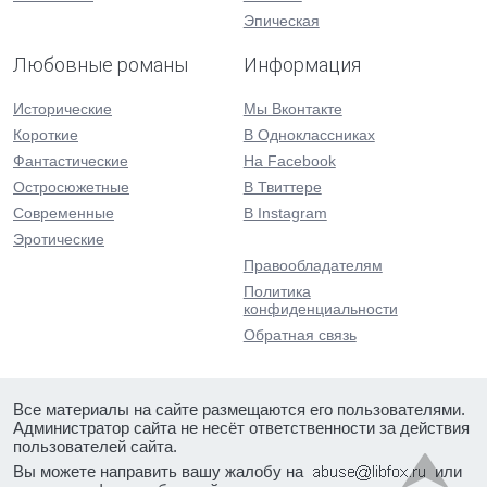
Эпическая
Любовные романы
Информация
Исторические
Мы Вконтакте
Короткие
В Одноклассниках
Фантастические
На Facebook
Остросюжетные
В Твиттере
Современные
В Instagram
Эротические
Правообладателям
Политика
конфиденциальности
Обратная связь
Все материалы на сайте размещаются его пользователями.
Администратор сайта не несёт ответственности за действия
пользователей сайта.
Вы можете направить вашу жалобу на
или