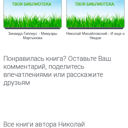
Зинаида Гиппиус - Мемуары
Николай Михайловский - И еще о
Мартынова
Ницше
Понравилась книга? Оставьте Ваш
комментарий, поделитесь
впечатлениями или расскажите
друзьям
Все книги автора Николай