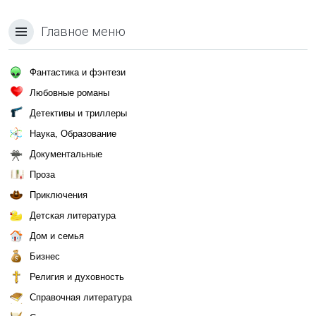
Главное меню
Фантастика и фэнтези
Любовные романы
Детективы и триллеры
Наука, Образование
Документальные
Проза
Приключения
Детская литература
Дом и семья
Бизнес
Религия и духовность
Справочная литература