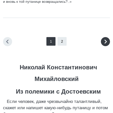
и вновь к той путанице возвращались?..»
1
2
Николай Константинович
Михайловский
Из полемики с Достоевским
Если человек, даже чрезвычайно талантливый,
скажет или напишет какую-нибудь путаницу и потом