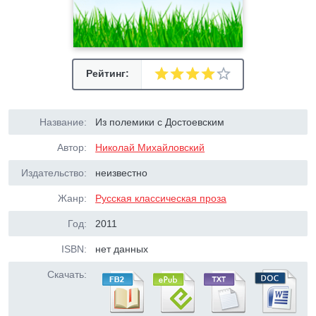
Рейтинг:
Название:
Из полемики с Достоевским
Автор:
Николай Михайловский
Издательство:
неизвестно
Жанр:
Русская классическая проза
Год:
2011
ISBN:
нет данных
Скачать: