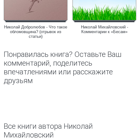
Николай Добролюбов - Что такое
Николай Михайловский -
обломовщина? (отрывок из
Комментарии к «Бесам»
статьи)
Понравилась книга? Оставьте Ваш
комментарий, поделитесь
впечатлениями или расскажите
друзьям
Все книги автора Николай
Михайловский