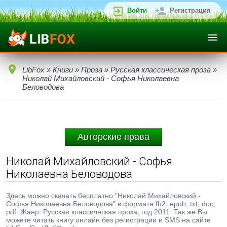
Войти
Регистрация
LibFox
»
Книги
»
Проза
»
Русская классическая проза
»
Николай Михайловский - Софья Николаевна
Беловодова
Авторские права
Николай Михайловский - Софья
Николаевна Беловодова
Здесь можно скачать бесплатно "Николай Михайловский -
Софья Николаевна Беловодова" в формате fb2, epub, txt, doc,
pdf. Жанр: Русская классическая проза, год 2011. Так же Вы
можете читать книгу онлайн без регистрации и SMS на сайте