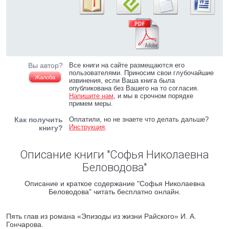
Вы автор?
Все книги на сайте размещаются его
пользователями. Приносим свои глубочайшие
Жалоба
извинения, если Ваша книга была
опубликована без Вашего на то согласия.
Напишите нам
, и мы в срочном порядке
примем меры.
Как получить
Оплатили, но не знаете что делать дальше?
Инструкция
.
книгу?
Описание книги "Софья Николаевна
Беловодова"
Описание и краткое содержание "Софья Николаевна
Беловодова" читать бесплатно онлайн.
Пять глав из романа «Эпизоды из жизни Райского» И. А.
Гончарова.