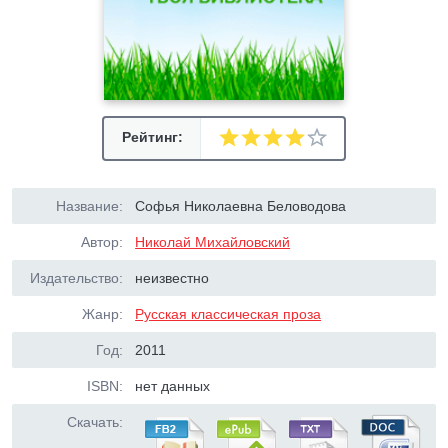
Рейтинг:
Название:
Софья Николаевна Беловодова
Автор:
Николай Михайловский
Издательство:
неизвестно
Жанр:
Русская классическая проза
Год:
2011
ISBN:
нет данных
Скачать: