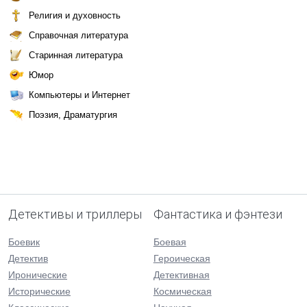
Религия и духовность
Справочная литература
Старинная литература
Юмор
Компьютеры и Интернет
Поэзия, Драматургия
Детективы и триллеры
Фантастика и фэнтези
Боевик
Боевая
Детектив
Героическая
Иронические
Детективная
Исторические
Космическая