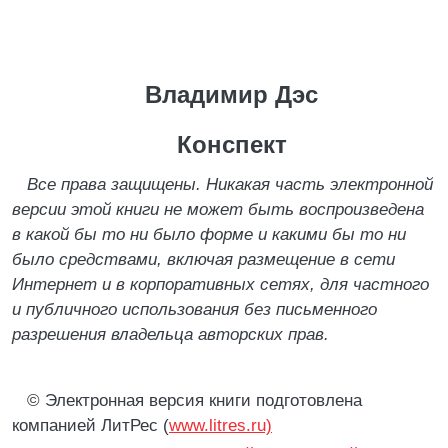
Владимир Дэс
Конспект
Все права защищены. Никакая часть электронной
версии этой книги не может быть воспроизведена
в какой бы то ни было форме и какими бы то ни
было средствами, включая размещение в сети
Интернет и в корпоративных сетях, для частного
и публичного использования без письменного
разрешения владельца авторских прав.
© Электронная версия книги подготовлена
компанией ЛитРес (
www.litres.ru)