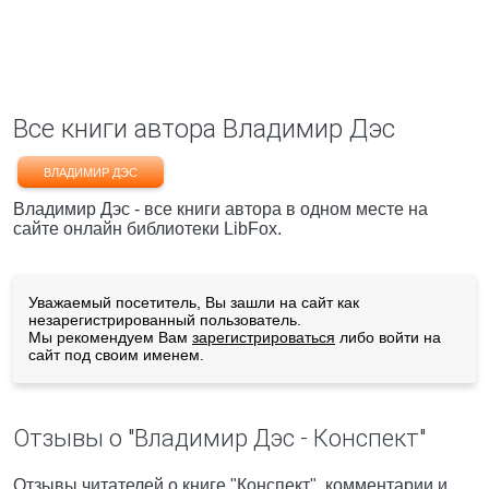
Все книги автора Владимир Дэс
ВЛАДИМИР ДЭС
Владимир Дэс - все книги автора в одном месте на
сайте онлайн библиотеки LibFox.
Уважаемый посетитель, Вы зашли на сайт как
незарегистрированный пользователь.
Мы рекомендуем Вам
зарегистрироваться
либо войти на
сайт под своим именем.
Отзывы о "Владимир Дэс - Конспект"
Отзывы читателей о книге "Конспект", комментарии и