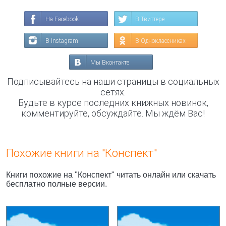
На Facebook
В Твиттере
В Instagram
В Одноклассниках
Мы Вконтакте
Подписывайтесь на наши страницы в социальных
сетях.
Будьте в курсе последних книжных новинок,
комментируйте, обсуждайте. Мы ждём Вас!
Похожие книги на "Конспект"
Книги похожие на "Конспект" читать онлайн или скачать
бесплатно полные версии.