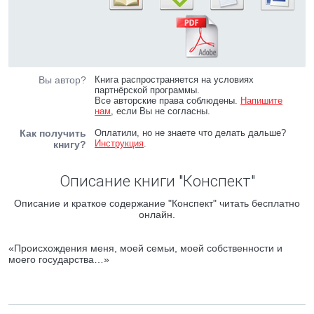
Вы автор?
Книга распространяется на условиях
партнёрской программы.
Все авторские права соблюдены.
Напишите
нам
, если Вы не согласны.
Как получить
Оплатили, но не знаете что делать дальше?
Инструкция
.
книгу?
Описание книги "Конспект"
Описание и краткое содержание "Конспект" читать бесплатно
онлайн.
«Происхождения меня, моей семьи, моей собственности и
моего государства…»