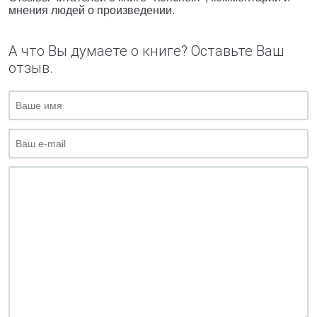
мнения людей о произведении.
А что Вы думаете о книге? Оставьте Ваш
отзыв.