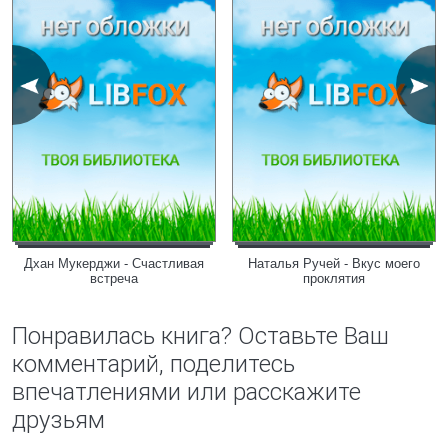
Дхан Мукерджи - Счастливая
Наталья Ручей - Вкус моего
встреча
проклятия
Понравилась книга? Оставьте Ваш
комментарий, поделитесь
впечатлениями или расскажите
друзьям