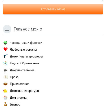
Отправить отзыв
Главное меню
Фантастика и фэнтези
Любовные романы
Детективы и триллеры
Наука, Образование
Документальные
Проза
Приключения
Детская литература
Дом и семья
Бизнес