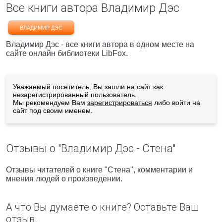
Все книги автора Владимир Дэс
ВЛАДИМИР ДЭС
Владимир Дэс - все книги автора в одном месте на
сайте онлайн библиотеки LibFox.
Уважаемый посетитель, Вы зашли на сайт как
незарегистрированный пользователь.
Мы рекомендуем Вам
зарегистрироваться
либо войти на
сайт под своим именем.
Отзывы о "Владимир Дэс - Стена"
Отзывы читателей о книге "Стена", комментарии и
мнения людей о произведении.
А что Вы думаете о книге? Оставьте Ваш
отзыв.