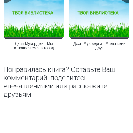
Дхан Мукерджи - Мы
Дхан Мукерджи - Маленький
отправляемся в город
друг
Понравилась книга? Оставьте Ваш
комментарий, поделитесь
впечатлениями или расскажите
друзьям