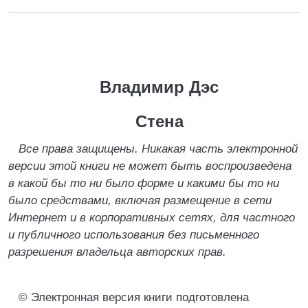
Владимир Дэс
Стена
Все права защищены. Никакая часть электронной
версии этой книги не может быть воспроизведена
в какой бы то ни было форме и какими бы то ни
было средствами, включая размещение в сети
Интернет и в корпоративных сетях, для частного
и публичного использования без письменного
разрешения владельца авторских прав.
© Электронная версия книги подготовлена