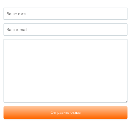
Отправить отзыв