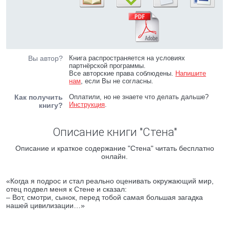
Вы автор?
Книга распространяется на условиях
партнёрской программы.
Все авторские права соблюдены.
Напишите
нам
, если Вы не согласны.
Как получить
Оплатили, но не знаете что делать дальше?
Инструкция
.
книгу?
Описание книги "Стена"
Описание и краткое содержание "Стена" читать бесплатно
онлайн.
«Когда я подрос и стал реально оценивать окружающий мир,
отец подвел меня к Стене и сказал:
– Вот, смотри, сынок, перед тобой самая большая загадка
нашей цивилизации…»