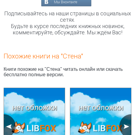
Мы Вконтакте
Подписывайтесь на наши страницы в социальных
сетях.
Будьте в курсе последних книжных новинок,
комментируйте, обсуждайте. Мы ждём Вас!
Похожие книги на "Стена"
Книги похожие на "Стена" читать онлайн или скачать
бесплатно полные версии.