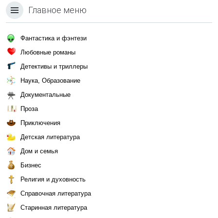
Главное меню
Фантастика и фэнтези
Любовные романы
Детективы и триллеры
Наука, Образование
Документальные
Проза
Приключения
Детская литература
Дом и семья
Бизнес
Религия и духовность
Справочная литература
Старинная литература