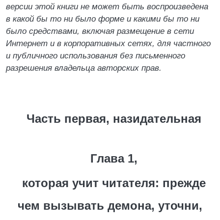
версии этой книги не может быть воспроизведена
в какой бы то ни было форме и какими бы то ни
было средствами, включая размещение в сети
Интернет и в корпоративных сетях, для частного
и публичного использования без письменного
разрешения владельца авторских прав.
Часть первая, назидательная
Глава 1,
которая учит читателя: прежде
чем вызывать демона, уточни,