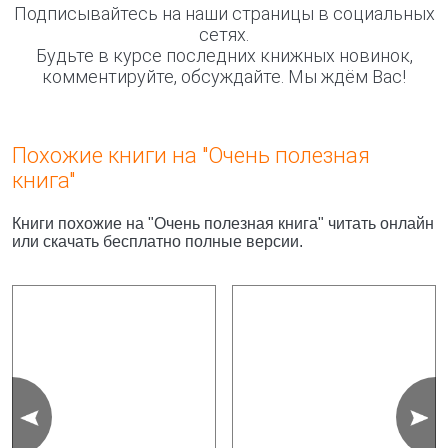
Подписывайтесь на наши страницы в социальных
сетях.
Будьте в курсе последних книжных новинок,
комментируйте, обсуждайте. Мы ждём Вас!
Похожие книги на "Очень полезная
книга"
Книги похожие на "Очень полезная книга" читать онлайн
или скачать бесплатно полные версии.