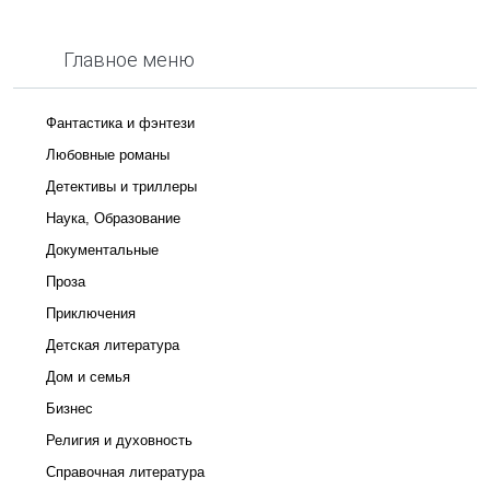
Главное меню
Фантастика и фэнтези
Любовные романы
Детективы и триллеры
Наука, Образование
Документальные
Проза
Приключения
Детская литература
Дом и семья
Бизнес
Религия и духовность
Справочная литература