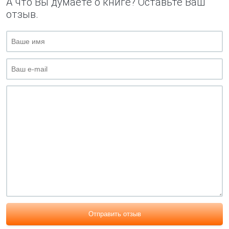
А что Вы думаете о книге? Оставьте Ваш
отзыв.
Отправить отзыв