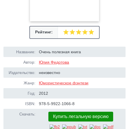
Рейтинг:
Название:
Очень полезная книга
Автор:
Юлия Федотова
Издательство:
неизвестно
Жанр:
Юмористическое фэнтези
Год:
2012
ISBN:
978-5-9922-1066-8
Скачать:
Купить легальную версию