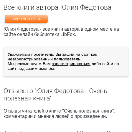
Все книги автора Юлия Федотова
ЮЛИЯ ФЕДОТОВА
Юлия Федотова - все книги автора в одном месте на
сайте онлайн библиотеки LibFox.
Уважаемый посетитель, Вы зашли на сайт как
незарегистрированный пользователь.
Мы рекомендуем Вам
зарегистрироваться
либо войти на
сайт под своим именем.
Отзывы о "Юлия Федотова - Очень
полезная книга"
Отзывы читателей о книге "Очень полезная книга",
комментарии и мнения людей о произведении.