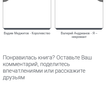
Вадим Меджитов - Королевство
Валерий Андрианов - Я –
некромант
Понравилась книга? Оставьте Ваш
комментарий, поделитесь
впечатлениями или расскажите
друзьям