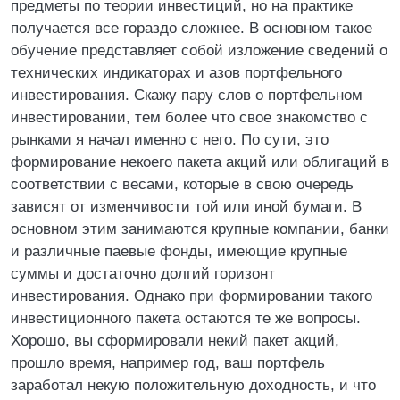
предметы по теории инвестиций, но на практике
получается все гораздо сложнее. В основном такое
обучение представляет собой изложение сведений о
технических индикаторах и азов портфельного
инвестирования. Скажу пару слов о портфельном
инвестировании, тем более что свое знакомство с
рынками я начал именно с него. По сути, это
формирование некоего пакета акций или облигаций в
соответствии с весами, которые в свою очередь
зависят от изменчивости той или иной бумаги. В
основном этим занимаются крупные компании, банки
и различные паевые фонды, имеющие крупные
суммы и достаточно долгий горизонт
инвестирования. Однако при формировании такого
инвестиционного пакета остаются те же вопросы.
Хорошо, вы сформировали некий пакет акций,
прошло время, например год, ваш портфель
заработал некую положительную доходность, и что