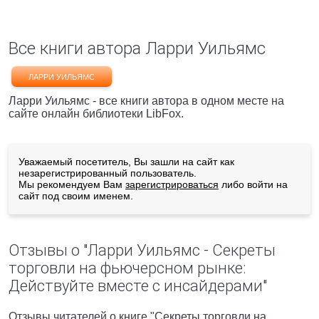
Все книги автора Ларри Уильямс
ЛАРРИ УИЛЬЯМС
Ларри Уильямс - все книги автора в одном месте на
сайте онлайн библиотеки LibFox.
Уважаемый посетитель, Вы зашли на сайт как
незарегистрированный пользователь.
Мы рекомендуем Вам
зарегистрироваться
либо войти на
сайт под своим именем.
Отзывы о "Ларри Уильямс - Секреты
торговли на фьючерсном рынке:
Действуйте вместе с инсайдерами"
Отзывы читателей о книге "Секреты торговли на