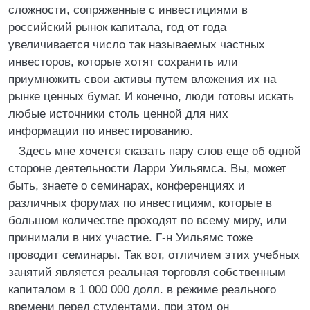
сложности, сопряженные с инвестициями в
российский рынок капитала, год от года
увеличивается число так называемых частных
инвесторов, которые хотят сохранить или
приумножить свои активы путем вложения их на
рынке ценных бумаг. И конечно, люди готовы искать
любые источники столь ценной для них
информации по инвестированию.
Здесь мне хочется сказать пару слов еще об одной
стороне деятельности Ларри Уильямса. Вы, может
быть, знаете о семинарах, конференциях и
различных форумах по инвестициям, которые в
большом количестве проходят по всему миру, или
принимали в них участие. Г-н Уильямс тоже
проводит семинары. Так вот, отличием этих учебных
занятий является реальная торговля собственным
капиталом в 1 000 000 долл. в режиме реального
времени перед студентами, при этом он