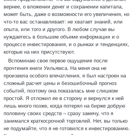
вернее, о вложении денег и сохранении капитала,
может быть, даже о возможности его увеличения, но
что-то вас останавливает: не хватает знаний, или
опыта, или того и другого. В любом случае вы
нуждаетесь в большем объеме информации и о
процессе инвестирования, и о рынках и тенденциях,
которые на них присутствуют.
Вспоминаю свое первое ощущение после
прочтения книги Уильямса. На меня она не
произвела особого впечатления, я был настроен на
сложный расчет цены и безошибочный прогноз
событий, поэтому она показалась мне слишком
простой. Я отложил ее в сторону и вернулся к ней
лишь много позже, когда потерял на бирже добрую
половину своих средств – сразу замечу, что я
занимался краткосрочной торговлей. Нет, вы только
не подумайте, что я не готовился к инвестированию.