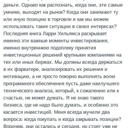
деньги. Однако как распознать, когда они, эти самые
умники, выходят на рынок? Когда они занимают ту
или иную позицию в торговле и как мы можем
использовать такие ситуации в своих интересах?
Последняя книга Ларри Уильямса раскрывает
именно эти важные моменты инвестирования,
именно внутреннюю подоплеку принятия
инвестиционных решений крупными компаниями на
тех или иных биржах. Мы должны всегда держаться
в их фарватере, анализировать их решения и
мотивацию, а не просто покорно выполнять волю
программного обеспечения пусть даже наилучшего
технического анализа, который, к сожалению или к
счастью, не может думать. Я не знаю такого
бизнеса, где не надо было думать, и особенно это
касается инвестиций. Меня всегда мучили два
вопроса: когда покупать и когда закрывать позиции?
Впрочем, они остались и сегодня, но стоят уже не