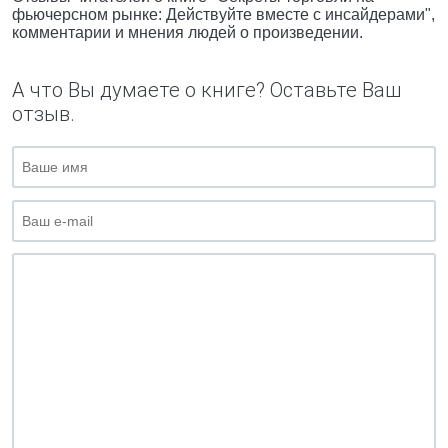
фьючерсном рынке: Действуйте вместе с инсайдерами",
комментарии и мнения людей о произведении.
А что Вы думаете о книге? Оставьте Ваш
отзыв.