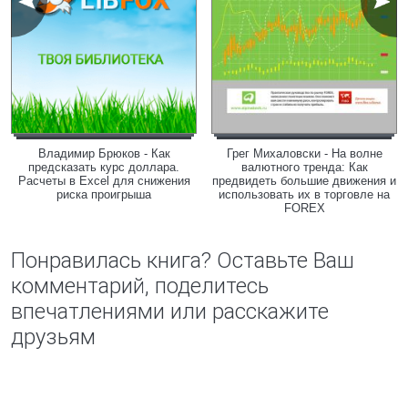
Владимир Брюков - Как
Грег Михаловски - На волне
предсказать курс доллара.
валютного тренда: Как
Расчеты в Excel для снижения
предвидеть большие движения и
риска проигрыша
использовать их в торговле на
FOREX
Понравилась книга? Оставьте Ваш
комментарий, поделитесь
впечатлениями или расскажите
друзьям