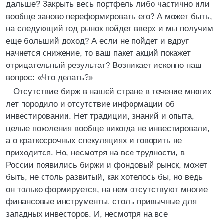
дальше? Закрыть весь портфель либо частично или
вообще заново переформировать его? А может быть,
на следующий год рынок пойдет вверх и мы получим
еще больший доход? А если не пойдет и вдруг
начнется снижение, то ваш пакет акций покажет
отрицательный результат? Возникает исконно наш
вопрос: «Что делать?»
Отсутствие бирж в нашей стране в течение многих
лет породило и отсутствие информации об
инвестировании. Нет традиции, знаний и опыта,
целые поколения вообще никогда не инвестировали,
а о краткосрочных спекуляциях и говорить не
приходится. Но, несмотря на все трудности, в
России появились биржи и фондовый рынок, может
быть, не столь развитый, как хотелось бы, но ведь
он только формируется, на нем отсутствуют многие
финансовые инструменты, столь привычные для
западных инвесторов. И, несмотря на все