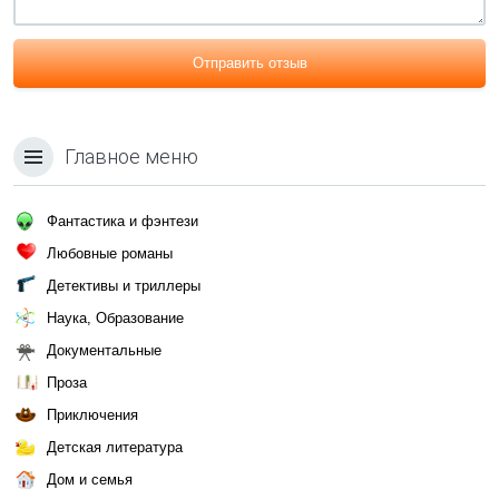
Отправить отзыв
Главное меню
Фантастика и фэнтези
Любовные романы
Детективы и триллеры
Наука, Образование
Документальные
Проза
Приключения
Детская литература
Дом и семья