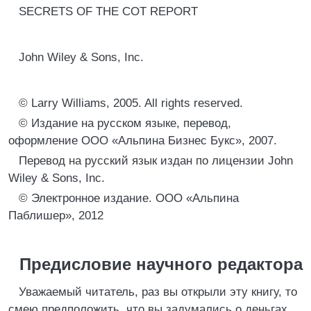
SECRETS OF THE COT REPORT
John Wiley & Sons, Inc.
© Larry Williams, 2005. All rights reserved.
© Издание на русском языке, перевод,
оформление ООО «Альпина Бизнес Букс», 2007.
Перевод на русский язык издан по лицензии John
Wiley & Sons, Inc.
© Электронное издание. ООО «Альпина
Паблишер», 2012
Предисловие научного редактора
Уважаемый читатель, раз вы открыли эту книгу, то
смею предположить, что вы задумались о деньгах,