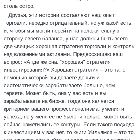
столь остро.
Друзья, эти истории составляют наш опыт
торговли, нередко отрицательный, но уж какой есть,
и, чтобы мы могли перейти на положительную
сторону своего баланса, у нас должны быть всего
две «вещи»: хорошая стратегия торговли и контроль
над вложенными активами. Предвосхищаю ваш
вопрос: «А где же она, “хорошая” стратегия
инвестирования?» Хорошая стратегия – это та, с
помощью которой вы делаете деньги и
систематически зарабатываете больше, чем
теряете. Может быть, она у вас есть и вы
зарабатываете на бирже, тогда она является
критерием вашего профессионализма, умения и
успеха, но у меня ее не было, и только, может быть,
сейчас наметились ее контуры. Если такого подхода
к инвестициям у вас нет, то книги Уильямса – это то,