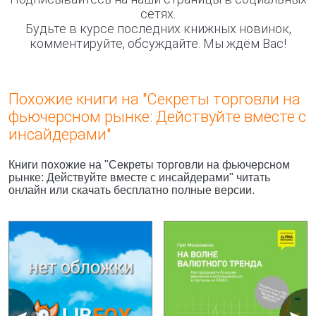
сетях.
Будьте в курсе последних книжных новинок,
комментируйте, обсуждайте. Мы ждём Вас!
Похожие книги на "Секреты торговли на
фьючерсном рынке: Действуйте вместе с
инсайдерами"
Книги похожие на "Секреты торговли на фьючерсном
рынке: Действуйте вместе с инсайдерами" читать
онлайн или скачать бесплатно полные версии.