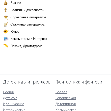
Бизнес
Религия и духовность
Справочная литература
Старинная литература
Юмор
Компьютеры и Интернет
Поэзия, Драматургия
Детективы и триллеры
Фантастика и фэнтези
Боевик
Боевая
Детектив
Героическая
Иронические
Детективная
Исторические
Космическая