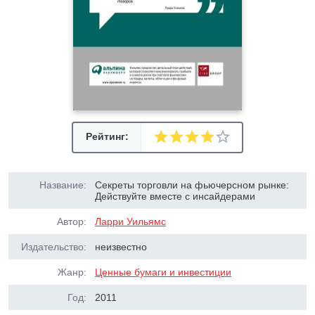
Рейтинг:
Название:
Секреты торговли на фьючерсном рынке:
Действуйте вместе с инсайдерами
Автор:
Ларри Уильямс
Издательство:
неизвестно
Жанр:
Ценные бумаги и инвестиции
Год:
2011