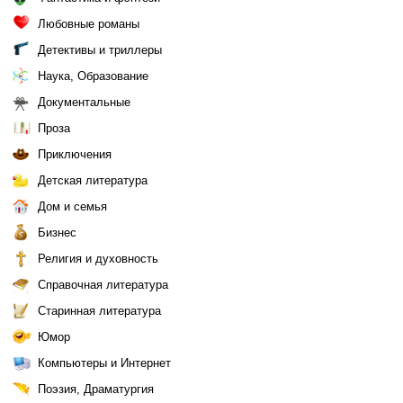
Любовные романы
Детективы и триллеры
Наука, Образование
Документальные
Проза
Приключения
Детская литература
Дом и семья
Бизнес
Религия и духовность
Справочная литература
Старинная литература
Юмор
Компьютеры и Интернет
Поэзия, Драматургия