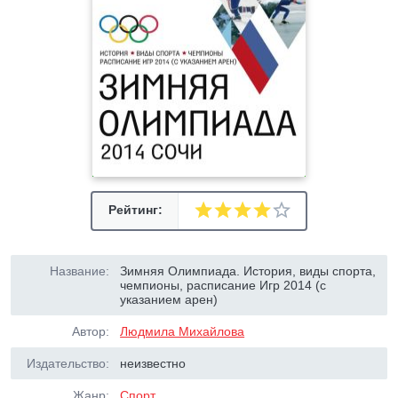
Рейтинг:
Название:
Зимняя Олимпиада. История, виды спорта,
чемпионы, расписание Игр 2014 (с
указанием арен)
Автор:
Людмила Михайлова
Издательство:
неизвестно
Жанр:
Спорт