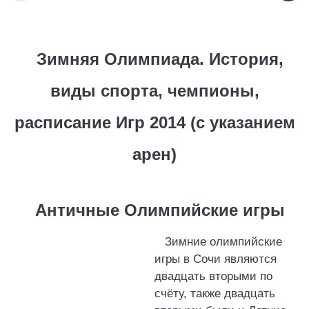
Зимняя Олимпиада. История,
виды спорта, чемпионы,
расписание Игр 2014 (с указанием
арен)
Античные Олимпийские игры
Зимние олимпийские
игры в Сочи являются
двадцать вторыми по
счёту, также двадцать