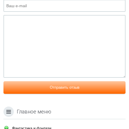
Отправить отзыв
Главное меню
Фантастика и фэнтези