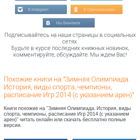
В Instagram
В Одноклассниках
Мы Вконтакте
Подписывайтесь на наши страницы в социальных
сетях.
Будьте в курсе последних книжных новинок,
комментируйте, обсуждайте. Мы ждём Вас!
Похожие книги на "Зимняя Олимпиада.
История, виды спорта, чемпионы,
расписание Игр 2014 (с указанием арен)"
Книги похожие на "Зимняя Олимпиада. История, виды
спорта, чемпионы, расписание Игр 2014 (с указанием
арен)" читать онлайн или скачать бесплатно полные
версии.