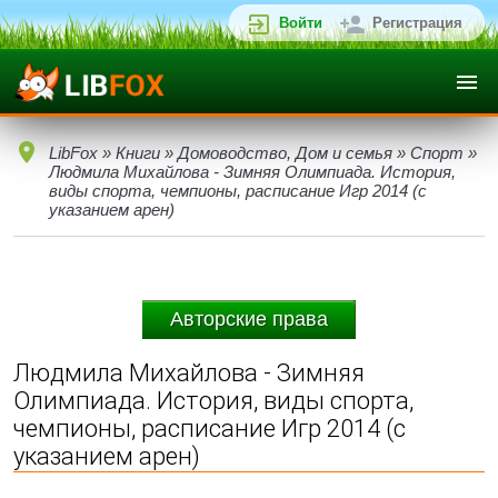
Войти
Регистрация
LibFox
»
Книги
»
Домоводство, Дом и семья
»
Спорт
»
Людмила Михайлова - Зимняя Олимпиада. История,
виды спорта, чемпионы, расписание Игр 2014 (с
указанием арен)
Авторские права
Людмила Михайлова - Зимняя
Олимпиада. История, виды спорта,
чемпионы, расписание Игр 2014 (с
указанием арен)