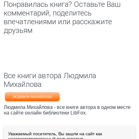
Понравилась книга? Оставьте Ваш
комментарий, поделитесь
впечатлениями или расскажите
друзьям
Все книги автора Людмила
Михайлова
ЛЮДМИЛА МИХАЙЛОВА
Людмила Михайлова - все книги автора в одном месте
на сайте онлайн библиотеки LibFox.
Уважаемый посетитель, Вы зашли на сайт как
незарегистрированный пользователь.