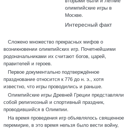
вторыми были и Летние
олимпийские игры в
Москве.
Интересный факт
Сложено множество прекрасных мифов о
возникновении олимпийских игр. Почетнейшими
родоначальниками их считают богов, царей,
правителей и героев.
Первое документально подтверждённое
празднование относится к 776 до н. э., хотя
известно, что игры проводились и раньше.
Олимпийские игры Древней Греции представляли
собой религиозный и спортивный праздник,
проводившийся в Олимпии.
На время проведения игр объявлялось священное
перемирие, в это время нельзя было вести войну,