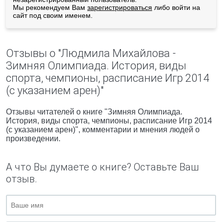
Мы рекомендуем Вам
зарегистрироваться
либо войти на
сайт под своим именем.
Отзывы о "Людмила Михайлова -
Зимняя Олимпиада. История, виды
спорта, чемпионы, расписание Игр 2014
(с указанием арен)"
Отзывы читателей о книге "Зимняя Олимпиада.
История, виды спорта, чемпионы, расписание Игр 2014
(с указанием арен)", комментарии и мнения людей о
произведении.
А что Вы думаете о книге? Оставьте Ваш
отзыв.