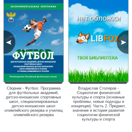
Сборник - Футбол. Программа
Владислав Столяров -
для футбольных академий,
Социология физической
детско-юношеских спортивных
культуры и спорта (основные
школ, специализированных
проблемы, новые подходы и
детско-юношеских школ
концепции). Часть 2. Предмет,
олимпийского резерва и училищ
значение и история развития
олимпийского резерва
социологии физической
культуры и спорта